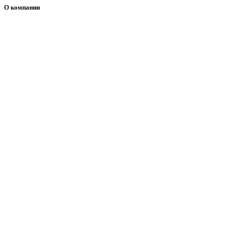
О компании