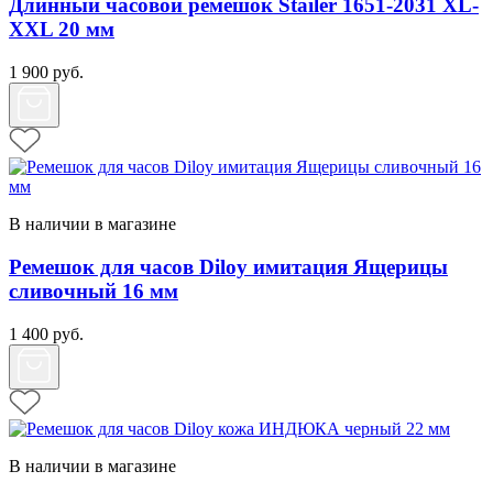
Длинный часовой ремешок Stailer 1651-2031 XL-
XXL 20 мм
1 900
руб.
В наличии в магазине
Ремешок для часов Diloy имитация Ящерицы
сливочный 16 мм
1 400
руб.
В наличии в магазине