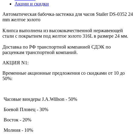
Акции и скидки
Автоматическая бабочка-застежка для часов Stailer DS-0352 24
mm желтое золото
Клипса выполнена из высококачественной нержавеющей
стали с покрытием под желтое золото 316L в размере 24 мм.
Доставка по РФ транспортной компанией СДЭК по
расценкам транспортной компаний.
АКЦИЯ N1:
Временные акционные предложения со скидками от 10 до
50%:
Часовые виндеры J.A.Willson - 50%
Боевой Пловец - 30%
Восток - 20%
Молния - 10%