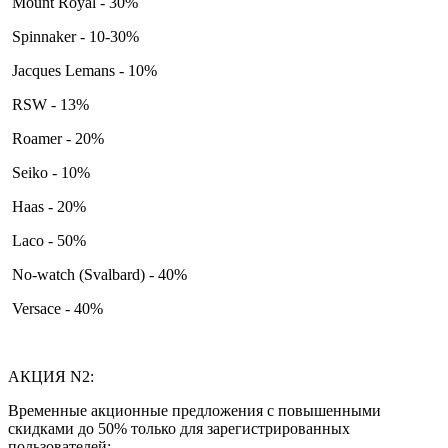
Mount Royal - 30%
Spinnaker - 10-30%
Jacques Lemans - 10%
RSW - 13%
Roamer - 20%
Seiko - 10%
Haas - 20%
Laco - 50%
No-watch (Svalbard) - 40%
Versace - 40%
АКЦИЯ N2:
Временные акционные предложения с повышенными
скидками до 50% только для зарегистрированных
пользователей: