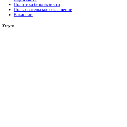
Политика безопасности
Пользовательское соглашение
Вакансии
Услуги