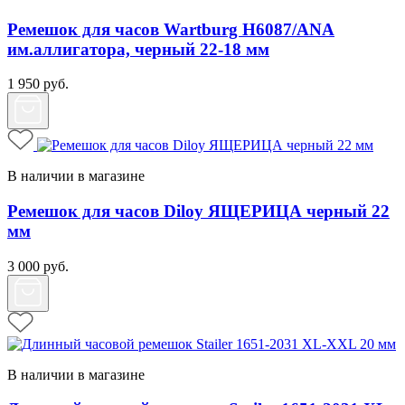
Ремешок для часов Wartburg H6087/ANA
им.аллигатора, черный 22-18 мм
1 950
руб.
В наличии в магазине
Ремешок для часов Diloy ЯЩЕРИЦА черный 22
мм
3 000
руб.
В наличии в магазине