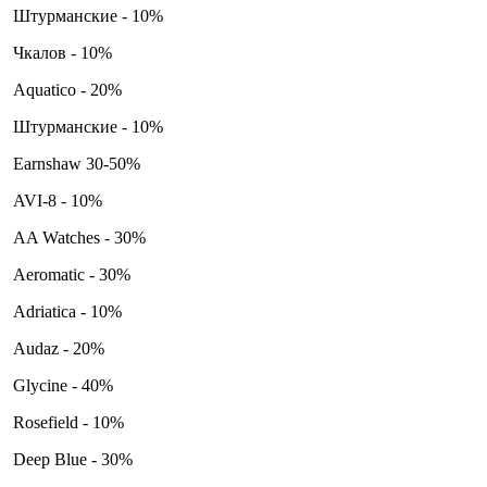
Штурманские - 10%
Чкалов - 10%
Aquatico - 20%
Штурманские - 10%
Earnshaw 30-50%
AVI-8 - 10%
AA Watches - 30%
Aeromatic - 30%
Adriatica - 10%
Audaz - 20%
Glycine - 40%
Rosefield - 10%
Deep Blue - 30%