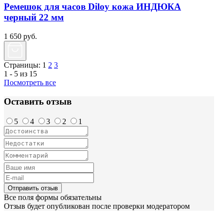
Ремешок для часов Diloy кожа ИНДЮКА
черный 22 мм
1 650
руб.
Страницы:
1
2
3
1 - 5 из 15
Посмотреть все
Оставить отзыв
5
4
3
2
1
Отправить отзыв
Все поля формы обязательны
Отзыв будет опубликован после проверки модератором