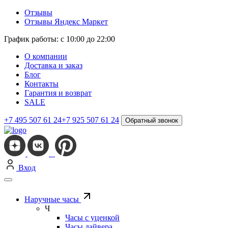
Отзывы
Отзывы Яндекс Маркет
График работы: с 10:00 до 22:00
О компании
Доставка и заказ
Блог
Контакты
Гарантия и возврат
SALE
+7 495 507 61 24
+7 925 507 61 24
Обратный звонок
Вход
Наручные часы
Ч
Часы с уценкой
Часы дайвера