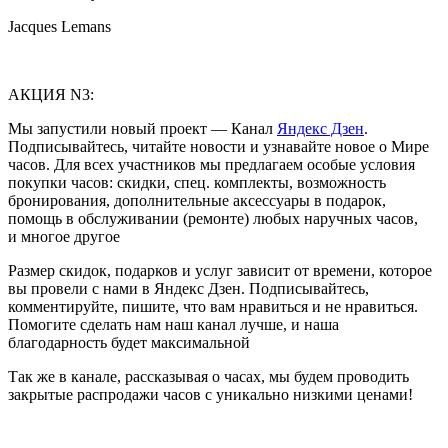
Jacques Lemans
АКЦИЯ N3:
Мы запустили новый проект — Канал
Яндекс Дзен
.
Подписывайтесь, читайте новости и узнавайте новое о Мире
часов. Для всех участников мы предлагаем особые условия
покупки часов: скидки, спец. комплекты, возможность
бронирования, дополнительные аксессуары в подарок,
помощь в обслуживании (ремонте) любых наручных часов,
и многое другое
Размер скидок, подарков и услуг зависит от времени, которое
вы провели с нами в Яндекс Дзен. Подписывайтесь,
комментируйте, пишите, что вам нравиться и не нравиться.
Помогите сделать нам наш канал лучше, и наша
благодарность будет максимальной
Так же в канале, рассказывая о часах, мы будем проводить
закрытые распродажи часов с уникально низкими ценами!