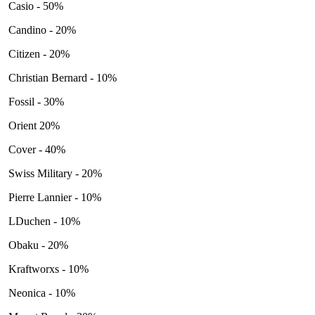
Casio - 50%
Candino - 20%
Citizen - 20%
Christian Bernard - 10%
Fossil - 30%
Orient 20%
Cover - 40%
Swiss Military - 20%
Pierre Lannier - 10%
LDuchen - 10%
Obaku - 20%
Kraftworxs - 10%
Neonica - 10%