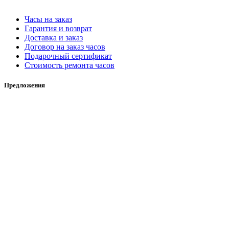
Часы на заказ
Гарантия и возврат
Доставка и заказ
Договор на заказ часов
Подарочный сертификат
Стоимость ремонта часов
Предложения