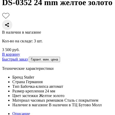
DS-0352 24 mm желтое золото
В наличии в магазине
Кол-во на складе: 3 шт.
3 500
руб.
В корзину
Быстрый заказ
Гарант. мин. цена
Технические характеристики
Бренд
Stailer
Страна
Германия
Тип
Бабочка-клипса автомат
Размер крепления
24 мм
Цвет застежки
Желтое золото
Материал часовых ремешков
Сталь с покрытием
Наличие в магазине
В наличии в ТЦ Бутово Молл
Описание