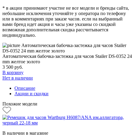
* в акции принимают участие не все модели и бренды сайта,
небольшие исключения уточняйте у оператора по телефону
или в комментариях при заказе часов. если на выбранный
вами бренд идет акция и часы уже указаны со скидкой
возможная дополнительная скидка рассчитывается
индивидуально.
Автоматическая бабочка-застежка для часов Stailer DS-0352 24
mm желтое золото
3 500
руб.
В корзину
Нет в наличии
Описание
Акции и скидки
Похожие модели
В наличии в магазине