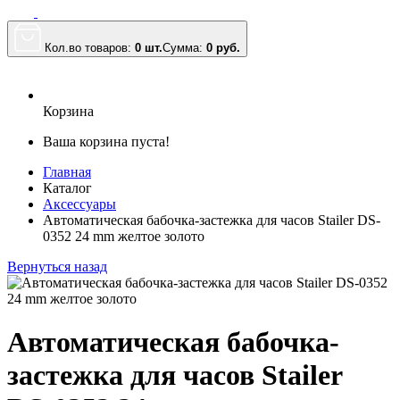
Кол.во товаров:
0 шт.
Сумма:
0
руб.
Корзина
Ваша корзина пуста!
Главная
Каталог
Аксессуары
Автоматическая бабочка-застежка для часов Stailer DS-
0352 24 mm желтое золото
Вернуться назад
Автоматическая бабочка-
застежка для часов Stailer