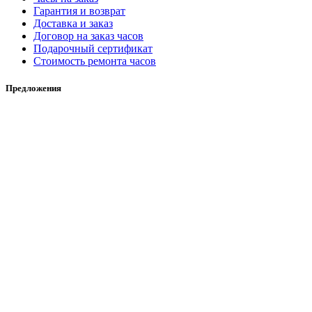
Гарантия и возврат
Доставка и заказ
Договор на заказ часов
Подарочный сертификат
Стоимость ремонта часов
Предложения