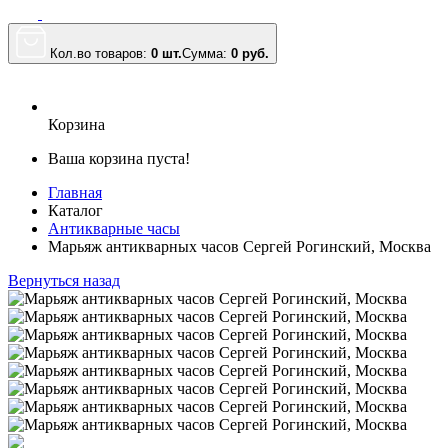
Кол.во товаров:
0 шт.
Сумма:
0
руб.
Корзина
Ваша корзина пуста!
Главная
Каталог
Антикварные часы
Марьяж антикварных часов Сергей Рогинский, Москва
Вернуться назад