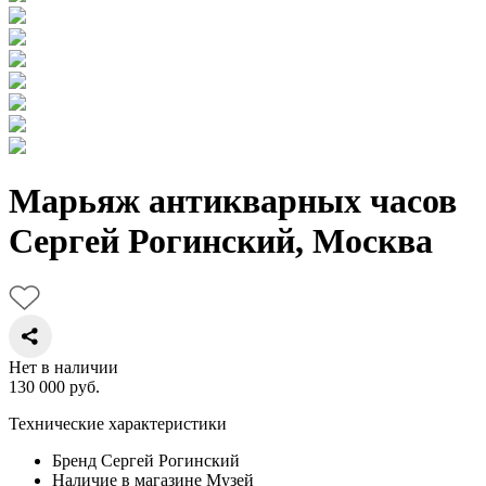
Марьяж антикварных часов
Сергей Рогинский, Москва
Нет в наличии
130 000
руб.
Технические характеристики
Бренд
Сергей Рогинский
Наличие в магазине
Музей