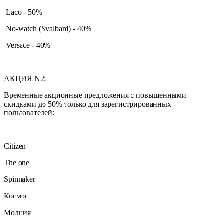
Laco - 50%
No-watch (Svalbard) - 40%
Versace - 40%
АКЦИЯ N2:
Временные акционные предложения с повышенными
скидками до 50% только для зарегистрированных
пользователей:
Citizen
The one
Spinnaker
Космос
Молния