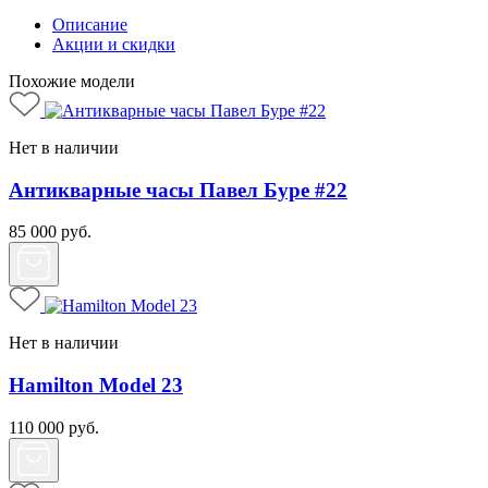
Описание
Акции и скидки
Похожие модели
Нет в наличии
Антикварные часы Павел Буре #22
85 000
руб.
Нет в наличии
Hamilton Model 23
110 000
руб.