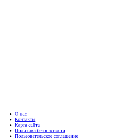
О нас
Контакты
Карта сайта
Политика безопасности
Пользовательское соглашение