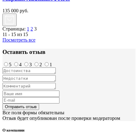
135 000
руб.
Страницы:
1
2
3
11 - 15 из 15
Посмотреть все
Оставить отзыв
5
4
3
2
1
Отправить отзыв
Все поля формы обязательны
Отзыв будет опубликован после проверки модератором
О компании