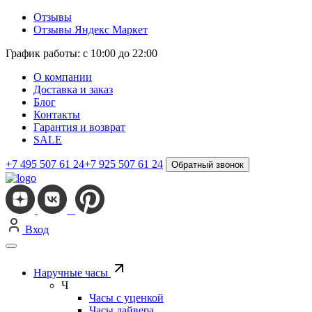
Отзывы
Отзывы Яндекс Маркет
График работы: с 10:00 до 22:00
О компании
Доставка и заказ
Блог
Контакты
Гарантия и возврат
SALE
+7 495 507 61 24
+7 925 507 61 24
Обратный звонок
Вход
Наручные часы
Ч
Часы с уценкой
Часы дайвера