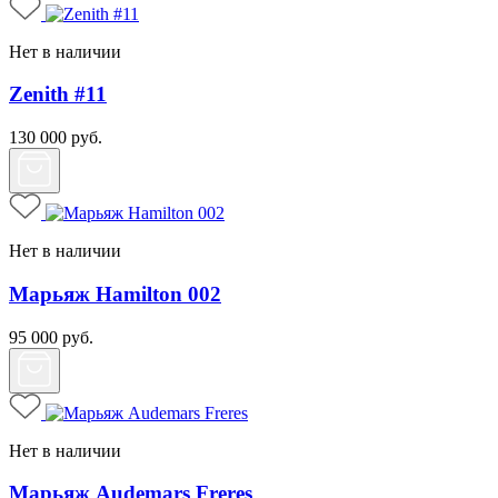
Нет в наличии
Zenith #11
130 000
руб.
Нет в наличии
Марьяж Hamilton 002
95 000
руб.
Нет в наличии
Марьяж Audemars Freres