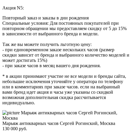
Акция N5:
Повторный заказ и заказы в дни рождения
Специальные условия: Для постоянных покупателей при
повторном обращении мы предоставляем скидку от 5 до 15%
в зависимости от выбранного бренда и модели.
Так же вы можете получить льготную цену:
- при единовременном заказе нескольких часов (размер
скидки зависит от бренда и выбранного количество моделей и
может достигать 15%)
- при заказе часов в месяц вашего дня рождения.
* в акции принимают участие не все модели и бренды сайта,
небольшие исключения уточняйте у оператора по телефону
или в комментариях при заказе часов. если на выбранный
вами бренд идет акция и часы уже указаны со скидкой
возможная дополнительная скидка рассчитывается
индивидуально.
Марьяж антикварных часов Сергей Рогинский, Москва
130 000
руб.