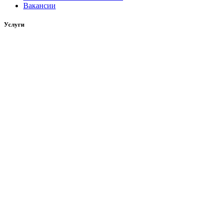
Вакансии
Услуги