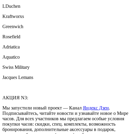
LDuchen
Kraftworxs
Greenwich
Rosefield
Adriatica
Aquatico
Swiss Military
Jacques Lemans
АКЦИЯ N3:
Мы запустили новый проект — Канал
Яндекс Дзен
.
Подписывайтесь, читайте новости и узнавайте новое о Мире
часов. Для всех участников мы предлагаем особые условия
покупки часов: скидки, спец. комплекты, возможность
бронирования, дополнительные аксессуары в подарок,