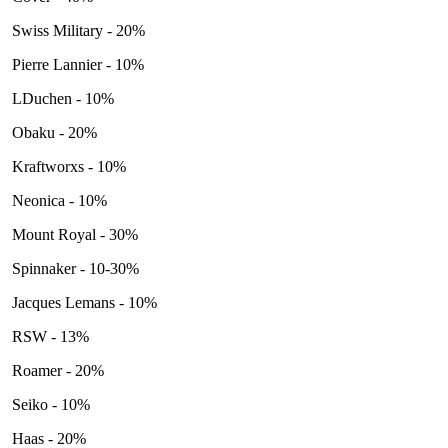
Swiss Military - 20%
Pierre Lannier - 10%
LDuchen - 10%
Obaku - 20%
Kraftworxs - 10%
Neonica - 10%
Mount Royal - 30%
Spinnaker - 10-30%
Jacques Lemans - 10%
RSW - 13%
Roamer - 20%
Seiko - 10%
Haas - 20%