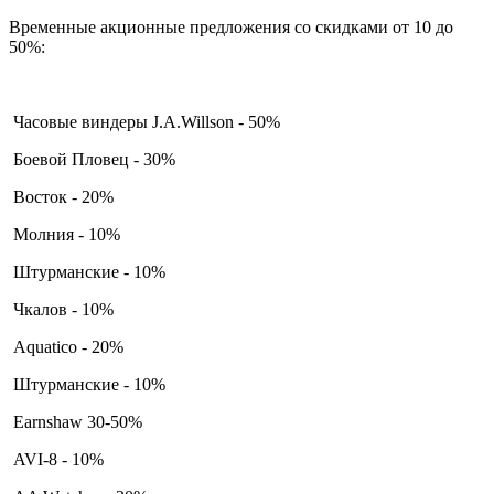
Временные акционные предложения со скидками от 10 до
50%:
Часовые виндеры J.A.Willson - 50%
Боевой Пловец - 30%
Восток - 20%
Молния - 10%
Штурманские - 10%
Чкалов - 10%
Aquatico - 20%
Штурманские - 10%
Earnshaw 30-50%
AVI-8 - 10%