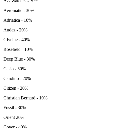
AA Watches - 30%
Aeromatic - 30%
Adriatica - 10%
Audaz - 20%
Glycine - 40%
Rosefield - 10%
Deep Blue - 30%
Casio - 50%
Candino - 20%
Citizen - 20%
Christian Bernard - 10%
Fossil - 30%
Orient 20%
Cover - 40%