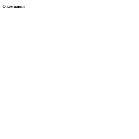
О компании