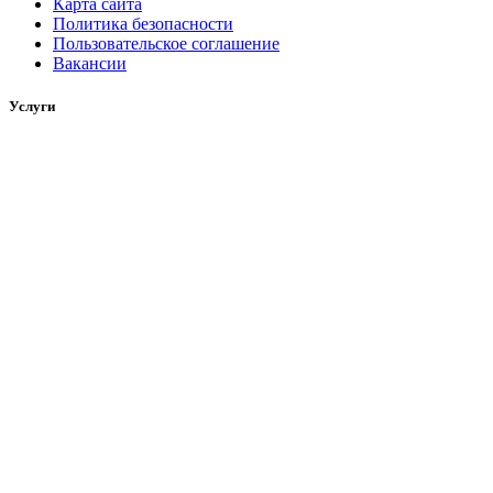
Карта сайта
Политика безопасности
Пользовательское соглашение
Вакансии
Услуги