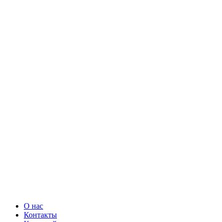
О нас
Контакты