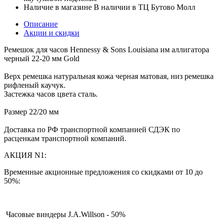
Наличие в магазине
В наличии в ТЦ Бутово Молл
Описание
Акции и скидки
Ремешок для часов Hennessy & Sons Louisiana им аллигатора
черный 22-20 мм Gold
Верх ремешка натуральная кожа черная матовая, низ ремешка
рифленый каучук.
Застежка часов цвета сталь.
Размер 22/20 мм
Доставка по РФ транспортной компанией СДЭК по
расценкам транспортной компаний.
АКЦИЯ N1:
Временные акционные предложения со скидками от 10 до
50%:
Часовые виндеры J.A.Willson - 50%