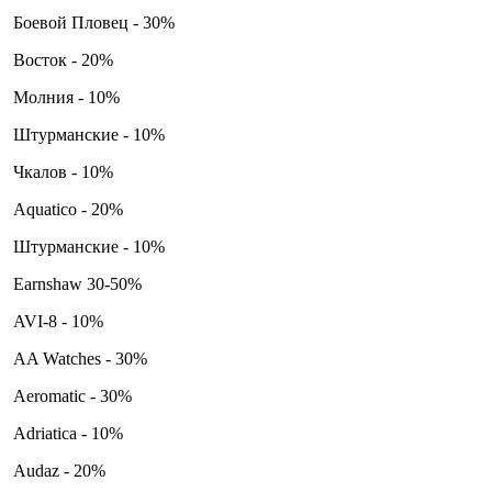
Боевой Пловец - 30%
Восток - 20%
Молния - 10%
Штурманские - 10%
Чкалов - 10%
Aquatico - 20%
Штурманские - 10%
Earnshaw 30-50%
AVI-8 - 10%
AA Watches - 30%
Aeromatic - 30%
Adriatica - 10%
Audaz - 20%