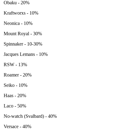
Obaku - 20%
Kraftworxs - 10%
Neonica - 10%
Mount Royal - 30%
Spinnaker - 10-30%
Jacques Lemans - 10%
RSW - 13%
Roamer - 20%
Seiko - 10%
Haas - 20%
Laco - 50%
No-watch (Svalbard) - 40%
Versace - 40%