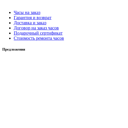
Часы на заказ
Гарантия и возврат
Доставка и заказ
Договор на заказ часов
Подарочный сертификат
Стоимость ремонта часов
Предложения