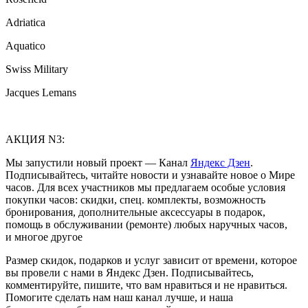
Adriatica
Aquatico
Swiss Military
Jacques Lemans
АКЦИЯ N3:
Мы запустили новый проект — Канал
Яндекс Дзен
.
Подписывайтесь, читайте новости и узнавайте новое о Мире
часов. Для всех участников мы предлагаем особые условия
покупки часов: скидки, спец. комплекты, возможность
бронирования, дополнительные аксессуары в подарок,
помощь в обслуживании (ремонте) любых наручных часов,
и многое другое
Размер скидок, подарков и услуг зависит от времени, которое
вы провели с нами в Яндекс Дзен. Подписывайтесь,
комментируйте, пишите, что вам нравиться и не нравиться.
Помогите сделать нам наш канал лучше, и наша