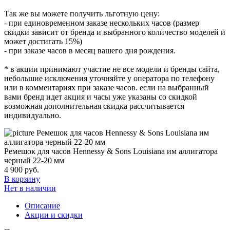
Так же вы можете получить льготную цену:
- при единовременном заказе нескольких часов (размер
скидки зависит от бренда и выбранного количество моделей и
может достигать 15%)
- при заказе часов в месяц вашего дня рождения.
* в акции принимают участие не все модели и бренды сайта,
небольшие исключения уточняйте у оператора по телефону
или в комментариях при заказе часов. если на выбранный
вами бренд идет акция и часы уже указаны со скидкой
возможная дополнительная скидка рассчитывается
индивидуально.
Ремешок для часов Hennessy & Sons Louisiana им аллигатора
черный 22-20 мм
4 900
руб.
В корзину
Нет в наличии
Описание
Акции и скидки