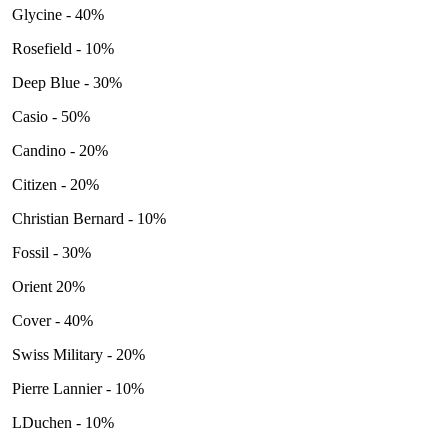
Glycine - 40%
Rosefield - 10%
Deep Blue - 30%
Casio - 50%
Candino - 20%
Citizen - 20%
Christian Bernard - 10%
Fossil - 30%
Orient 20%
Cover - 40%
Swiss Military - 20%
Pierre Lannier - 10%
LDuchen - 10%