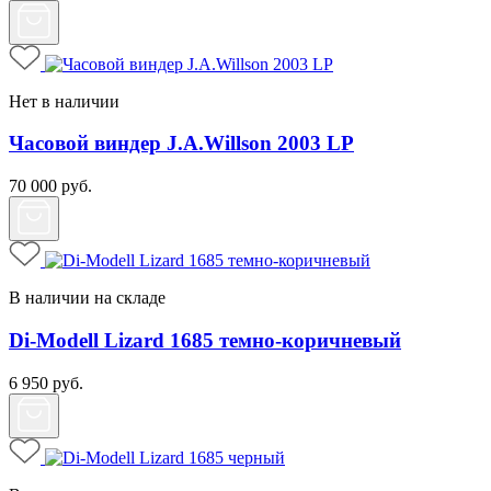
Нет в наличии
Часовой виндер J.A.Willson 2003 LP
70 000
руб.
В наличии на складе
Di-Modell Lizard 1685 темно-коричневый
6 950
руб.