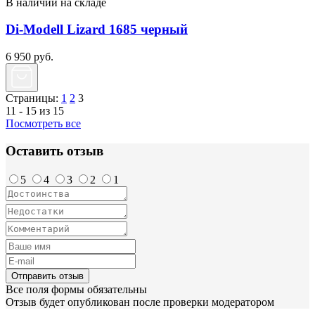
В наличии на складе
Di-Modell Lizard 1685 черный
6 950
руб.
Страницы:
1
2
3
11 - 15 из 15
Посмотреть все
Оставить отзыв
5
4
3
2
1
Отправить отзыв
Все поля формы обязательны
Отзыв будет опубликован после проверки модератором