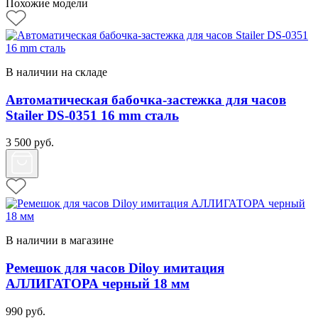
Похожие модели
В наличии на складе
Автоматическая бабочка-застежка для часов
Stailer DS-0351 16 mm сталь
3 500
руб.
В наличии в магазине
Ремешок для часов Diloy имитация
АЛЛИГАТОРА черный 18 мм
990
руб.