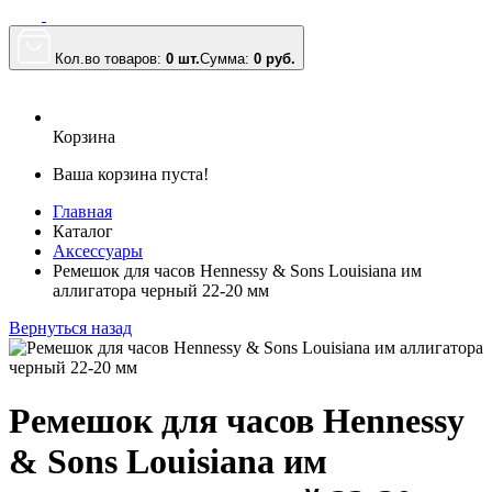
Кол.во товаров:
0 шт.
Сумма:
0
руб.
Корзина
Ваша корзина пуста!
Главная
Каталог
Аксессуары
Ремешок для часов Hennessy & Sons Louisiana им
аллигатора черный 22-20 мм
Вернуться назад
Ремешок для часов Hennessy
& Sons Louisiana им