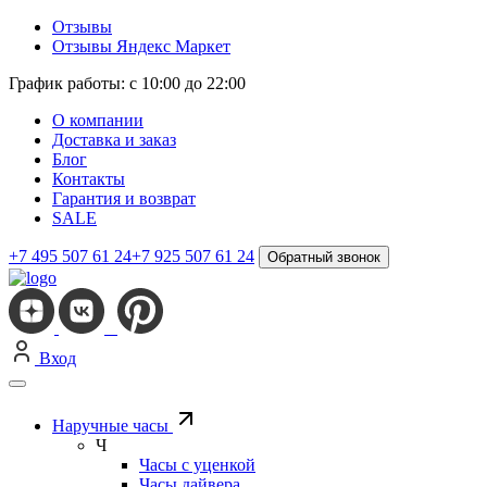
Отзывы
Отзывы Яндекс Маркет
График работы: с 10:00 до 22:00
О компании
Доставка и заказ
Блог
Контакты
Гарантия и возврат
SALE
+7 495 507 61 24
+7 925 507 61 24
Обратный звонок
Вход
Наручные часы
Ч
Часы с уценкой
Часы дайвера