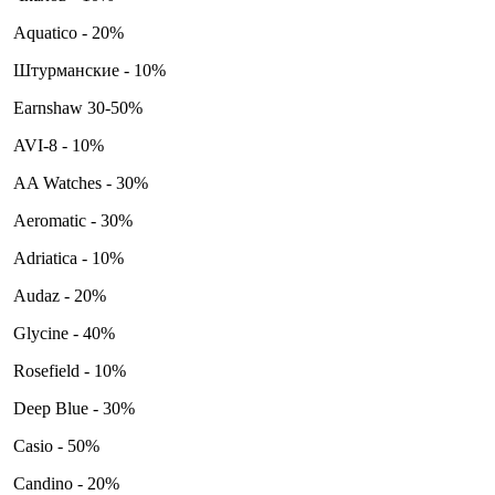
Aquatico - 20%
Штурманские - 10%
Earnshaw 30-50%
AVI-8 - 10%
AA Watches - 30%
Aeromatic - 30%
Adriatica - 10%
Audaz - 20%
Glycine - 40%
Rosefield - 10%
Deep Blue - 30%
Casio - 50%
Candino - 20%