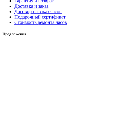
Гарантия и возврат
Доставка и заказ
Договор на заказ часов
Подарочный сертификат
Стоимость ремонта часов
Предложения