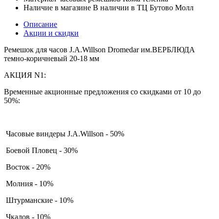
Наличие в магазине
В наличии в ТЦ Бутово Молл
Описание
Акции и скидки
Ремешок для часов J.A.Willson Dromedar им.ВЕРБЛЮДА
темно-коричневый 20-18 мм
АКЦИЯ N1:
Временные акционные предложения со скидками от 10 до
50%:
Часовые виндеры J.A.Willson - 50%
Боевой Пловец - 30%
Восток - 20%
Молния - 10%
Штурманские - 10%
Чкалов - 10%