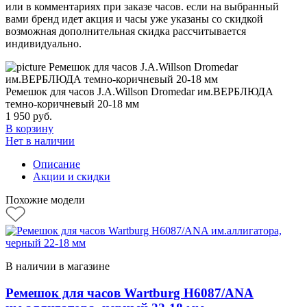
или в комментариях при заказе часов. если на выбранный
вами бренд идет акция и часы уже указаны со скидкой
возможная дополнительная скидка рассчитывается
индивидуально.
Ремешок для часов J.A.Willson Dromedar им.ВЕРБЛЮДА
темно-коричневый 20-18 мм
1 950
руб.
В корзину
Нет в наличии
Описание
Акции и скидки
Похожие модели
В наличии в магазине
Ремешок для часов Wartburg H6087/ANA