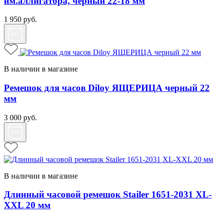
им.аллигатора, черный 22-18 мм
1 950
руб.
В наличии в магазине
Ремешок для часов Diloy ЯЩЕРИЦА черный 22
мм
3 000
руб.
В наличии в магазине
Длинный часовой ремешок Stailer 1651-2031 XL-
XXL 20 мм