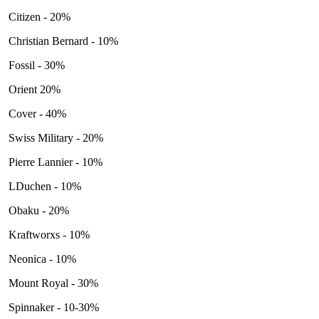
Citizen - 20%
Christian Bernard - 10%
Fossil - 30%
Orient 20%
Cover - 40%
Swiss Military - 20%
Pierre Lannier - 10%
LDuchen - 10%
Obaku - 20%
Kraftworxs - 10%
Neonica - 10%
Mount Royal - 30%
Spinnaker - 10-30%