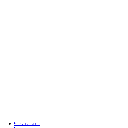
Часы на заказ