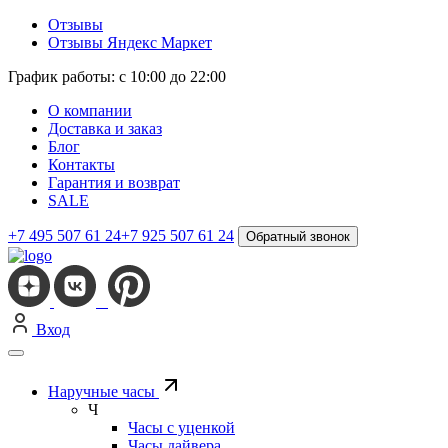
Отзывы
Отзывы Яндекс Маркет
График работы: с 10:00 до 22:00
О компании
Доставка и заказ
Блог
Контакты
Гарантия и возврат
SALE
+7 495 507 61 24
+7 925 507 61 24
Обратный звонок
Вход
Наручные часы
Ч
Часы с уценкой
Часы дайвера