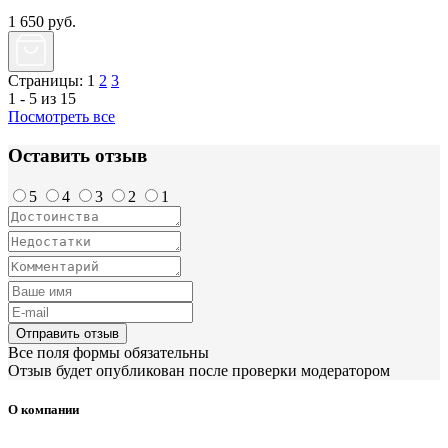
1 650
руб.
Страницы:
1
2
3
1 - 5 из 15
Посмотреть все
Оставить отзыв
5
4
3
2
1
Отправить отзыв
Все поля формы обязательны
Отзыв будет опубликован после проверки модератором
О компании