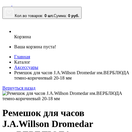
Кол.во товаров:
0 шт.
Сумма:
0
руб.
Корзина
Ваша корзина пуста!
Главная
Каталог
Аксессуары
Ремешок для часов J.A.Willson Dromedar им.ВЕРБЛЮДА
темно-коричневый 20-18 мм
Вернуться назад
Ремешок для часов
J.A.Willson Dromedar