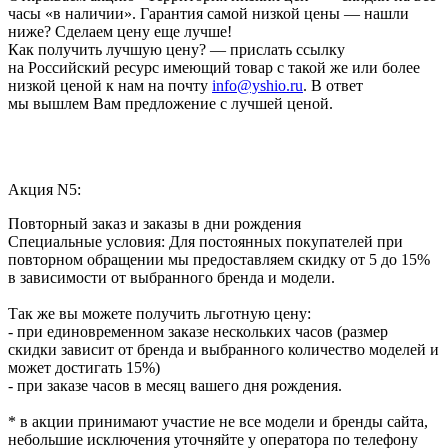
часы «в наличии». Гарантия самой низкой цены — нашли
ниже? Сделаем цену еще лучше!
Как получить лучшую цену? — прислать ссылку
на Российский ресурс имеющий товар с такой же или более
низкой ценой к нам на почту
info@yshio.ru
. В ответ
мы вышлем Вам предложение с лучшей ценой.
Акция N5:
Повторный заказ и заказы в дни рождения
Специальные условия: Для постоянных покупателей при
повторном обращении мы предоставляем скидку от 5 до 15%
в зависимости от выбранного бренда и модели.
Так же вы можете получить льготную цену:
- при единовременном заказе нескольких часов (размер
скидки зависит от бренда и выбранного количество моделей и
может достигать 15%)
- при заказе часов в месяц вашего дня рождения.
* в акции принимают участие не все модели и бренды сайта,
небольшие исключения уточняйте у оператора по телефону