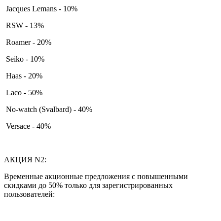
Jacques Lemans - 10%
RSW - 13%
Roamer - 20%
Seiko - 10%
Haas - 20%
Laco - 50%
No-watch (Svalbard) - 40%
Versace - 40%
АКЦИЯ N2:
Временные акционные предложения с повышенными
скидками до 50% только для зарегистрированных
пользователей: