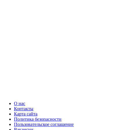
О нас
Контакты
Карта сайта
Политика безопасности
Пользовательское соглашение
Вакансии