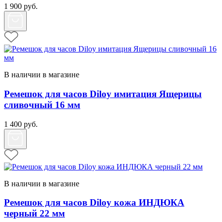
1 900
руб.
В наличии в магазине
Ремешок для часов Diloy имитация Ящерицы
сливочный 16 мм
1 400
руб.
В наличии в магазине
Ремешок для часов Diloy кожа ИНДЮКА
черный 22 мм