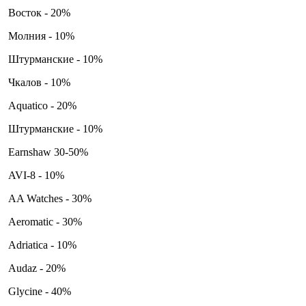
Восток - 20%
Молния - 10%
Штурманские - 10%
Чкалов - 10%
Aquatico - 20%
Штурманские - 10%
Earnshaw 30-50%
AVI-8 - 10%
AA Watches - 30%
Aeromatic - 30%
Adriatica - 10%
Audaz - 20%
Glycine - 40%