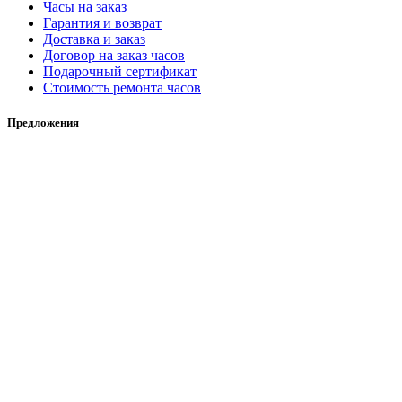
Часы на заказ
Гарантия и возврат
Доставка и заказ
Договор на заказ часов
Подарочный сертификат
Стоимость ремонта часов
Предложения