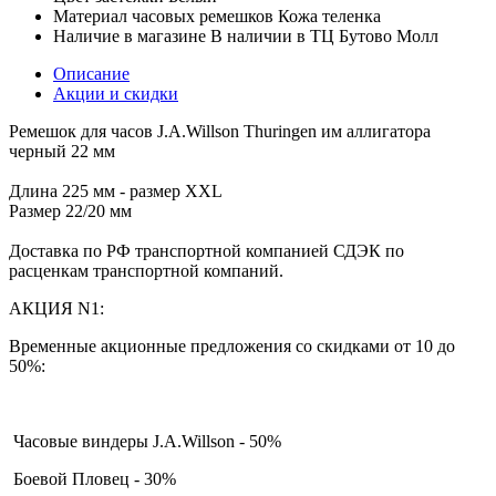
Материал часовых ремешков
Кожа теленка
Наличие в магазине
В наличии в ТЦ Бутово Молл
Описание
Акции и скидки
Ремешок для часов J.A.Willson Thuringen им аллигатора
черный 22 мм
Длина 225 мм - размер XXL
Размер 22/20 мм
Доставка по РФ транспортной компанией СДЭК по
расценкам транспортной компаний.
АКЦИЯ N1:
Временные акционные предложения со скидками от 10 до
50%:
Часовые виндеры J.A.Willson - 50%
Боевой Пловец - 30%