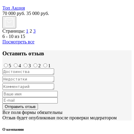
Топ
Акция
70 000
руб.
35 000
руб.
Страницы:
1
2
3
6 - 10 из 15
Посмотреть все
Оставить отзыв
5
4
3
2
1
Отправить отзыв
Все поля формы обязательны
Отзыв будет опубликован после проверки модератором
О компании