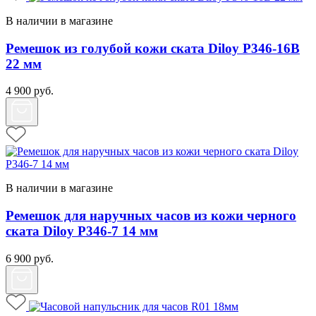
В наличии в магазине
Ремешок из голубой кожи ската Diloy P346-16B
22 мм
4 900
руб.
В наличии в магазине
Ремешок для наручных часов из кожи черного
ската Diloy P346-7 14 мм
6 900
руб.