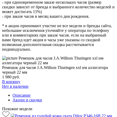
- при единовременном заказе нескольких часов (размер
скидки зависит от бренда и выбранного количество моделей и
может достигать 15%)
- при заказе часов в месяц вашего дня рождения.
* в акции принимают участие не все модели и бренды сайта,
небольшие исключения уточняйте у оператора по телефону
или в комментариях при заказе часов. если на выбранный
вами бренд идет акция и часы уже указаны со скидкой
возможная дополнительная скидка рассчитывается
индивидуально.
Ремешок для часов J.A.Willson Thuringen xxl им аллигатора
черный 22 мм
1 980
руб.
В корзину
Нет в наличии
Описание
Акции и скидки
Похожие модели