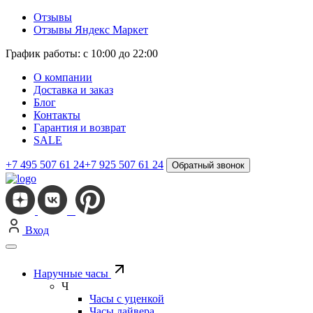
Отзывы
Отзывы Яндекс Маркет
График работы: с 10:00 до 22:00
О компании
Доставка и заказ
Блог
Контакты
Гарантия и возврат
SALE
+7 495 507 61 24
+7 925 507 61 24
Обратный звонок
Вход
Наручные часы
Ч
Часы с уценкой
Часы дайвера