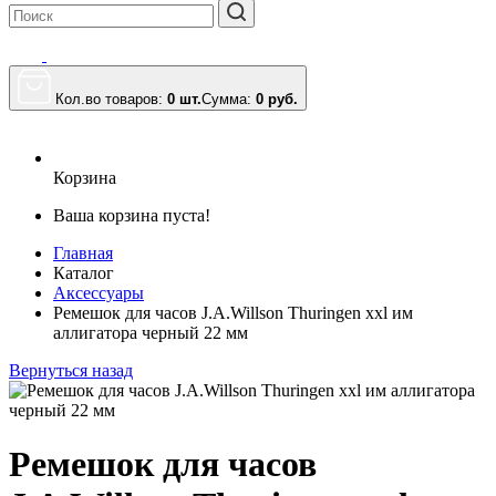
Кол.во товаров:
0 шт.
Сумма:
0
руб.
Корзина
Ваша корзина пуста!
Главная
Каталог
Аксессуары
Ремешок для часов J.A.Willson Thuringen xxl им
аллигатора черный 22 мм
Вернуться назад
Ремешок для часов