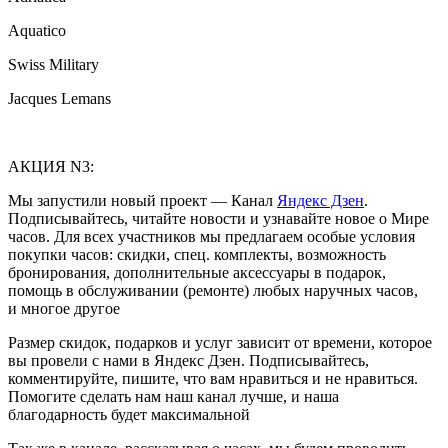
Aquatico
Swiss Military
Jacques Lemans
АКЦИЯ N3:
Мы запустили новый проект — Канал
Яндекс Дзен
.
Подписывайтесь, читайте новости и узнавайте новое о Мире
часов. Для всех участников мы предлагаем особые условия
покупки часов: скидки, спец. комплекты, возможность
бронирования, дополнительные аксессуары в подарок,
помощь в обслуживании (ремонте) любых наручных часов,
и многое другое
Размер скидок, подарков и услуг зависит от времени, которое
вы провели с нами в Яндекс Дзен. Подписывайтесь,
комментируйте, пишите, что вам нравиться и не нравиться.
Помогите сделать нам наш канал лучше, и наша
благодарность будет максимальной