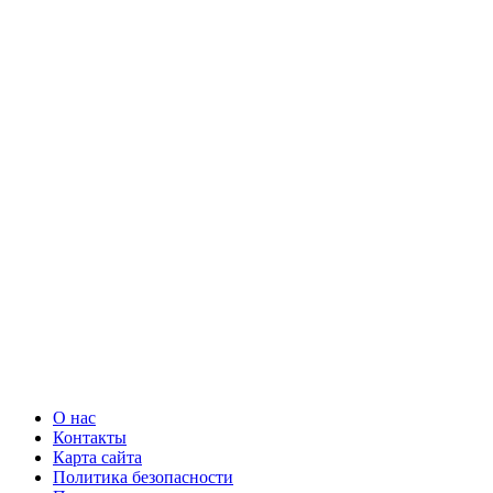
О нас
Контакты
Карта сайта
Политика безопасности