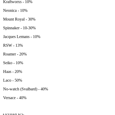
Kraftworxs - 10%
Neonica - 10%
Mount Royal - 30%
Spinnaker - 10-30%
Jacques Lemans - 10%
RSW - 13%
Roamer - 20%
Seiko - 10%
Haas - 20%
Laco - 50%
No-watch (Svalbard) - 40%
Versace - 40%