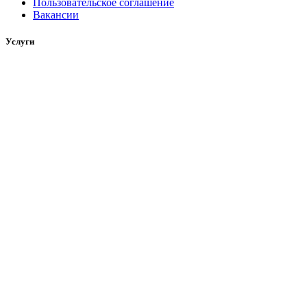
Пользовательское соглашение
Вакансии
Услуги