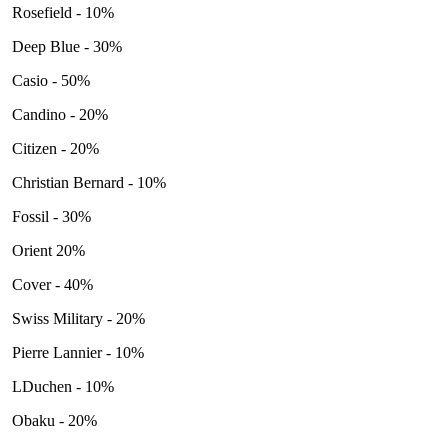
Rosefield - 10%
Deep Blue - 30%
Casio - 50%
Candino - 20%
Citizen - 20%
Christian Bernard - 10%
Fossil - 30%
Orient 20%
Cover - 40%
Swiss Military - 20%
Pierre Lannier - 10%
LDuchen - 10%
Obaku - 20%