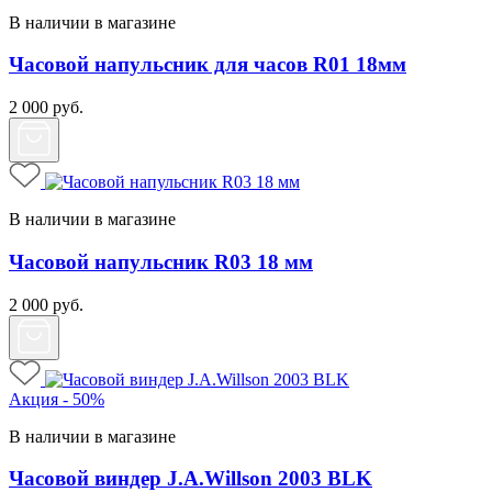
В наличии в магазине
Часовой напульсник для часов R01 18мм
2 000
руб.
В наличии в магазине
Часовой напульсник R03 18 мм
2 000
руб.
Акция - 50%
В наличии в магазине
Часовой виндер J.A.Willson 2003 BLK