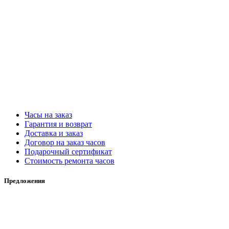
Часы на заказ
Гарантия и возврат
Доставка и заказ
Договор на заказ часов
Подарочный сертификат
Стоимость ремонта часов
Предложения