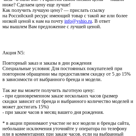
ниже? Сделаем цену еще лучше!
Как получить лучшую цену? — прислать ссылку
на Российский ресурс имеющий товар с такой же или более
низкой ценой к нам на почту
info@yshio.ru
. В ответ
мы вышлем Вам предложение с лучшей ценой.
Акция N5:
Повторный заказ и заказы в дни рождения
Специальные условия: Для постоянных покупателей при
повторном обращении мы предоставляем скидку от 5 до 15%
в зависимости от выбранного бренда и модели.
Так же вы можете получить льготную цену:
- при единовременном заказе нескольких часов (размер
скидки зависит от бренда и выбранного количество моделей и
может достигать 15%)
- при заказе часов в месяц вашего дня рождения.
* в акции принимают участие не все модели и бренды сайта,
небольшие исключения уточняйте у оператора по телефону
или в комментариях при заказе часов. если на выбранный