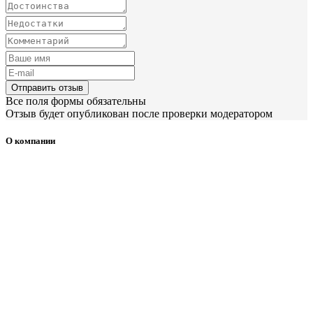
Отправить отзыв
Все поля формы обязательны
Отзыв будет опубликован после проверки модератором
О компании