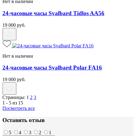
Нет в наличии
24-часовые часы Svalbard Tidlos AA56
19 000
руб.
Нет в наличии
24-часовые часы Svalbard Polar FA16
19 000
руб.
Страницы:
1
2
3
1 - 5 из 15
Посмотреть все
Оставить отзыв
5
4
3
2
1