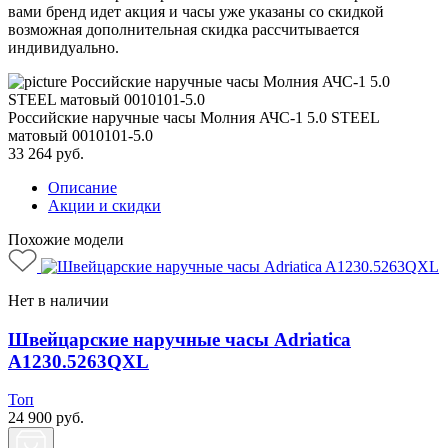
вами бренд идет акция и часы уже указаны со скидкой
возможная дополнительная скидка рассчитывается
индивидуально.
Российские наручные часы Молния АЧС-1 5.0 STEEL
матовый 0010101-5.0
33 264
руб.
Описание
Акции и скидки
Похожие модели
Нет в наличии
Швейцарские наручные часы Adriatica
A1230.5263QXL
Топ
24 900
руб.