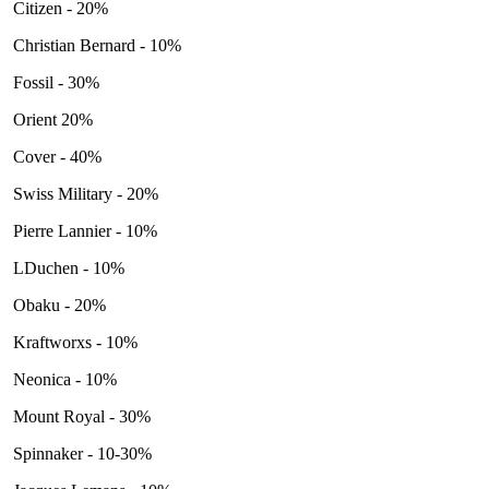
Citizen - 20%
Christian Bernard - 10%
Fossil - 30%
Orient 20%
Cover - 40%
Swiss Military - 20%
Pierre Lannier - 10%
LDuchen - 10%
Obaku - 20%
Kraftworxs - 10%
Neonica - 10%
Mount Royal - 30%
Spinnaker - 10-30%