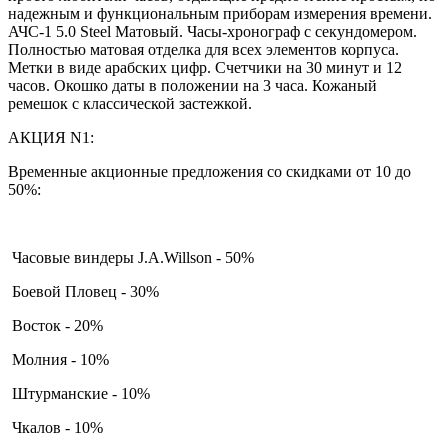
надежным и функциональным приборам измерения времени.
АЧС-1 5.0 Steel Матовый. Часы-хронограф с секундомером.
Полностью матовая отделка для всех элементов корпуса.
Метки в виде арабских цифр. Счетчики на 30 минут и 12
часов. Окошко даты в положении на 3 часа. Кожаный
ремешок с классической застежкой.
АКЦИЯ N1:
Временные акционные предложения со скидками от 10 до
50%:
Часовые виндеры J.A.Willson - 50%
Боевой Пловец - 30%
Восток - 20%
Молния - 10%
Штурманские - 10%
Чкалов - 10%