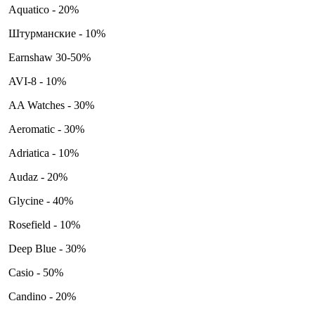
Aquatico - 20%
Штурманские - 10%
Earnshaw 30-50%
AVI-8 - 10%
AA Watches - 30%
Aeromatic - 30%
Adriatica - 10%
Audaz - 20%
Glycine - 40%
Rosefield - 10%
Deep Blue - 30%
Casio - 50%
Candino - 20%