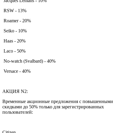
Jacques Lemans - 10%
RSW - 13%
Roamer - 20%
Seiko - 10%
Haas - 20%
Laco - 50%
No-watch (Svalbard) - 40%
Versace - 40%
АКЦИЯ N2:
Временные акционные предложения с повышенными
скидками до 50% только для зарегистрированных
пользователей:
Citizen