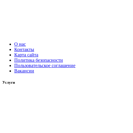
О нас
Контакты
Карта сайта
Политика безопасности
Пользовательское соглашение
Вакансии
Услуги