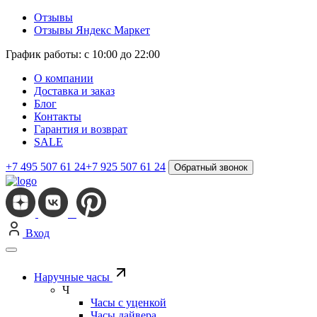
Отзывы
Отзывы Яндекс Маркет
График работы: с 10:00 до 22:00
О компании
Доставка и заказ
Блог
Контакты
Гарантия и возврат
SALE
+7 495 507 61 24
+7 925 507 61 24
Обратный звонок
Вход
Наручные часы
Ч
Часы с уценкой
Часы дайвера