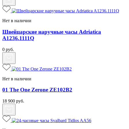
Нет в наличии
Швейцарские наручные часы Adriatica
A1236.1111Q
0
руб.
Нет в наличии
01 The One Zerone ZE102B2
18 900
руб.