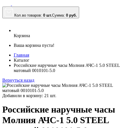
Кол.во товаров:
0 шт.
Сумма:
0
руб.
Корзина
Ваша корзина пуста!
Главная
Каталог
Российские наручные часы Молния АЧС-1 5.0 STEEL
матовый 0010101-5.0
Вернуться назад
Добавили в корзину: 21 шт.
Российские наручные часы
Молния АЧС-1 5.0 STEEL