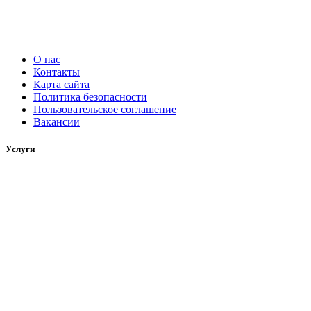
О нас
Контакты
Карта сайта
Политика безопасности
Пользовательское соглашение
Вакансии
Услуги