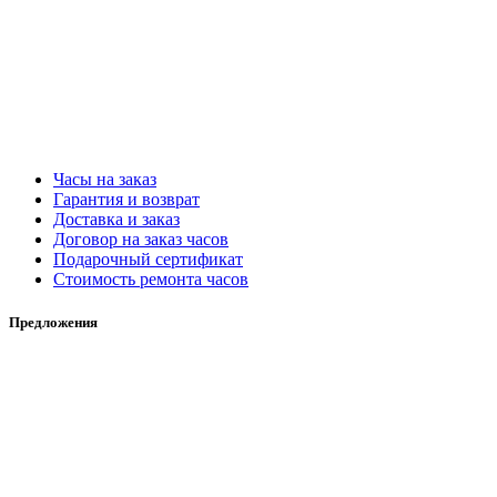
Часы на заказ
Гарантия и возврат
Доставка и заказ
Договор на заказ часов
Подарочный сертификат
Стоимость ремонта часов
Предложения