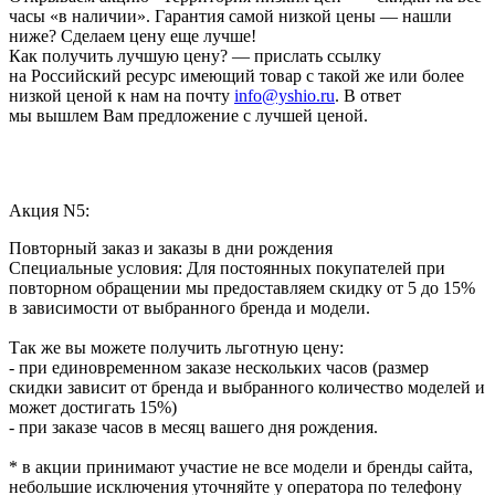
часы «в наличии». Гарантия самой низкой цены — нашли
ниже? Сделаем цену еще лучше!
Как получить лучшую цену? — прислать ссылку
на Российский ресурс имеющий товар с такой же или более
низкой ценой к нам на почту
info@yshio.ru
. В ответ
мы вышлем Вам предложение с лучшей ценой.
Акция N5:
Повторный заказ и заказы в дни рождения
Специальные условия: Для постоянных покупателей при
повторном обращении мы предоставляем скидку от 5 до 15%
в зависимости от выбранного бренда и модели.
Так же вы можете получить льготную цену:
- при единовременном заказе нескольких часов (размер
скидки зависит от бренда и выбранного количество моделей и
может достигать 15%)
- при заказе часов в месяц вашего дня рождения.
* в акции принимают участие не все модели и бренды сайта,
небольшие исключения уточняйте у оператора по телефону