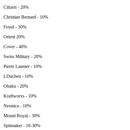
Citizen - 20%
Christian Bernard - 10%
Fossil - 30%
Orient 20%
Cover - 40%
Swiss Military - 20%
Pierre Lannier - 10%
LDuchen - 10%
Obaku - 20%
Kraftworxs - 10%
Neonica - 10%
Mount Royal - 30%
Spinnaker - 10-30%