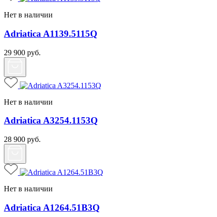
Нет в наличии
Adriatica A1139.5115Q
29 900
руб.
Нет в наличии
Adriatica A3254.1153Q
28 900
руб.
Нет в наличии
Adriatica A1264.51B3Q