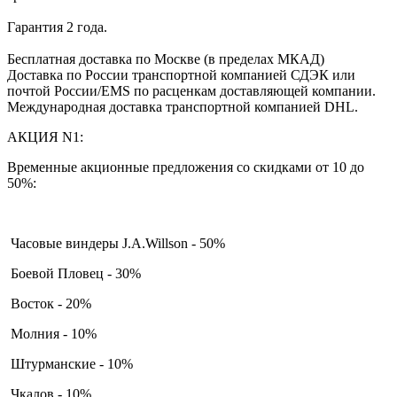
Гарантия 2 года.
Бесплатная доставка по Москве (в пределах МКАД)
Доставка по России транспортной компанией СДЭК или
почтой России/EMS по расценкам доставляющей компании.
Международная доставка транспортной компанией DHL.
АКЦИЯ N1:
Временные акционные предложения со скидками от 10 до
50%:
Часовые виндеры J.A.Willson - 50%
Боевой Пловец - 30%
Восток - 20%
Молния - 10%
Штурманские - 10%
Чкалов - 10%