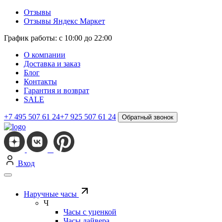
Отзывы
Отзывы Яндекс Маркет
График работы: с 10:00 до 22:00
О компании
Доставка и заказ
Блог
Контакты
Гарантия и возврат
SALE
+7 495 507 61 24
+7 925 507 61 24
Обратный звонок
Вход
Наручные часы
Ч
Часы с уценкой
Часы дайвера