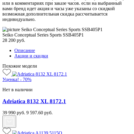
или в комментариях при заказе часов. если на выбранный
вами бренд идет акция и часы уже указаны со скидкой
возможная дополнительная скидка рассчитывается
индивидуально.
Seiko Conceptual Series Sports SSB405P1
28 200
руб.
Описание
Акции и скидки
Похожие модели
Уценка! - 70%
Нет в наличии
Adriatica 8132 XL 8172.1
39 990
руб.
9 597.60
руб.