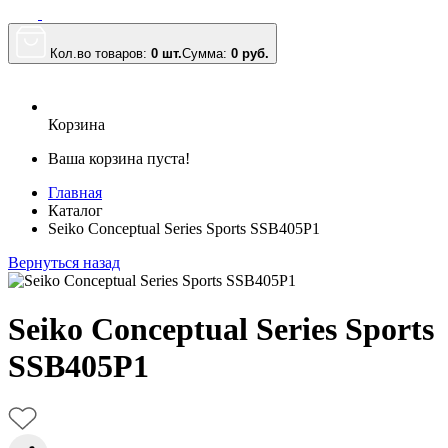
Кол.во товаров:
0 шт.
Сумма:
0
руб.
Корзина
Ваша корзина пуста!
Главная
Каталог
Seiko Conceptual Series Sports SSB405P1
Вернуться назад
Seiko Conceptual Series Sports
SSB405P1