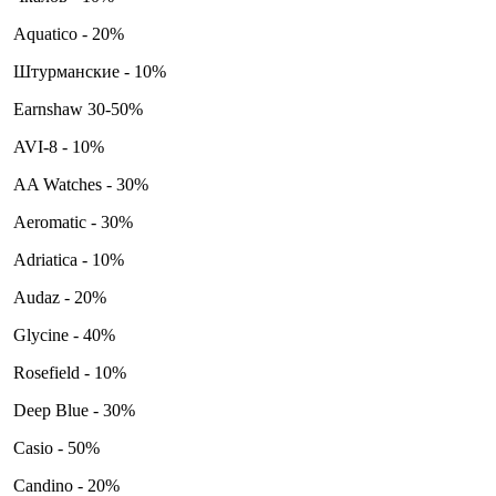
Aquatico - 20%
Штурманские - 10%
Earnshaw 30-50%
AVI-8 - 10%
AA Watches - 30%
Aeromatic - 30%
Adriatica - 10%
Audaz - 20%
Glycine - 40%
Rosefield - 10%
Deep Blue - 30%
Casio - 50%
Candino - 20%