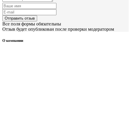
Отправить отзыв
Все поля формы обязательны
Отзыв будет опубликован после проверки модератором
О компании