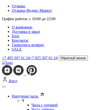
Отзывы
Отзывы Яндекс Маркет
График работы: с 10:00 до 22:00
О компании
Доставка и заказ
Блог
Контакты
Гарантия и возврат
SALE
+7 495 507 61 24
+7 925 507 61 24
Обратный звонок
Вход
Наручные часы
Ч
Часы с уценкой
Часы дайвера