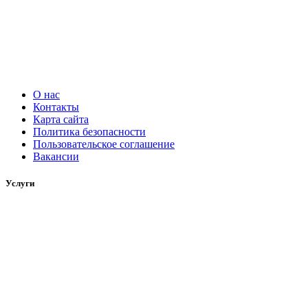
О нас
Контакты
Карта сайта
Политика безопасности
Пользовательское соглашение
Вакансии
Услуги