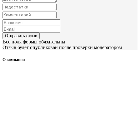
Отправить отзыв
Все поля формы обязательны
Отзыв будет опубликован после проверки модератором
О компании