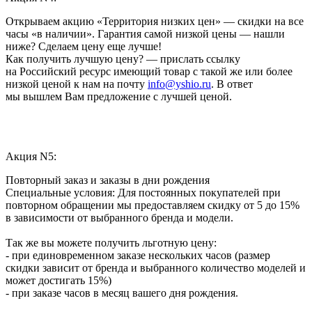
Открываем акцию «Территория низких цен» — скидки на все
часы «в наличии». Гарантия самой низкой цены — нашли
ниже? Сделаем цену еще лучше!
Как получить лучшую цену? — прислать ссылку
на Российский ресурс имеющий товар с такой же или более
низкой ценой к нам на почту
info@yshio.ru
. В ответ
мы вышлем Вам предложение с лучшей ценой.
Акция N5:
Повторный заказ и заказы в дни рождения
Специальные условия: Для постоянных покупателей при
повторном обращении мы предоставляем скидку от 5 до 15%
в зависимости от выбранного бренда и модели.
Так же вы можете получить льготную цену:
- при единовременном заказе нескольких часов (размер
скидки зависит от бренда и выбранного количество моделей и
может достигать 15%)
- при заказе часов в месяц вашего дня рождения.