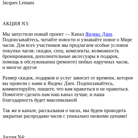
Jacques Lemans
АКЦИЯ N3:
Мы запустили новый проект — Канал
Яндекс Дзен
.
Подписывайтесь, читайте новости и узнавайте новое о Мире
часов. Для всех участников мы предлагаем особые условия
покупки часов: скидки, спец. комплекты, возможность
бронирования, дополнительные аксессуары в подарок,
помощь в обслуживании (ремонте) любых наручных часов,
и многое другое
Размер скидок, подарков и услуг зависит от времени, которое
вы провели с нами в Яндекс Дзен. Подписывайтесь,
комментируйте, пишите, что вам нравиться и не нравиться.
Помогите сделать нам наш канал лучше, и наша
благодарность будет максимальной
Так же в канале, рассказывая о часах, мы будем проводить
закрытые распродажи часов с уникально низкими ценами!
Акция N4: