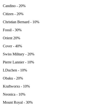
Candino - 20%
Citizen - 20%
Christian Bernard - 10%
Fossil - 30%
Orient 20%
Cover - 40%
Swiss Military - 20%
Pierre Lannier - 10%
LDuchen - 10%
Obaku - 20%
Kraftworxs - 10%
Neonica - 10%
Mount Royal - 30%