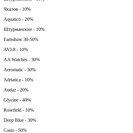
Чкалов - 10%
Aquatico - 20%
Штурманские - 10%
Earnshaw 30-50%
AVI-8 - 10%
AA Watches - 30%
Aeromatic - 30%
Adriatica - 10%
Audaz - 20%
Glycine - 40%
Rosefield - 10%
Deep Blue - 30%
Casio - 50%