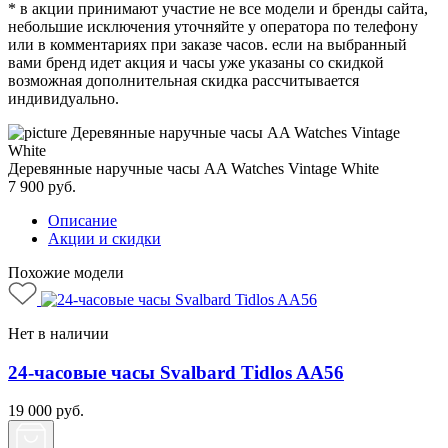
* в акции принимают участие не все модели и бренды сайта,
небольшие исключения уточняйте у оператора по телефону
или в комментариях при заказе часов. если на выбранный
вами бренд идет акция и часы уже указаны со скидкой
возможная дополнительная скидка рассчитывается
индивидуально.
Деревянные наручные часы AA Watches Vintage White
7 900
руб.
Описание
Акции и скидки
Похожие модели
Нет в наличии
24-часовые часы Svalbard Tidlos AA56
19 000
руб.