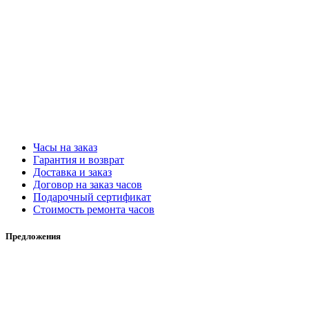
Часы на заказ
Гарантия и возврат
Доставка и заказ
Договор на заказ часов
Подарочный сертификат
Стоимость ремонта часов
Предложения