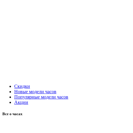
Скидки
Новые модели часов
Популярные модели часов
Акции
Все о часах