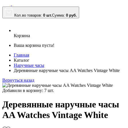
Кол.во товаров:
0 шт.
Сумма:
0
руб.
Корзина
Ваша корзина пуста!
Главная
Каталог
Наручные часы
Деревянные наручные часы AA Watches Vintage White
Вернуться назад
Добавили в корзину: 7 шт.
Деревянные наручные часы
AA Watches Vintage White