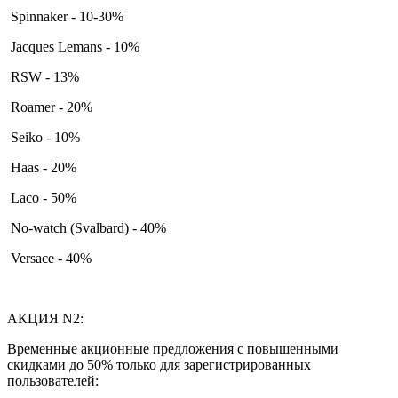
Spinnaker - 10-30%
Jacques Lemans - 10%
RSW - 13%
Roamer - 20%
Seiko - 10%
Haas - 20%
Laco - 50%
No-watch (Svalbard) - 40%
Versace - 40%
АКЦИЯ N2:
Временные акционные предложения с повышенными
скидками до 50% только для зарегистрированных
пользователей: