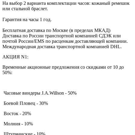
На выбор 2 варианта комплектации часов: кожаный ремешок
или стальной браслет.
Гарантия на часы 1 год.
Бесплатная доставка по Москве (в пределах МКАД)
Доставка по России транспортной компанией СДЭК или
почтой России/EMS по расценкам доставляющей компании.
Международная доставка транспортной компанией DHL.
АКЦИЯ N1:
Временные акционные предложения со скидками от 10 до
50%:
Часовые виндеры J.A.Willson - 50%
Боевой Пловец - 30%
Восток - 20%
Молния - 10%
Штурманские - 10%