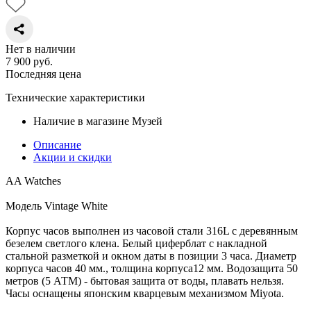
Нет в наличии
7 900
руб.
Последняя цена
Технические характеристики
Наличие в магазине
Музей
Описание
Акции и скидки
AA Watches
Модель Vintage White
Корпус часов выполнен из часовой стали 316L с деревянным
безелем светлого клена. Белый циферблат с накладной
стальной разметкой и окном даты в позиции 3 часа. Диаметр
корпуса часов 40 мм., толщина корпуса12 мм. Водозащита 50
метров (5 АТМ) - бытовая защита от воды, плавать нельзя.
Часы оснащены японским кварцевым механизмом Miyota.