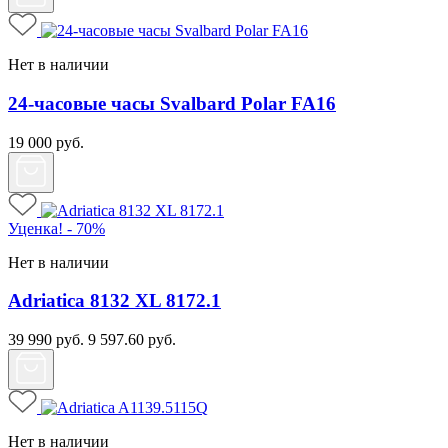
Нет в наличии
24-часовые часы Svalbard Polar FA16
19 000
руб.
Уценка! - 70%
Нет в наличии
Adriatica 8132 XL 8172.1
39 990
руб.
9 597.60
руб.
Нет в наличии