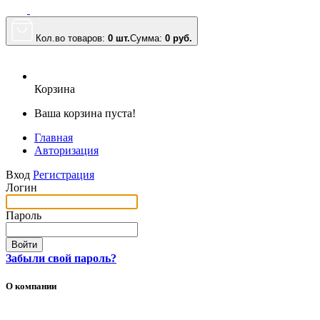
Кол.во товаров:
0 шт.
Сумма:
0
руб.
Корзина
Ваша корзина пуста!
Главная
Авторизация
Вход
Регистрация
Логин
Пароль
Войти
Забыли свой пароль?
О компании