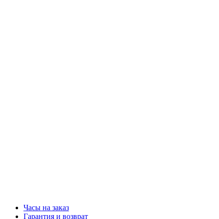
Часы на заказ
Гарантия и возврат