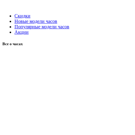
Скидки
Новые модели часов
Популярные модели часов
Акции
Все о часах