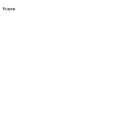
Услуги