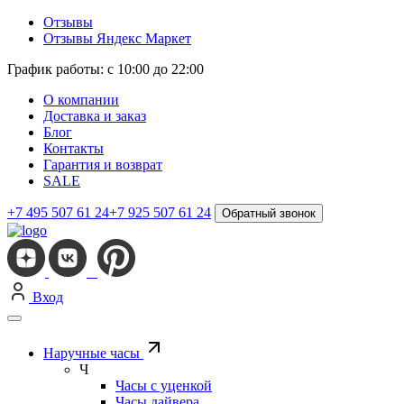
Отзывы
Отзывы Яндекс Маркет
График работы: с 10:00 до 22:00
О компании
Доставка и заказ
Блог
Контакты
Гарантия и возврат
SALE
+7 495 507 61 24
+7 925 507 61 24
Обратный звонок
Вход
Наручные часы
Ч
Часы с уценкой
Часы дайвера