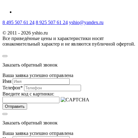
8 495 507 61 24
8 925 507 61 24
yshio@yandex.ru
© 2011 - 2026 yshio.ru
Все приведённые цены и характеристики носят
ознакомительный характер и не являются публичной офертой.
Заказать обратный звонок
Ваша заявка успешно отправлена
Имя
Телефон
*
Введите код с картинки:
Отправить
Заказать обратный звонок
Ваша заявка успешно отправлена