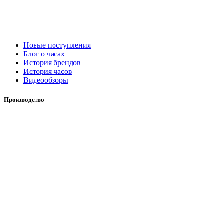
Новые поступления
Блог о часах
История брендов
История часов
Видеообзоры
Производство