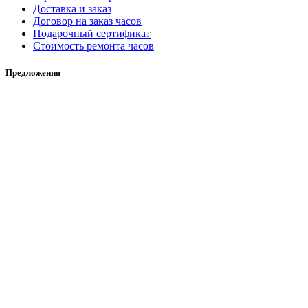
Доставка и заказ
Договор на заказ часов
Подарочный сертификат
Стоимость ремонта часов
Предложения