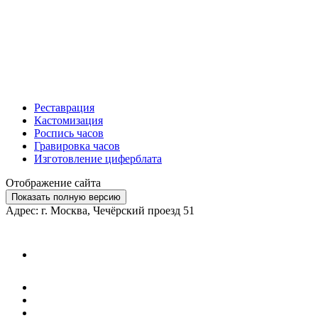
Реставрация
Кастомизация
Роспись часов
Гравировка часов
Изготовление циферблата
Отображение сайта
Показать полную версию
Адрес: г. Москва, Чечёрский проезд 51