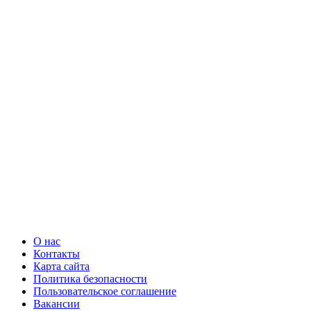
О нас
Контакты
Карта сайта
Политика безопасности
Пользовательское соглашение
Вакансии