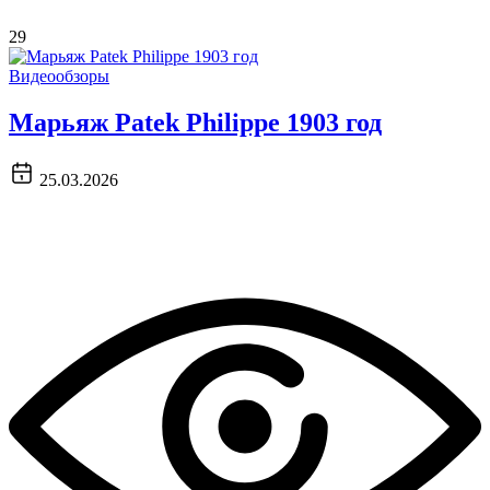
29
Видеообзоры
Марьяж Patek Philippe 1903 год
25.03.2026