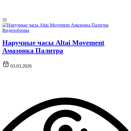
31
Видеообзоры
Наручные часы Altai Movement
Амазонка Палитра
03.03.2026