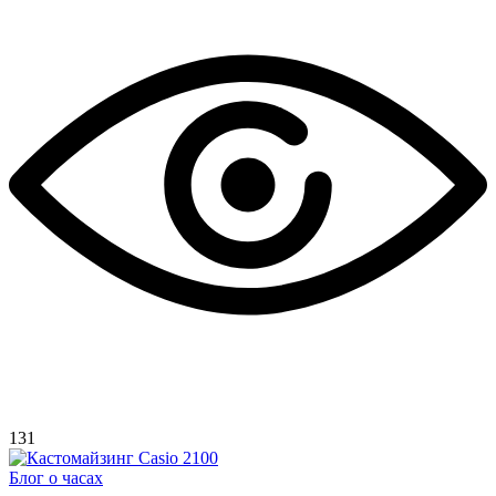
131
Блог о часах