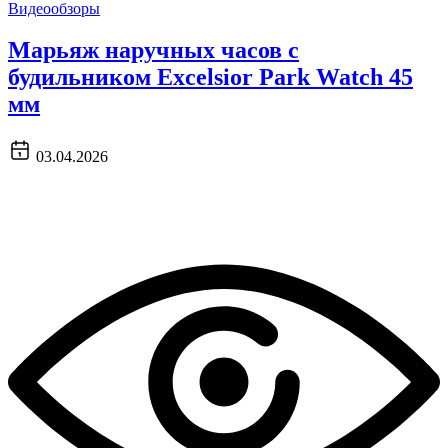
Видеообзоры
Марьяж наручных часов с
будильником Excelsior Park Watch 45
мм
03.04.2026