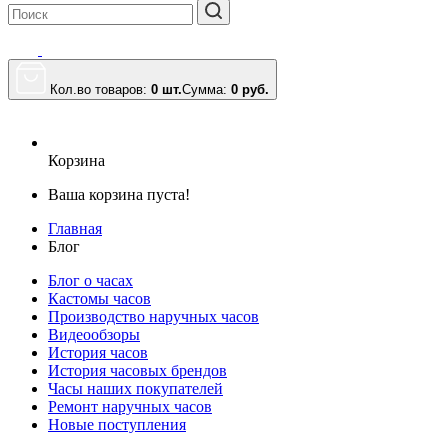
Кол.во товаров:
0 шт.
Сумма:
0
руб.
Корзина
Ваша корзина пуста!
Главная
Блог
Блог о часах
Кастомы часов
Производство наручных часов
Видеообзоры
История часов
История часовых брендов
Часы наших покупателей
Ремонт наручных часов
Новые поступления