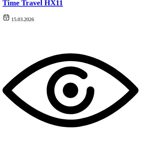
Time Travel HX11
15.03.2026