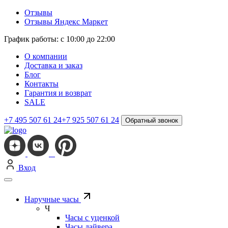
Отзывы
Отзывы Яндекс Маркет
График работы: с 10:00 до 22:00
О компании
Доставка и заказ
Блог
Контакты
Гарантия и возврат
SALE
+7 495 507 61 24
+7 925 507 61 24
Обратный звонок
Вход
Наручные часы
Ч
Часы с уценкой
Часы дайвера