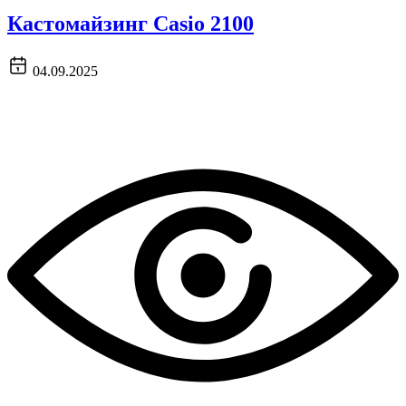
Кастомайзинг Casio 2100
04.09.2025