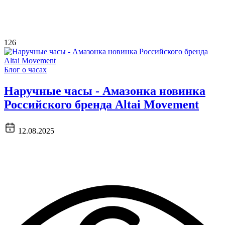
126
Блог о часах
Наручные часы - Амазонка новинка
Российского бренда Altai Movement
12.08.2025