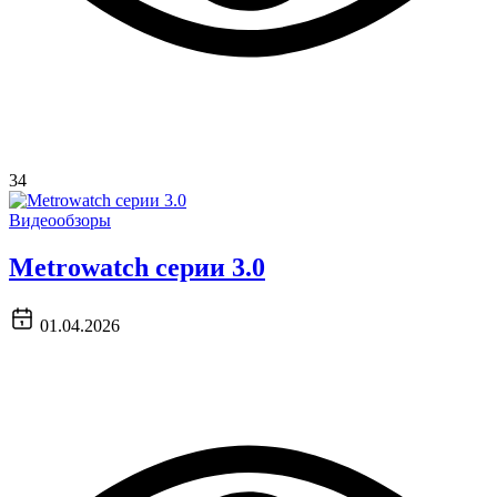
34
Видеообзоры
Metrowatch серии 3.0
01.04.2026