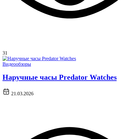
31
Видеообзоры
Наручные часы Predator Watches
21.03.2026