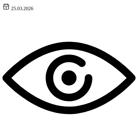
25.03.2026