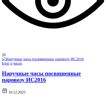
20
Блог о часах
Наручные часы посвященные
паровозу ИС2016
10.12.2025