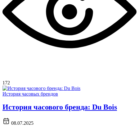
172
История часовых брендов
История часового бренда: Du Bois
08.07.2025