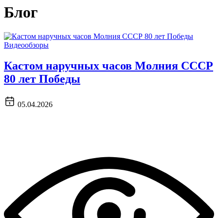
Блог
Видеообзоры
Кастом наручных часов Молния СССР
80 лет Победы
05.04.2026