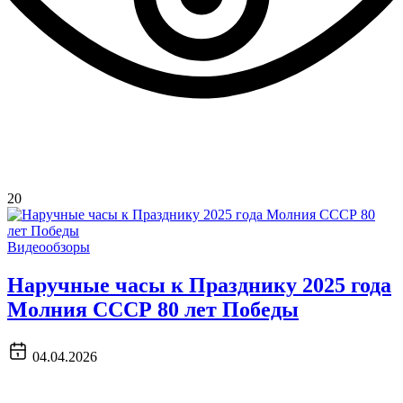
20
Видеообзоры
Наручные часы к Празднику 2025 года
Молния СССР 80 лет Победы
04.04.2026