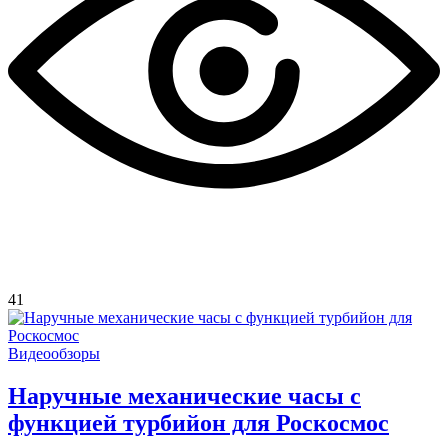
41
Видеообзоры
Наручные механические часы с
функцией турбийон для Роскосмос