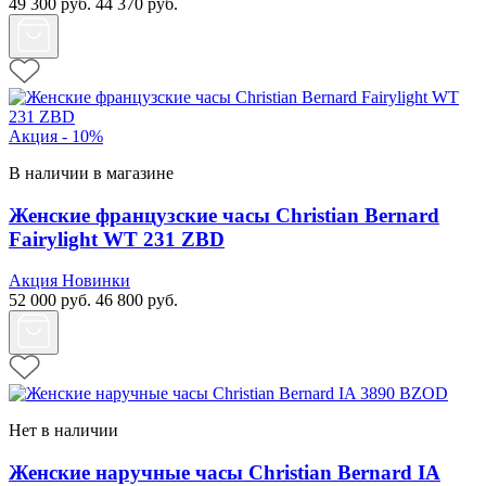
49 300
руб.
44 370
руб.
Акция - 10%
В наличии в магазине
Женские французские часы Christian Bernard
Fairylight WT 231 ZBD
Акция
Новинки
52 000
руб.
46 800
руб.
Нет в наличии
Женские наручные часы Christian Bernard IA