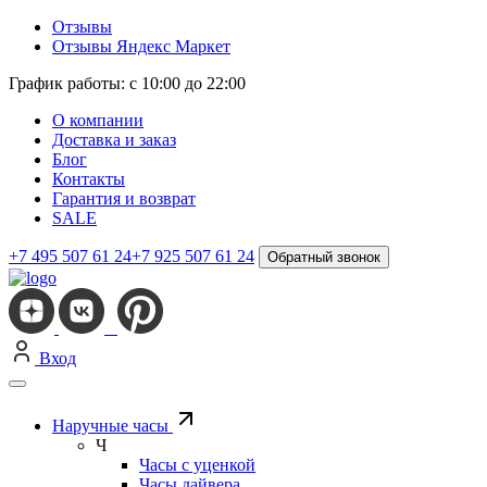
Отзывы
Отзывы Яндекс Маркет
График работы: с 10:00 до 22:00
О компании
Доставка и заказ
Блог
Контакты
Гарантия и возврат
SALE
+7 495 507 61 24
+7 925 507 61 24
Обратный звонок
Вход
Наручные часы
Ч
Часы с уценкой
Часы дайвера