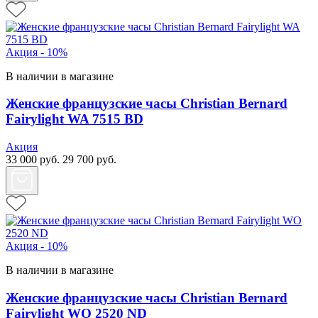
Акция - 10%
В наличии в магазине
Женские французские часы Christian Bernard
Fairylight WA 7515 BD
Акция
33 000
руб.
29 700
руб.
Акция - 10%
В наличии в магазине
Женские французские часы Christian Bernard
Fairylight WO 2520 ND