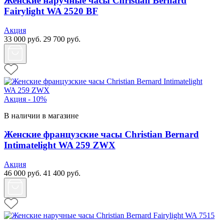
Женские наручные часы Christian Bernard
Fairylight WA 2520 BF
Акция
33 000
руб.
29 700
руб.
Акция - 10%
В наличии в магазине
Женские французские часы Christian Bernard
Intimatelight WA 259 ZWX
Акция
46 000
руб.
41 400
руб.