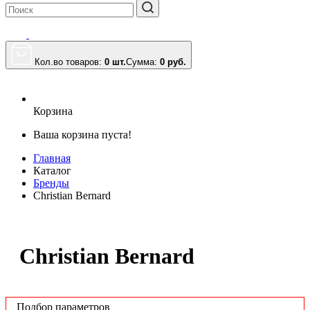
Кол.во товаров:
0 шт.
Сумма:
0
руб.
Корзина
Ваша корзина пуста!
Главная
Каталог
Бренды
Christian Bernard
Christian Bernard
Подбор параметров