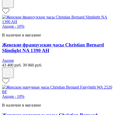
Акция - 10%
В наличии в магазине
Женские французские часы Christian Bernard
Slimlight NA 1390 AH
Акция
43 400
руб.
39 060
руб.
Акция - 10%
В наличии в магазине