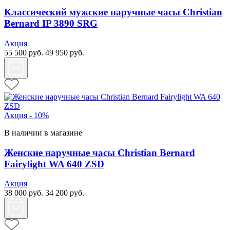
Классический мужские наручные часы Christian
Bernard IP 3890 SRG
Акция
55 500
руб.
49 950
руб.
Акция - 10%
В наличии в магазине
Женские наручные часы Christian Bernard
Fairylight WA 640 ZSD
Акция
38 000
руб.
34 200
руб.