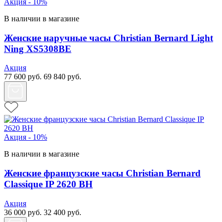
Акция - 10%
В наличии в магазине
Женские наручные часы Christian Bernard Light
Ning XS5308BE
Акция
77 600
руб.
69 840
руб.
Акция - 10%
В наличии в магазине
Женские французские часы Christian Bernard
Classique IP 2620 BH
Акция
36 000
руб.
32 400
руб.