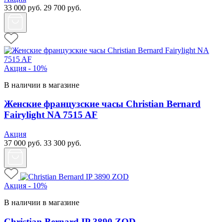
33 000
руб.
29 700
руб.
Акция - 10%
В наличии в магазине
Женские французские часы Christian Bernard
Fairylight NA 7515 AF
Акция
37 000
руб.
33 300
руб.
Акция - 10%
В наличии в магазине
Christian Bernard IP 3890 ZOD