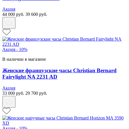
Акция
44 000
руб.
39 600
руб.
Акция - 10%
В наличии в магазине
Женские французские часы Christian Bernard
Fairylight NA 2231 AD
Акция
33 000
руб.
29 700
руб.
Акция - 10%