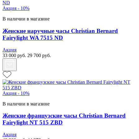
Акция - 10%
В наличии в магазине
Женские наручные часы Christian Bernard
Fairylight WA 7515 ND
Акция
33 000
руб.
29 700
руб.
Акция - 10%
В наличии в магазине
Женские французские часы Christian Bernard
Fairylight NT 515 ZBD
Акция