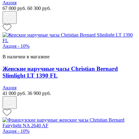
Акция
67 000
руб.
60 300
руб.
Акция - 10%
В наличии в магазине
Женские наручные часы Christian Bernard
Slimlight LT 1390 FL
Акция
41 000
руб.
36 900
руб.
Акция - 10%