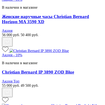
В наличии в магазине
Женские наручные часы Christian Bernard
Horizon MA 3590 XD
Акция
56 000
руб.
50 400
руб.
Акция - 10%
В наличии в магазине
Christian Bernard IP 3890 ZOD Blue
Акция
Топ
55 000
руб.
49 500
руб.