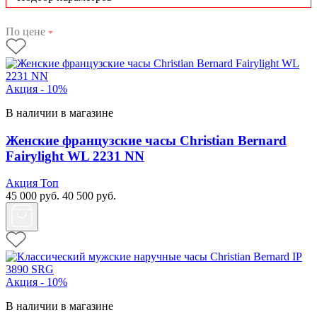
По цене
Акция - 10%
В наличии в магазине
Женские французские часы Christian Bernard
Fairylight WL 2231 NN
Акция
Топ
45 000
руб.
40 500
руб.
Акция - 10%
В наличии в магазине