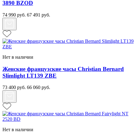
3890 BZOD
74 990
руб.
67 491
руб.
Нет в наличии
Женские французские часы Christian Bernard
Slimlight LT139 ZBE
73 400
руб.
66 060
руб.
Нет в наличии