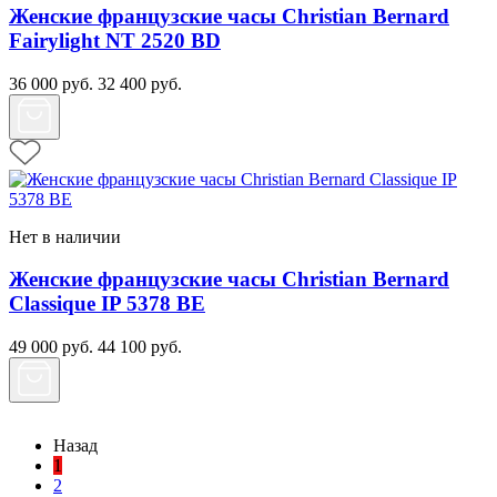
Женские французские часы Christian Bernard
Fairylight NT 2520 BD
36 000
руб.
32 400
руб.
Нет в наличии
Женские французские часы Christian Bernard
Classique IP 5378 BE
49 000
руб.
44 100
руб.
Назад
1
2