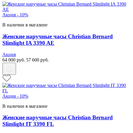
Акция - 10%
В наличии в магазине
Женские наручные часы Christian Bernard
Slimlight IA 3390 AE
Акция
64 000
руб.
57 600
руб.
Акция - 10%
В наличии в магазине
Женские наручные часы Christian Bernard
Slimlight IT 3390 FL