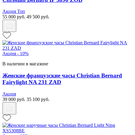
Акция
Топ
55 000
руб.
49 500
руб.
Акция - 10%
В наличии в магазине
Женские французские часы Christian Bernard
Fairylight NA 231 ZAD
Акция
39 000
руб.
35 100
руб.