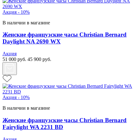
Акция - 10%
В наличии в магазине
Женские французские часы Christian Bernard
Daylight NA 2690 WX
Акция
51 000
руб.
45 900
руб.
Акция - 10%
В наличии в магазине
Женские французские часы Christian Bernard
Fairylight WA 2231 BD
Акция