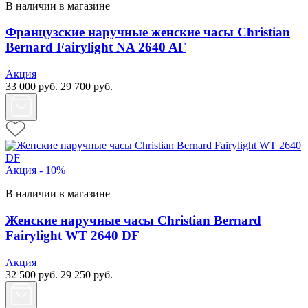
В наличии в магазине
Французские наручные женские часы Christian
Bernard Fairylight NA 2640 AF
Акция
33 000
руб.
29 700
руб.
Акция - 10%
В наличии в магазине
Женские наручные часы Christian Bernard
Fairylight WT 2640 DF
Акция
32 500
руб.
29 250
руб.