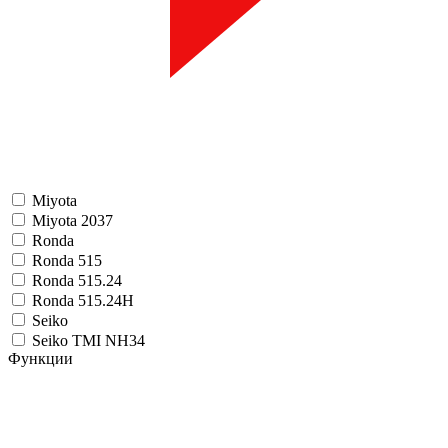
Miyota
Miyota 2037
Ronda
Ronda 515
Ronda 515.24
Ronda 515.24H
Seiko
Seiko TMI NH34
Функции