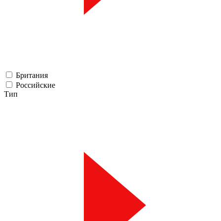
Британия
Российские
Тип