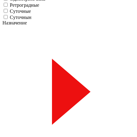
Ретроградные
Суточные
Суточнын
Назначение