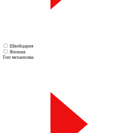
Швейцария
Япония
Тип механизма