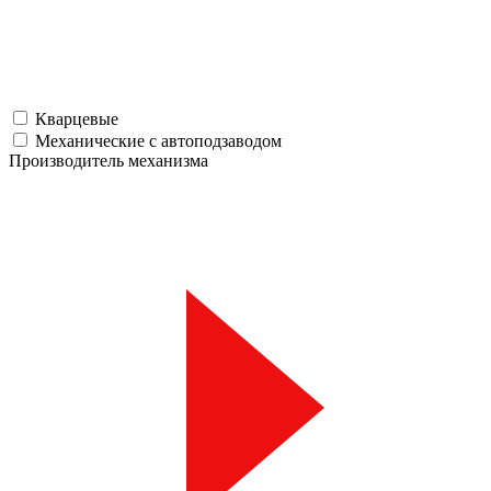
Кварцевые
Механические с автоподзаводом
Производитель механизма