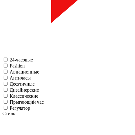
24-часовые
Fashion
Авиационные
Античасы
Десятичные
Дизайнерские
Классические
Прыгающий час
Регулятор
Стиль