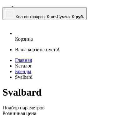
Кол.во товаров:
0 шт.
Сумма:
0
руб.
Корзина
Ваша корзина пуста!
Главная
Каталог
Бренды
Svalbard
Svalbard
Подбор параметров
Розничная цена