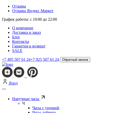
Отзывы
Отзывы Яндекс Маркет
График работы: с 10:00 до 22:00
О компании
Доставка и заказ
Блог
Контакты
Гарантия и возврат
SALE
+7 495 507 61 24
+7 925 507 61 24
Обратный звонок
Вход
Наручные часы
Ч
Часы с уценкой
Часы дайвера