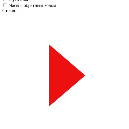
Часы с обратным ходом
Стекло