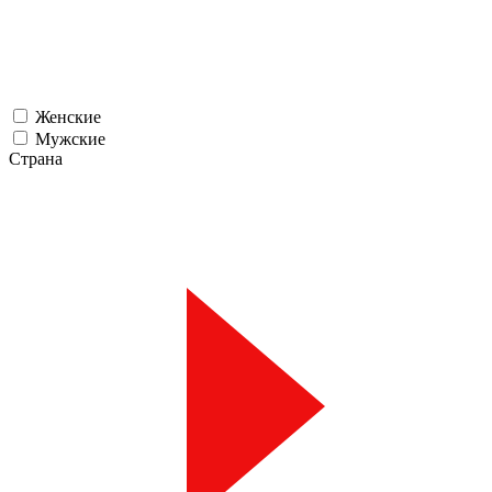
Женские
Мужские
Страна