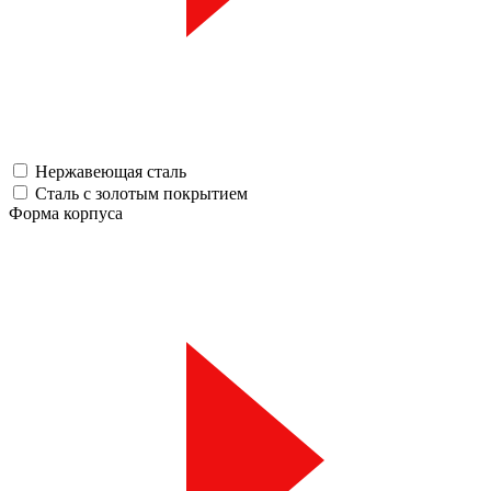
Нержавеющая сталь
Сталь с золотым покрытием
Форма корпуса