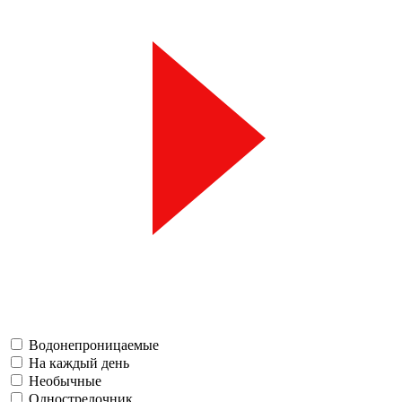
Водонепроницаемые
На каждый день
Необычные
Однострелочник