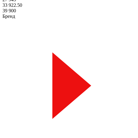
33 922.50
39 900
Бренд