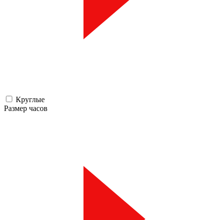
Круглые
Размер часов