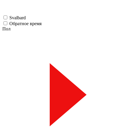
Svalbard
Обратное время
Пол