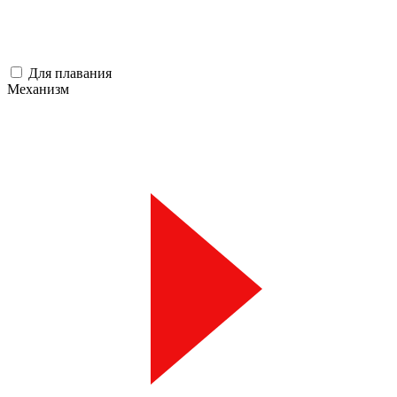
Для плавания
Механизм