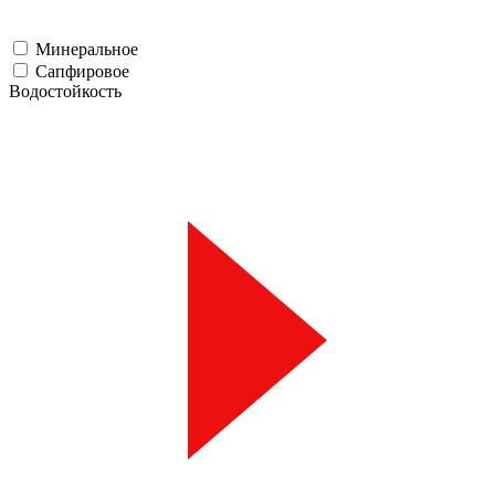
Минеральное
Сапфировое
Водостойкость