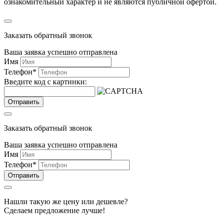
ознакомительный характер и не являются публичной офертой.
Заказать обратный звонок
Ваша заявка успешно отправлена
Имя
Телефон
*
Введите код с картинки:
Отправить
Заказать обратный звонок
Ваша заявка успешно отправлена
Имя
Телефон
*
Отправить
Нашли такую же цену или дешевле?
Сделаем предложение лучше!