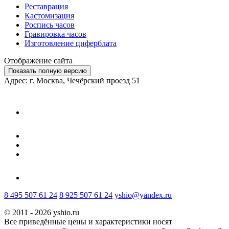
Реставрация
Кастомизация
Роспись часов
Гравировка часов
Изготовление циферблата
Отображение сайта
Показать полную версию
Адрес: г. Москва, Чечёрский проезд 51
8 495 507 61 24
8 925 507 61 24
yshio@yandex.ru
© 2011 - 2026 yshio.ru
Все приведённые цены и характеристики носят