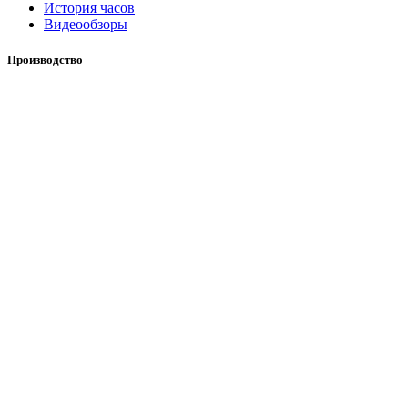
История часов
Видеообзоры
Производство