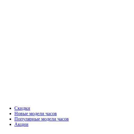
Скидки
Новые модели часов
Популярные модели часов
Акции