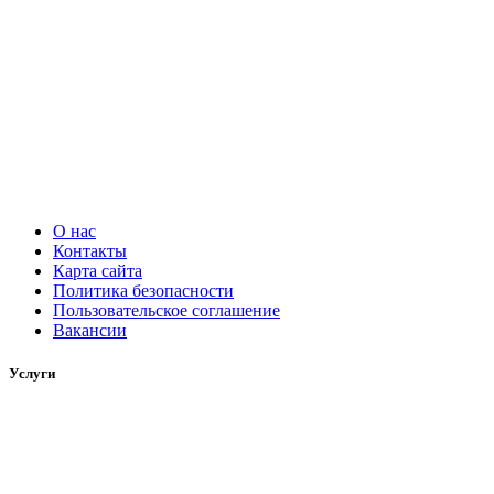
О нас
Контакты
Карта сайта
Политика безопасности
Пользовательское соглашение
Вакансии
Услуги