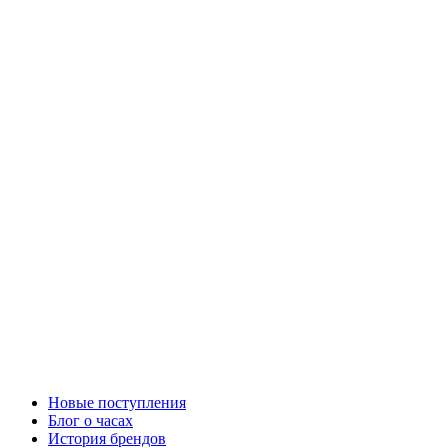
Новые поступления
Блог о часах
История брендов