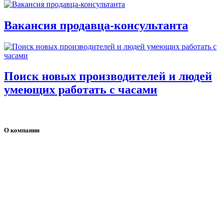
Вакансия продавца-консультанта
Поиск новых производителей и людей
умеющих работать с часами
О компании