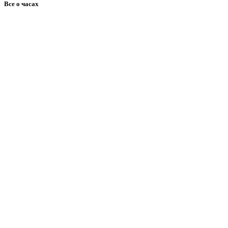
Все о часах