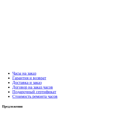
Часы на заказ
Гарантия и возврат
Доставка и заказ
Договор на заказ часов
Подарочный сертификат
Стоимость ремонта часов
Предложения