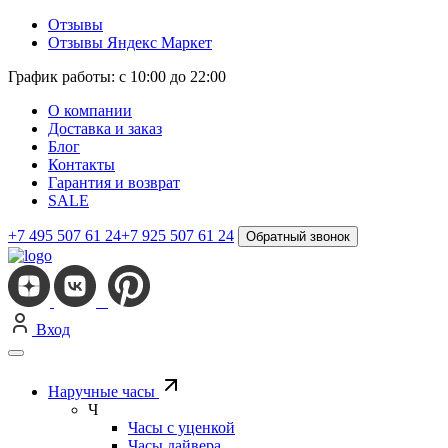
Отзывы
Отзывы Яндекс Маркет
График работы: с 10:00 до 22:00
О компании
Доставка и заказ
Блог
Контакты
Гарантия и возврат
SALE
+7 495 507 61 24
+7 925 507 61 24
Обратный звонок
Вход
Наручные часы
Ч
Часы с уценкой
Часы дайвера