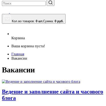
Кол.во товаров:
0 шт.
Сумма:
0
руб.
Корзина
Ваша корзина пуста!
Главная
Вакансии
Вакансии
Ведение и заполнение сайта и часового
блога