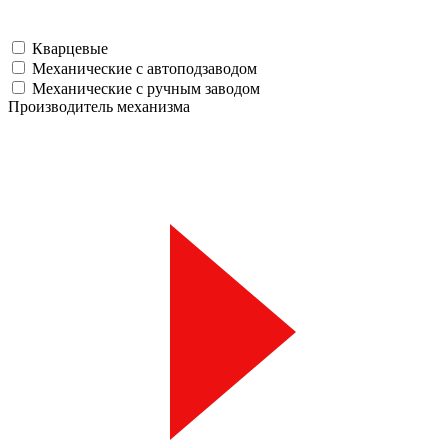
Кварцевые
Механические с автоподзаводом
Механические с ручным заводом
Производитель механизма