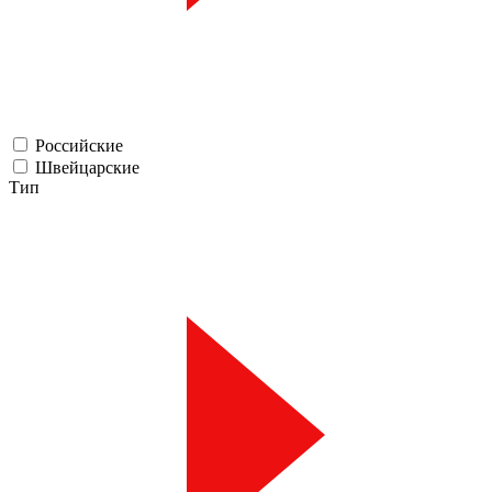
Российские
Швейцарские
Тип