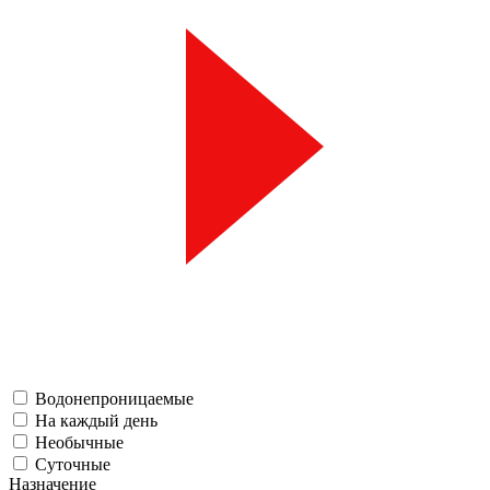
Водонепроницаемые
На каждый день
Необычные
Суточные
Назначение