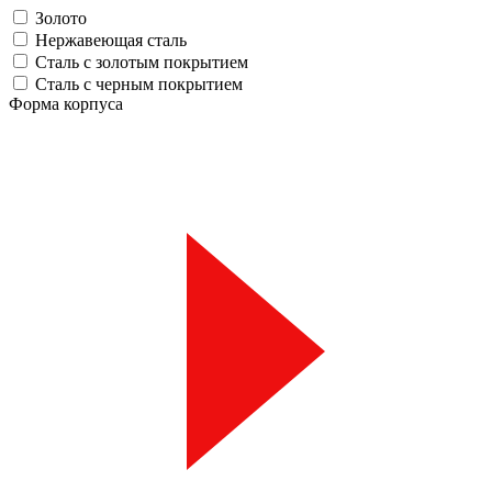
Золото
Нержавеющая сталь
Сталь с золотым покрытием
Сталь с черным покрытием
Форма корпуса