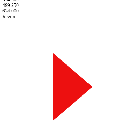
499 250
624 000
Бренд