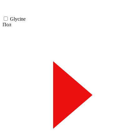
Glycine
Пол