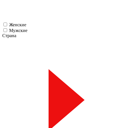
Женские
Мужские
Страна