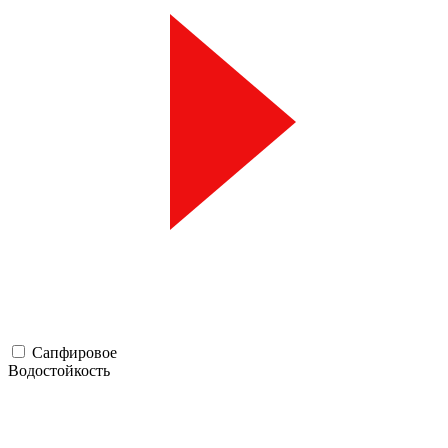
Сапфировое
Водостойкость