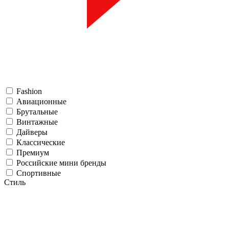
Fashion
Авиационные
Брутальные
Винтажные
Дайверы
Классические
Премиум
Российские мини бренды
Спортивные
Стиль