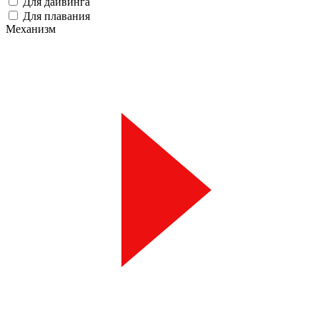
Для дайвинга
Для плавания
Механизм