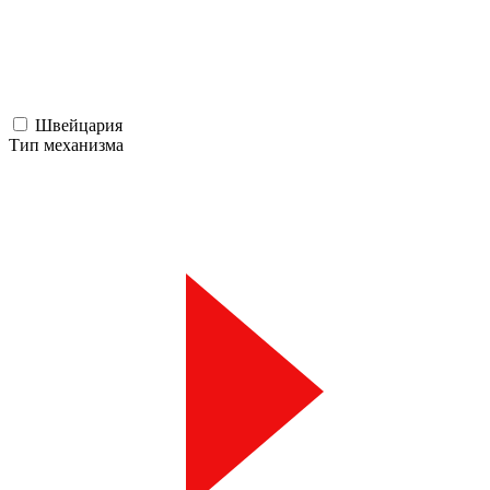
Швейцария
Тип механизма