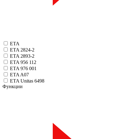
ETA
ETA 2824-2
ETA 2893-2
ETA 956 112
ETA 976 001
ETA A07
ETA Unitas 6498
Функции