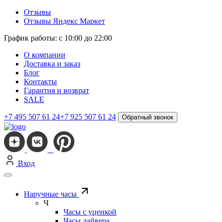
Отзывы
Отзывы Яндекс Маркет
График работы: с 10:00 до 22:00
О компании
Доставка и заказ
Блог
Контакты
Гарантия и возврат
SALE
+7 495 507 61 24
+7 925 507 61 24
Обратный звонок
Вход
Наручные часы
Ч
Часы с уценкой
Часы дайвера