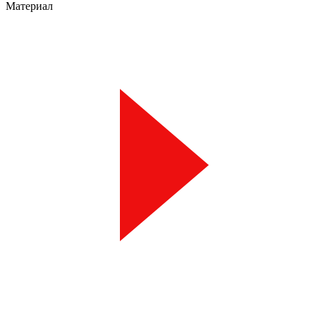
Материал