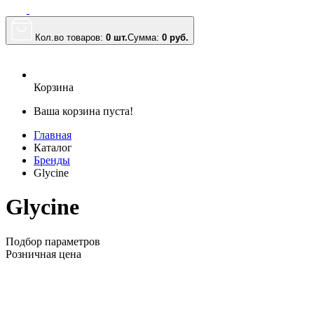
Кол.во товаров:
0 шт.
Сумма:
0
руб.
Корзина
Ваша корзина пуста!
Главная
Каталог
Бренды
Glycine
Glycine
Подбор параметров
Розничная цена