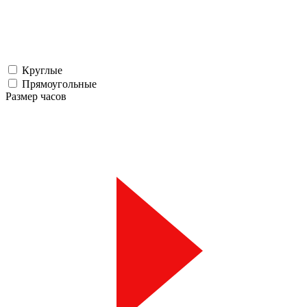
Круглые
Прямоугольные
Размер часов