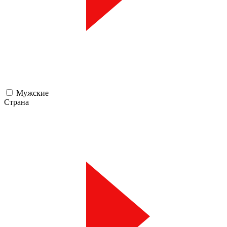
Мужские
Страна