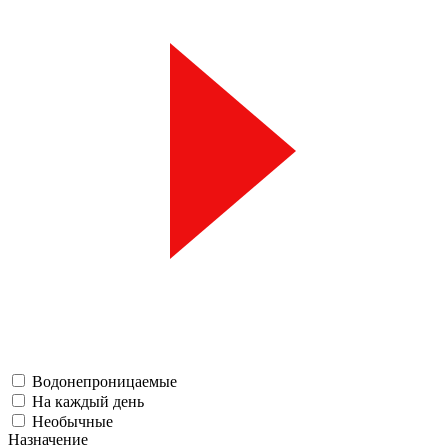
Водонепроницаемые
На каждый день
Необычные
Назначение