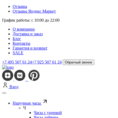
Отзывы
Отзывы Яндекс Маркет
График работы: с 10:00 до 22:00
О компании
Доставка и заказ
Блог
Контакты
Гарантия и возврат
SALE
+7 495 507 61 24
+7 925 507 61 24
Обратный звонок
Вход
Наручные часы
Ч
Часы с уценкой
Часы дайвера