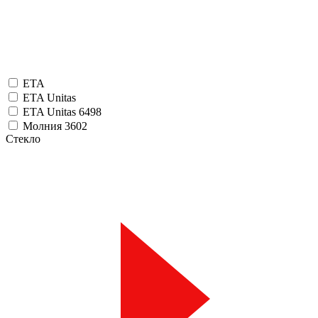
ETA
ETA Unitas
ETA Unitas 6498
Молния 3602
Стекло