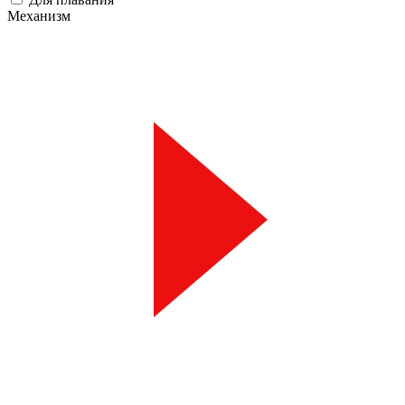
Механизм