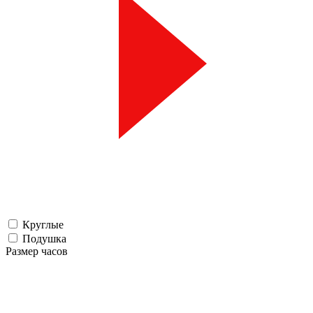
Круглые
Подушка
Размер часов