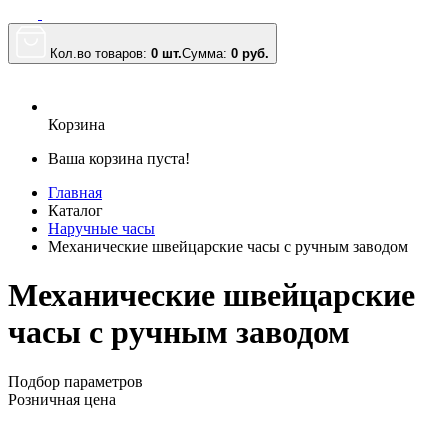
Кол.во товаров:
0 шт.
Сумма:
0
руб.
Корзина
Ваша корзина пуста!
Главная
Каталог
Наручные часы
Механические швейцарские часы с ручным заводом
Механические швейцарские
часы с ручным заводом
Подбор параметров
Розничная цена