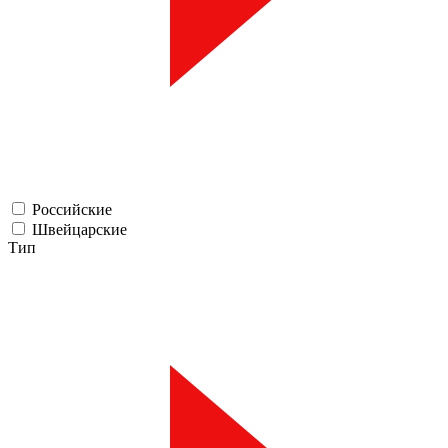
Российские
Швейцарские
Тип