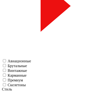
Авиационные
Брутальные
Винтажные
Карманные
Премиум
Скелетоны
Стиль