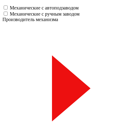
Механические с автоподзаводом
Механические с ручным заводом
Производитель механизма