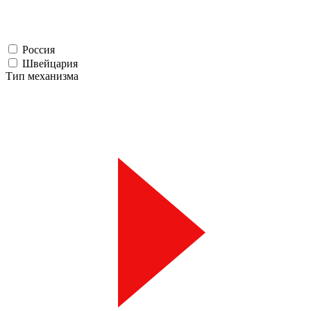
Россия
Швейцария
Тип механизма