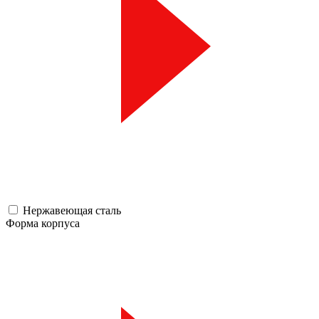
Нержавеющая сталь
Форма корпуса