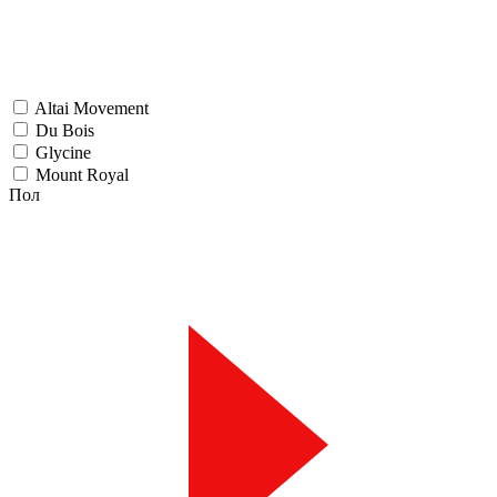
Altai Movement
Du Bois
Glycine
Mount Royal
Пол