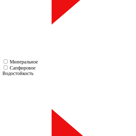
Минеральное
Сапфировое
Водостойкость