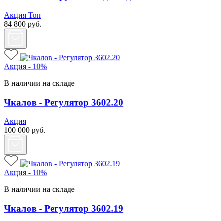
Акция
Топ
84 800
руб.
Акция - 10%
В наличии на складе
Чкалов - Регулятор 3602.20
Акция
100 000
руб.
Акция - 10%
В наличии на складе
Чкалов - Регулятор 3602.19