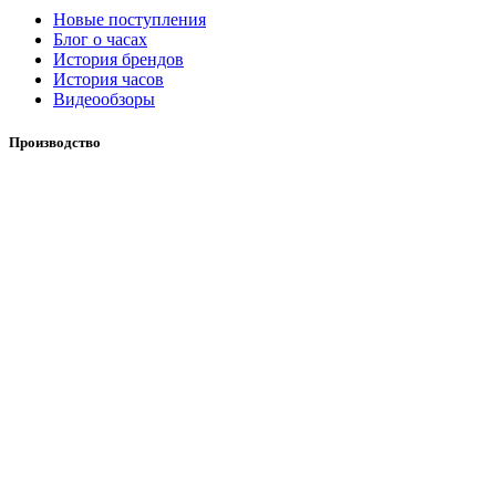
Новые поступления
Блог о часах
История брендов
История часов
Видеообзоры
Производство