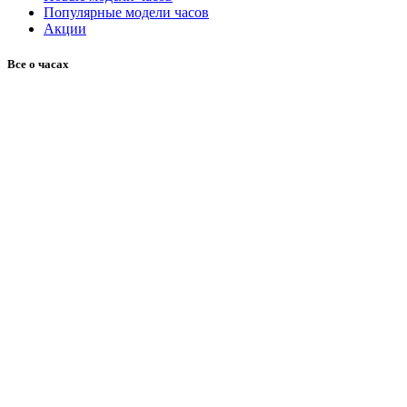
Популярные модели часов
Акции
Все о часах