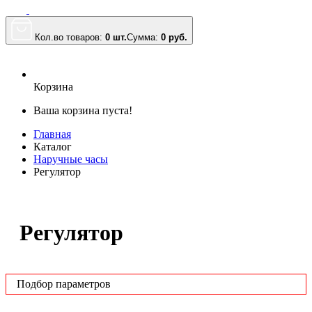
Кол.во товаров:
0 шт.
Сумма:
0
руб.
Корзина
Ваша корзина пуста!
Главная
Каталог
Наручные часы
Регулятор
Регулятор
Подбор параметров