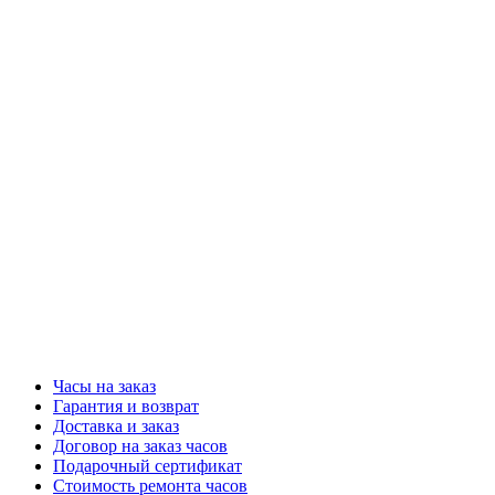
Часы на заказ
Гарантия и возврат
Доставка и заказ
Договор на заказ часов
Подарочный сертификат
Стоимость ремонта часов