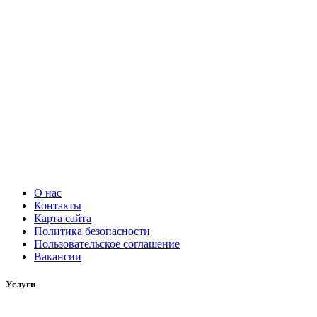
О нас
Контакты
Карта сайта
Политика безопасности
Пользовательское соглашение
Вакансии
Услуги