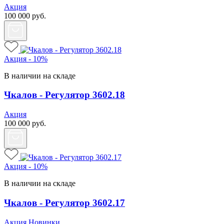
Акция
100 000
руб.
Акция - 10%
В наличии на складе
Чкалов - Регулятор 3602.18
Акция
100 000
руб.
Акция - 10%
В наличии на складе
Чкалов - Регулятор 3602.17
Акция
Новинки