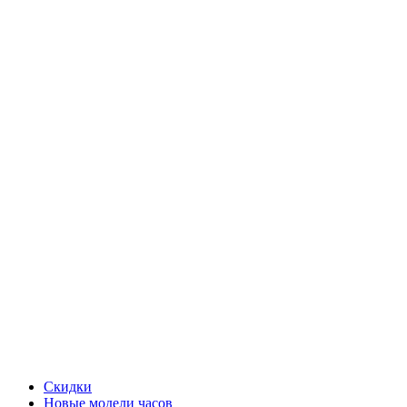
Скидки
Новые модели часов