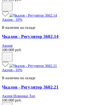
Акция - 10%
В наличии на складе
Чкалов - Регулятор 3602.14
Акция
100 000
руб.
Акция - 10%
В наличии на складе
Чкалов - Регулятор 3602.21
Акция
Новинки
Топ
100 000
руб.