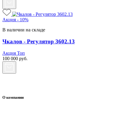
Акция - 10%
В наличии на складе
Чкалов - Регулятор 3602.13
Акция
Топ
100 000
руб.
О компании