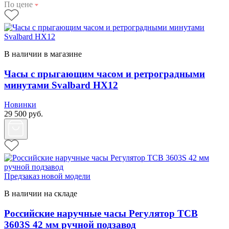
По цене
В наличии в магазине
Часы с прыгающим часом и ретроградными
минутами Svalbard HX12
Новинки
29 500
руб.
Предзаказ новой модели
В наличии на складе
Российские наручные часы Регулятор ТСВ
3603S 42 мм ручной подзавод