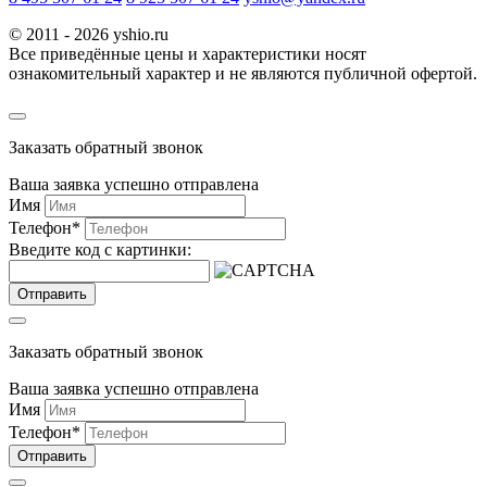
© 2011 - 2026 yshio.ru
Все приведённые цены и характеристики носят
ознакомительный характер и не являются публичной офертой.
Заказать обратный звонок
Ваша заявка успешно отправлена
Имя
Телефон
*
Введите код с картинки:
Отправить
Заказать обратный звонок
Ваша заявка успешно отправлена
Имя
Телефон
*
Отправить