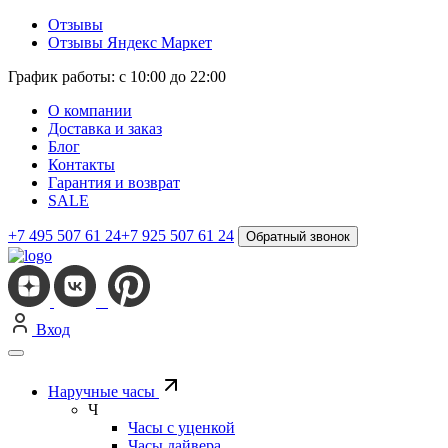
Отзывы
Отзывы Яндекс Маркет
График работы: с 10:00 до 22:00
О компании
Доставка и заказ
Блог
Контакты
Гарантия и возврат
SALE
+7 495 507 61 24
+7 925 507 61 24
Обратный звонок
Вход
Наручные часы
Ч
Часы с уценкой
Часы дайвера