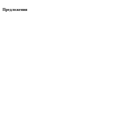
Предложения