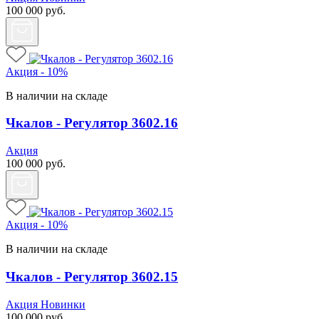
100 000
руб.
Акция - 10%
В наличии на складе
Чкалов - Регулятор 3602.16
Акция
100 000
руб.
Акция - 10%
В наличии на складе
Чкалов - Регулятор 3602.15
Акция
Новинки
100 000
руб.