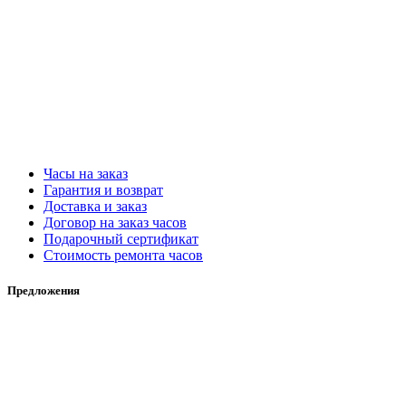
Часы на заказ
Гарантия и возврат
Доставка и заказ
Договор на заказ часов
Подарочный сертификат
Стоимость ремонта часов
Предложения