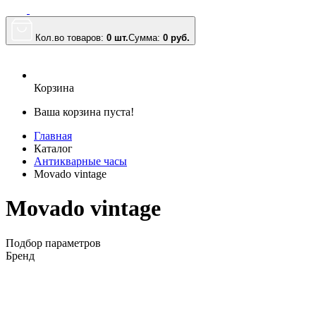
Кол.во товаров:
0 шт.
Сумма:
0
руб.
Корзина
Ваша корзина пуста!
Главная
Каталог
Антикварные часы
Movado vintage
Movado vintage
Подбор параметров
Бренд