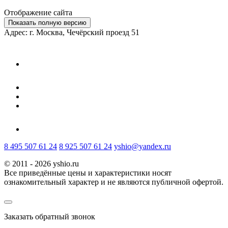
Отображение сайта
Показать полную версию
Адрес: г. Москва, Чечёрский проезд 51
8 495 507 61 24
8 925 507 61 24
yshio@yandex.ru
© 2011 - 2026 yshio.ru
Все приведённые цены и характеристики носят
ознакомительный характер и не являются публичной офертой.
Заказать обратный звонок