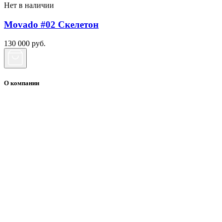
Нет в наличии
Movado #02 Скелетон
130 000
руб.
О компании