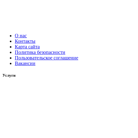
О нас
Контакты
Карта сайта
Политика безопасности
Пользовательское соглашение
Вакансии
Услуги