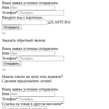
Ваша заявка успешно отправлена
Имя
Телефон
*
Введите код с картинки:
Отправить
Заказать обратный звонок
Ваша заявка успешно отправлена
Имя
Телефон
*
Отправить
Нашли такую же цену или дешевле?
Сделаем предложение лучше!
Ваша заявка успешно отправлена
Имя
Телефон
*
Ссылка на товар в другом магазине
*