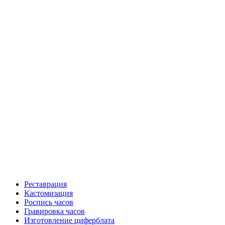
Реставрация
Кастомизация
Роспись часов
Гравировка часов
Изготовление циферблата