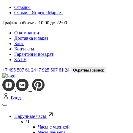
Отзывы
Отзывы Яндекс Маркет
График работы: с 10:00 до 22:00
О компании
Доставка и заказ
Блог
Контакты
Гарантия и возврат
SALE
+7 495 507 61 24
+7 925 507 61 24
Обратный звонок
Вход
Наручные часы
Ч
Часы с уценкой
Часы дайвера