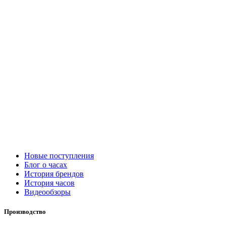
Новые поступления
Блог о часах
История брендов
История часов
Видеообзоры
Производство