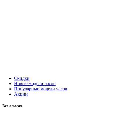
Скидки
Новые модели часов
Популярные модели часов
Акции
Все о часах