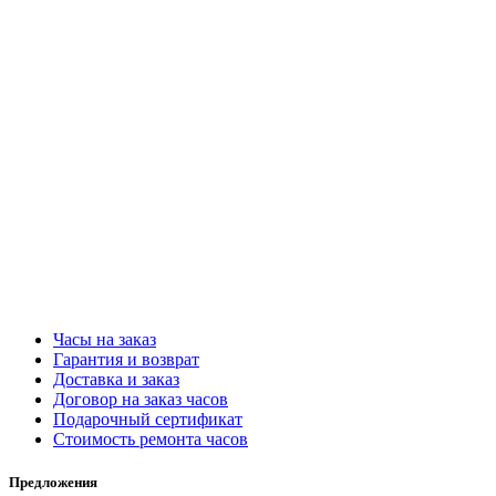
Часы на заказ
Гарантия и возврат
Доставка и заказ
Договор на заказ часов
Подарочный сертификат
Стоимость ремонта часов
Предложения