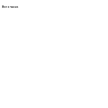
Все о часах