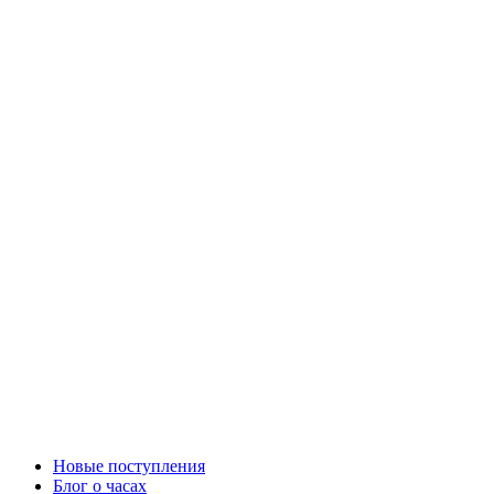
Новые поступления
Блог о часах