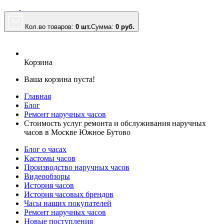
Кол.во товаров:
0 шт.
Сумма:
0
руб.
Корзина
Ваша корзина пуста!
Главная
Блог
Ремонт наручных часов
Стоимость услуг ремонта и обслуживания наручных
часов в Москве Южное Бутово
Блог о часах
Кастомы часов
Производство наручных часов
Видеообзоры
История часов
История часовых брендов
Часы наших покупателей
Ремонт наручных часов
Новые поступления