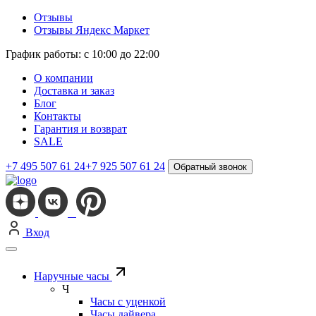
Отзывы
Отзывы Яндекс Маркет
График работы: с 10:00 до 22:00
О компании
Доставка и заказ
Блог
Контакты
Гарантия и возврат
SALE
+7 495 507 61 24
+7 925 507 61 24
Обратный звонок
Вход
Наручные часы
Ч
Часы с уценкой
Часы дайвера