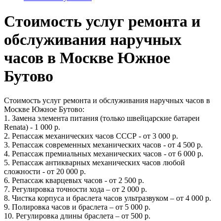
Стоимость услуг ремонта и
обслуживания наручных
часов в Москве Южное
Бутово
Стоимость услуг ремонта и обслуживания наручных часов в
Москве Южное Бутово:
1. Замена элемента питания (только швейцарские батареи
Renata) - 1 000 р.
2. Репассаж механических часов СССР - от 3 000 р.
3. Репассаж современных механических часов - от 4 500 р.
4. Репассаж премиальных механических часов - от 6 000 р.
5. Репассаж антикварных механических часов любой
сложности - от 20 000 р.
6. Репассаж кварцевых часов - от 2 500 р.
7. Регулировка точности хода – от 2 000 р.
8. Чистка корпуса и браслета часов ультразвуком – от 4 000 р.
9. Полировка часов и браслета – от 5 000 р.
10. Регулировка длины браслета – от 500 р.