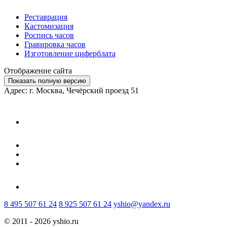
Реставрация
Кастомизация
Роспись часов
Гравировка часов
Изготовление циферблата
Отображение сайта
Показать полную версию
Адрес: г. Москва, Чечёрский проезд 51
8 495 507 61 24
8 925 507 61 24
yshio@yandex.ru
© 2011 - 2026 yshio.ru