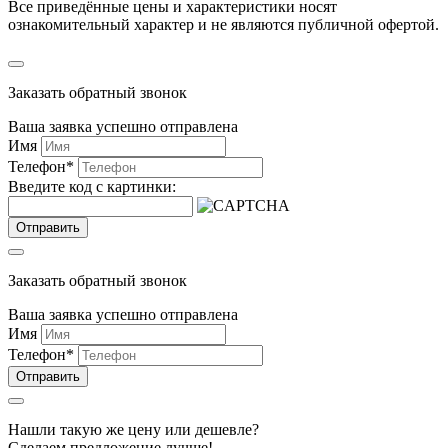
Все приведённые цены и характеристики носят
ознакомительный характер и не являются публичной офертой.
Заказать обратный звонок
Ваша заявка успешно отправлена
Имя
Телефон
*
Введите код с картинки:
Отправить
Заказать обратный звонок
Ваша заявка успешно отправлена
Имя
Телефон
*
Отправить
Нашли такую же цену или дешевле?
Сделаем предложение лучше!