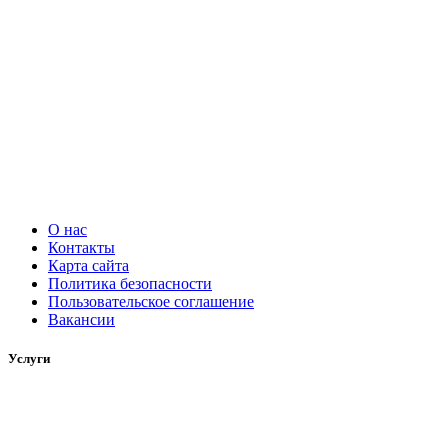
О нас
Контакты
Карта сайта
Политика безопасности
Пользовательское соглашение
Вакансии
Услуги