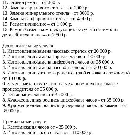
11. Замена ремня – от 300 р.
12. Замена акрилового стекла – от 2000 р.
13. Замена минерального стекла – от 3000 р.
14. Замена сапфирового стекла – от 4 500 р.
15. Размагничивание – от 1 000 р.
16. Ремонт/замена комплектующих без учета стоимости
деталей механизма – от 2 500 р.
.
Дополнительные услуги:
1. Изготовление/замена часовых стрелок от 20 000 р.
2. Изготовление/замена корпуса часов от 90 000 р.
3. Изготовление/замена циферблата часов от 35 000 р.
4. Изготовление/замена часовой головки от 20 000 р.
5. Изготовление часового ремешка (любая кожа и сложность)
от 10 000 р.
6. Замена механизма часов на механизм другого класса/
производителя от 35 000 р.
7. реставрация часов - от 35 000 р.
8. Художественная роспись циферблата часов - от 35 000 р.
9. Художественная роспись циферблата часов по камню - от
35 000 р.
Премиальные услуги:
1. Кастомизация часов от - 35 000 р.
2. Изготовление часов с нуля от - 110 000 р.