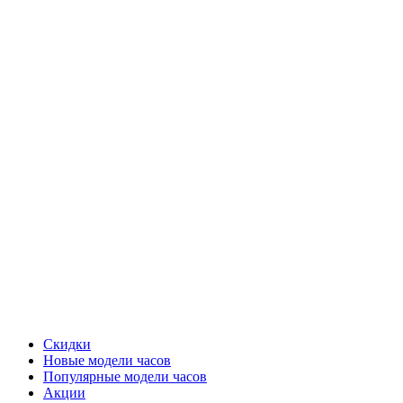
Скидки
Новые модели часов
Популярные модели часов
Акции