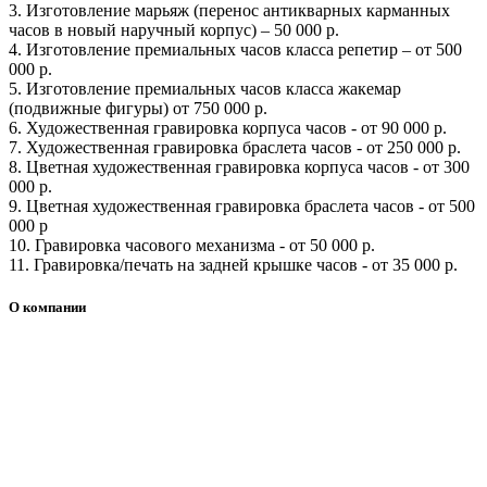
3. Изготовление марьяж (перенос антикварных карманных
часов в новый наручный корпус) – 50 000 р.
4. Изготовление премиальных часов класса репетир – от 500
000 р.
5. Изготовление премиальных часов класса жакемар
(подвижные фигуры) от 750 000 р.
6. Художественная гравировка корпуса часов - от 90 000 р.
7. Художественная гравировка браслета часов - от 250 000 р.
8. Цветная художественная гравировка корпуса часов - от 300
000 р.
9. Цветная художественная гравировка браслета часов - от 500
000 р
10. Гравировка часового механизма - от 50 000 р.
11. Гравировка/печать на задней крышке часов - от 35 000 р.
О компании