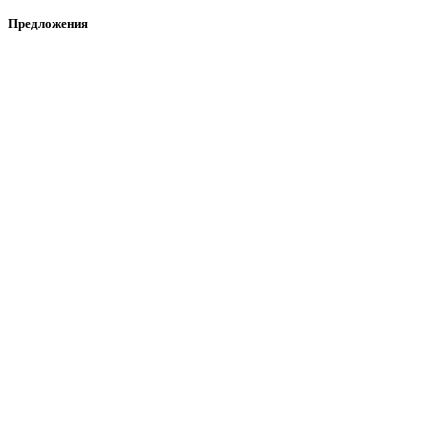
Предложения