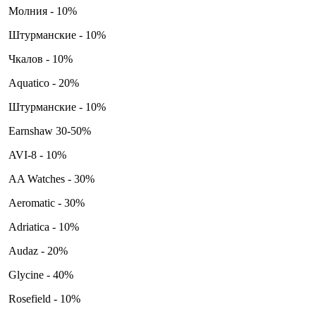
Молния - 10%
Штурманские - 10%
Чкалов - 10%
Aquatico - 20%
Штурманские - 10%
Earnshaw 30-50%
AVI-8 - 10%
AA Watches - 30%
Aeromatic - 30%
Adriatica - 10%
Audaz - 20%
Glycine - 40%
Rosefield - 10%