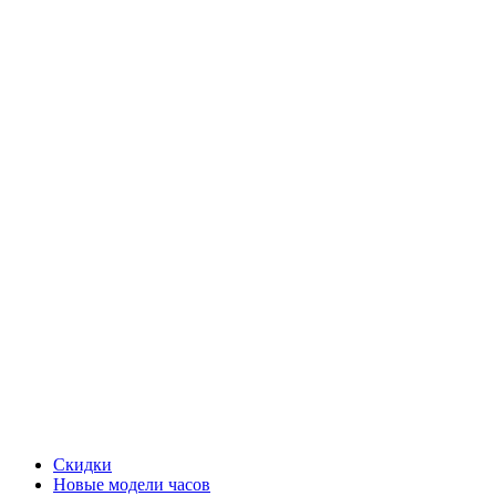
Скидки
Новые модели часов