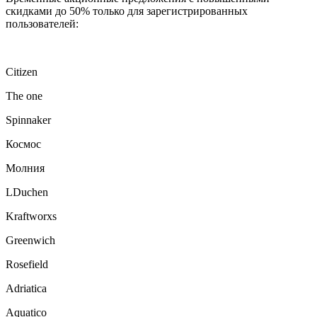
скидками до 50% только для зарегистрированных
пользователей:
Citizen
The one
Spinnaker
Космос
Молния
LDuchen
Kraftworxs
Greenwich
Rosefield
Adriatica
Aquatico