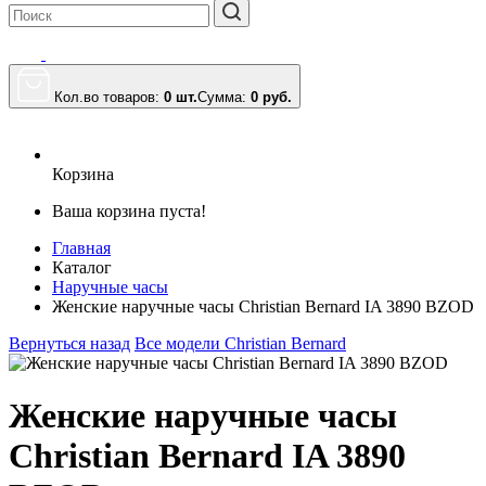
Кол.во товаров:
0 шт.
Сумма:
0
руб.
Корзина
Ваша корзина пуста!
Главная
Каталог
Наручные часы
Женские наручные часы Christian Bernard IA 3890 BZOD
Вернуться назад
Все модели Christian Bernard
Женские наручные часы
Christian Bernard IA 3890