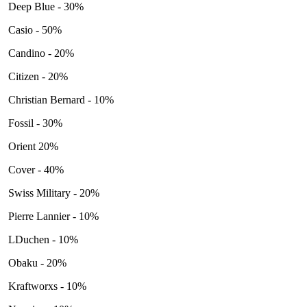
Deep Blue - 30%
Casio - 50%
Candino - 20%
Citizen - 20%
Christian Bernard - 10%
Fossil - 30%
Orient 20%
Cover - 40%
Swiss Military - 20%
Pierre Lannier - 10%
LDuchen - 10%
Obaku - 20%
Kraftworxs - 10%