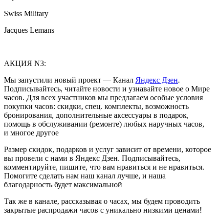
Swiss Military
Jacques Lemans
АКЦИЯ N3:
Мы запустили новый проект — Канал
Яндекс Дзен
.
Подписывайтесь, читайте новости и узнавайте новое о Мире
часов. Для всех участников мы предлагаем особые условия
покупки часов: скидки, спец. комплекты, возможность
бронирования, дополнительные аксессуары в подарок,
помощь в обслуживании (ремонте) любых наручных часов,
и многое другое
Размер скидок, подарков и услуг зависит от времени, которое
вы провели с нами в Яндекс Дзен. Подписывайтесь,
комментируйте, пишите, что вам нравиться и не нравиться.
Помогите сделать нам наш канал лучше, и наша
благодарность будет максимальной
Так же в канале, рассказывая о часах, мы будем проводить
закрытые распродажи часов с уникально низкими ценами!