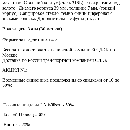
механизм. Стальной корпус (сталь 316L), с покрытием под
золото. Диаметр корпуса 39 мм., толщина 7 мм, (тонкий
корпус). Сапфировое стекло, темно-синий циферблат с
знаками зодиака. Дополнительные функции: дата.
Водозащита 3 атм (30 метров).
Фирменная гарантия 2 года.
Бесплатная доставка транспортной компанией СДЭК по
Москве.
Доставка по России транспортной компанией СДЭК
АКЦИЯ N1:
Временные акционные предложения со скидками от 10 до
50%:
Часовые виндеры J.A.Willson - 50%
Боевой Пловец - 30%
Восток - 20%