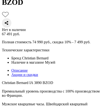
BZOD
Нет в наличии
67 491
руб.
Полная стоимость 74 990
руб.
, скидка 10% - 7 499
руб.
Технические характеристики
Бренд
Christian Bernard
Наличие в магазине
Музей
Описание
Акции и скидки
Christian Bernard IA 3890 BZOD
Премиальный уровень производства с 100% производством
во Франции.
Мужские кварцевые часы. Швейцарский кварцевый