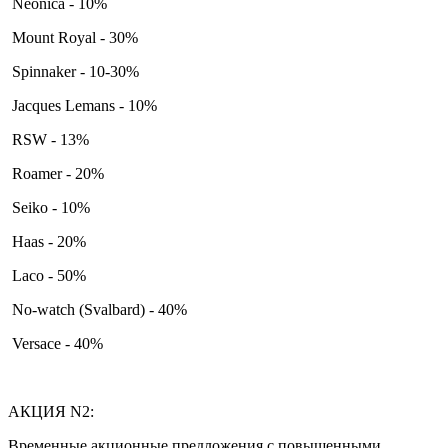
Neonica - 10%
Mount Royal - 30%
Spinnaker - 10-30%
Jacques Lemans - 10%
RSW - 13%
Roamer - 20%
Seiko - 10%
Haas - 20%
Laco - 50%
No-watch (Svalbard) - 40%
Versace - 40%
АКЦИЯ N2:
Временные акционные предложения с повышенными