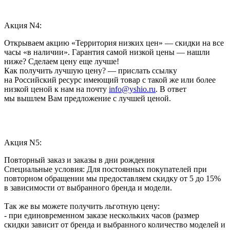
Акция N4:
Открываем акцию «Территория низких цен» — скидки на все
часы «в наличии». Гарантия самой низкой цены — нашли
ниже? Сделаем цену еще лучше!
Как получить лучшую цену? — прислать ссылку
на Российский ресурс имеющий товар с такой же или более
низкой ценой к нам на почту
info@yshio.ru
. В ответ
мы вышлем Вам предложение с лучшей ценой.
Акция N5:
Повторный заказ и заказы в дни рождения
Специальные условия: Для постоянных покупателей при
повторном обращении мы предоставляем скидку от 5 до 15%
в зависимости от выбранного бренда и модели.
Так же вы можете получить льготную цену:
- при единовременном заказе нескольких часов (размер
скидки зависит от бренда и выбранного количество моделей и