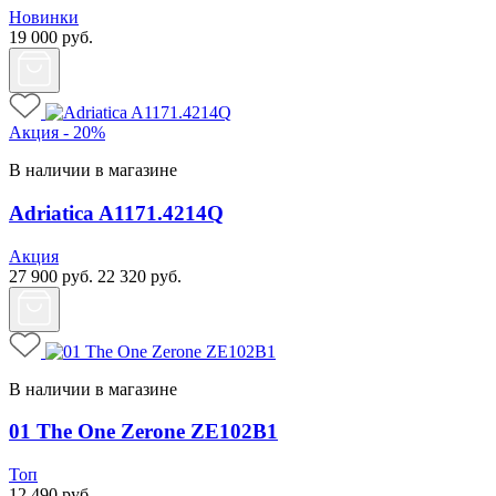
Новинки
19 000
руб.
Акция - 20%
В наличии в магазине
Adriatica A1171.4214Q
Акция
27 900
руб.
22 320
руб.
В наличии в магазине
01 The One Zerone ZE102B1
Топ
12 490
руб.