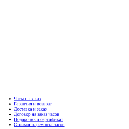
Часы на заказ
Гарантия и возврат
Доставка и заказ
Договор на заказ часов
Подарочный сертификат
Стоимость ремонта часов