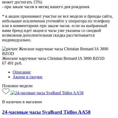
может достигать 15%)
- при заказе часов в месяц вашего дня рождения.
* в акции принимают участие не все модели и бренды сайта,
небольшие исключения уточняйте у оператора по телефону
или в комментариях при заказе часов. если на выбранный
вами бренд идет акция и часы уже указаны со скидкой
возможная дополнительная скидка рассчитывается
индивидуально.
Женские наручные часы Christian Bernard IA 3890 BZOD
67 491
руб.
Описание
Акции и скидки
Похожие модели
В наличии в магазине
24-часовые часы Svalbard Tidlos AA58