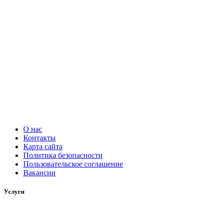
О нас
Контакты
Карта сайта
Политика безопасности
Пользовательское соглашение
Вакансии
Услуги