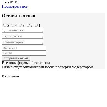
1 - 5 из 15
Посмотреть все
Оставить отзыв
5
4
3
2
1
Отправить отзыв
Все поля формы обязательны
Отзыв будет опубликован после проверки модератором
О компании