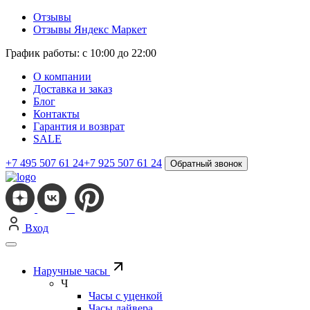
Отзывы
Отзывы Яндекс Маркет
График работы: с 10:00 до 22:00
О компании
Доставка и заказ
Блог
Контакты
Гарантия и возврат
SALE
+7 495 507 61 24
+7 925 507 61 24
Обратный звонок
Вход
Наручные часы
Ч
Часы с уценкой
Часы дайвера