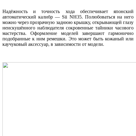
Надёжность и точность хода обеспечивает японский
автоматический калибр — Sii NH35. Полюбоваться на него
можно через прозрачную заднюю крышку, открывающей глазу
неискушённого наблюдателя сокровенные тайники часового
мастерства. Оформление моделей завершают гармонично
подобранные к ним ремешки. Это может быть кожаный или
каучуковый аксессуар, в зависимости от модели.