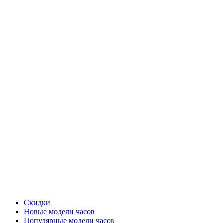
Скидки
Новые модели часов
Популярные модели часов