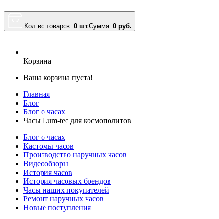
Кол.во товаров:
0 шт.
Сумма:
0
руб.
Корзина
Ваша корзина пуста!
Главная
Блог
Блог о часах
Часы Lum-tec для космополитов
Блог о часах
Кастомы часов
Производство наручных часов
Видеообзоры
История часов
История часовых брендов
Часы наших покупателей
Ремонт наручных часов
Новые поступления