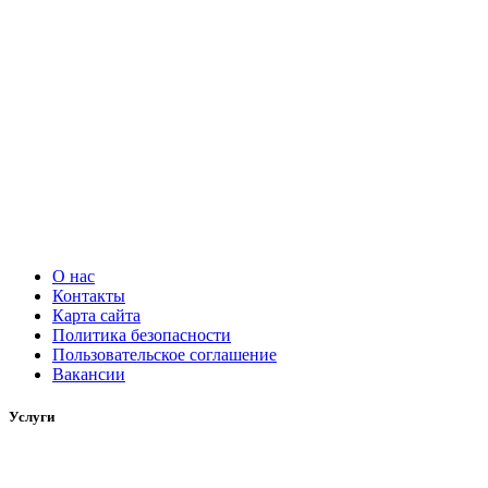
О нас
Контакты
Карта сайта
Политика безопасности
Пользовательское соглашение
Вакансии
Услуги