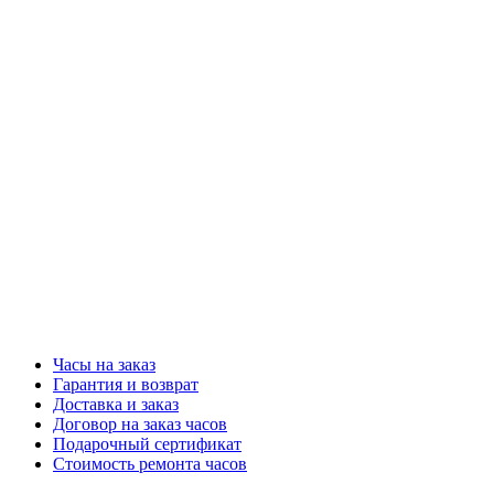
Часы на заказ
Гарантия и возврат
Доставка и заказ
Договор на заказ часов
Подарочный сертификат
Стоимость ремонта часов