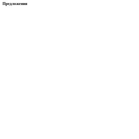
Предложения