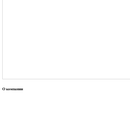
О компании