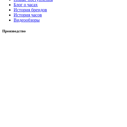
Блог о часах
История брендов
История часов
Видеообзоры
Производство