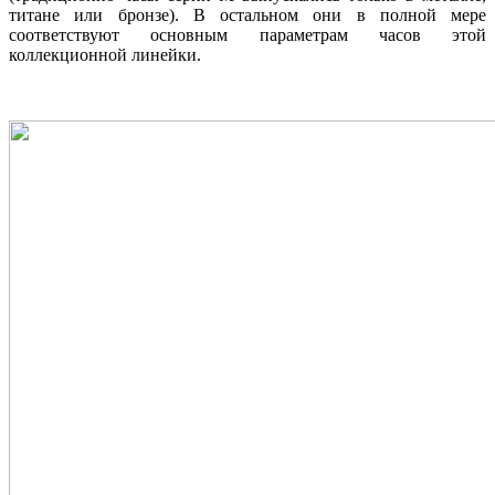
титане или бронзе). В остальном они в полной мере
соответствуют основным параметрам часов этой
коллекционной линейки.