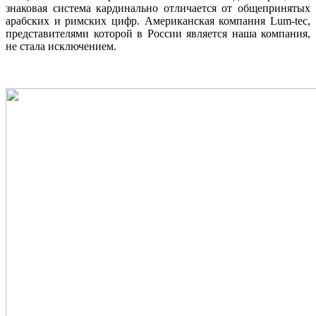
знаковая система кардинально отличается от общепринятых
арабских и римских цифр. Американская компания Lum-tec,
представителями которой в России является наша компания,
не стала исключением.