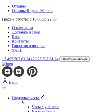
Отзывы
Отзывы Яндекс Маркет
График работы: с 10:00 до 22:00
О компании
Доставка и заказ
Блог
Контакты
Гарантия и возврат
SALE
+7 495 507 61 24
+7 925 507 61 24
Обратный звонок
Вход
Наручные часы
Ч
Часы с уценкой
Часы дайвера