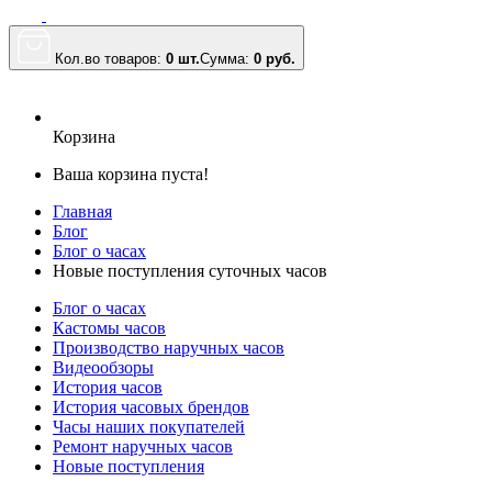
Кол.во товаров:
0 шт.
Сумма:
0
руб.
Корзина
Ваша корзина пуста!
Главная
Блог
Блог о часах
Новые поступления суточных часов
Блог о часах
Кастомы часов
Производство наручных часов
Видеообзоры
История часов
История часовых брендов
Часы наших покупателей
Ремонт наручных часов
Новые поступления