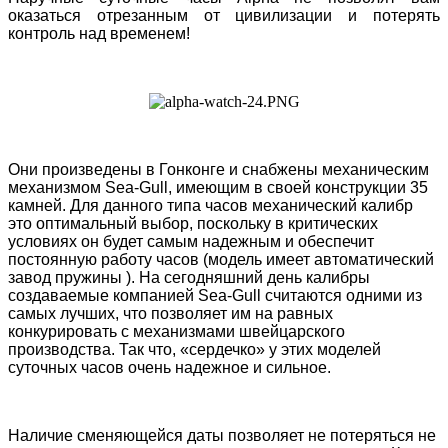
оказаться отрезанным от цивилизации и потерять
контроль над временем!
Они произведены в Гонконге и снабжены механическим
механизмом Sea-Gull, имеющим в своей конструкции 35
камней. Для данного типа часов механический калибр
это оптимальный выбор, поскольку в критических
условиях он будет самым надежным и обеспечит
постоянную работу часов (модель имеет автоматический
завод пружины ). На сегодняшний день калибры
создаваемые компанией Sea-Gull считаются одними из
самых лучших, что позволяет им на равных
конкурировать с механизмами швейцарского
производства. Так что, «сердечко» у этих моделей
суточных часов очень надежное и сильное.
Наличие сменяющейся даты позволяет не потеряться не