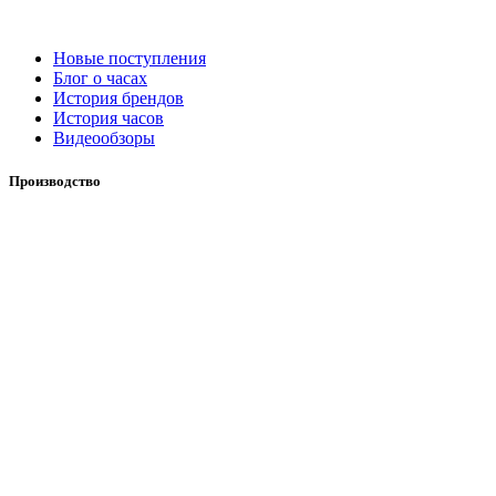
Новые поступления
Блог о часах
История брендов
История часов
Видеообзоры
Производство