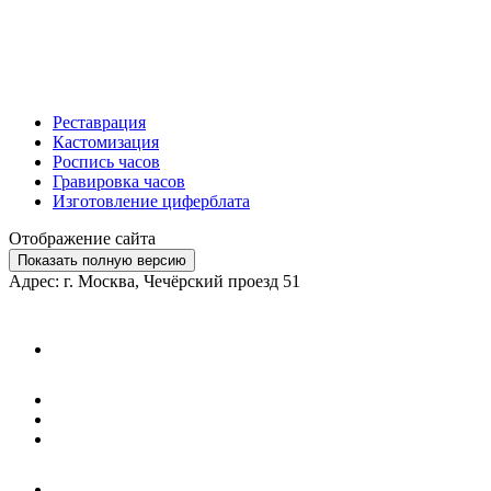
Реставрация
Кастомизация
Роспись часов
Гравировка часов
Изготовление циферблата
Отображение сайта
Показать полную версию
Адрес: г. Москва, Чечёрский проезд 51