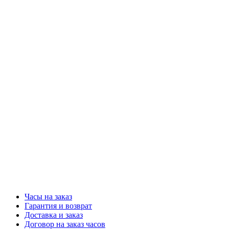
Часы на заказ
Гарантия и возврат
Доставка и заказ
Договор на заказ часов