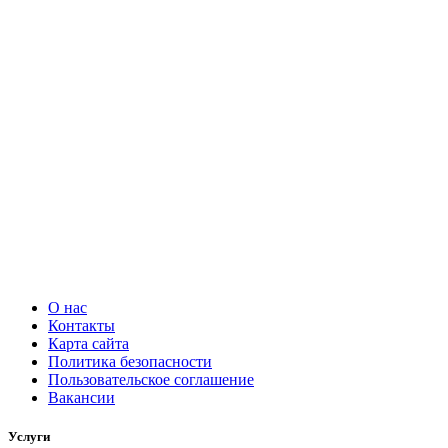
О нас
Контакты
Карта сайта
Политика безопасности
Пользовательское соглашение
Вакансии
Услуги