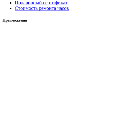
Подарочный сертификат
Стоимость ремонта часов
Предложения