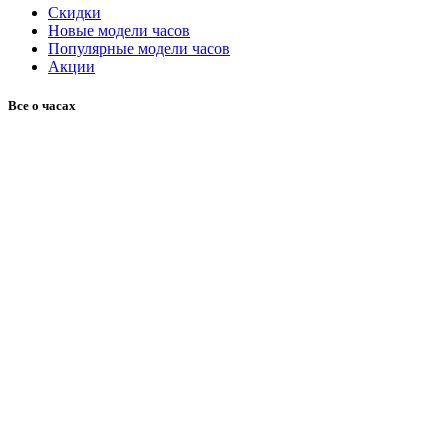
Скидки
Новые модели часов
Популярные модели часов
Акции
Все о часах