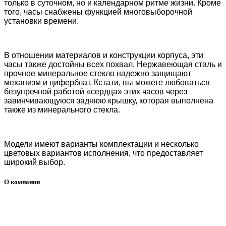
только в суточном, но и календарном ритме жизни. Кроме
того, часы снабжены функцией многовыборочной
установки времени.
В отношении материалов и конструкции корпуса, эти
часы также достойны всех похвал. Нержавеющая сталь и
прочное минеральное стекло надежно защищают
механизм и циферблат. Кстати, вы можете любоваться
безупречной работой «сердца» этих часов через
завинчивающуюся заднюю крышку, которая выполнена
также из минерального стекла.
Модели имеют варианты комплектации и несколько
цветовых вариантов исполнения, что предоставляет
широкий выбор.
О компании