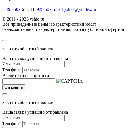
8 495 507 61 24
8 925 507 61 24
yshio@yandex.ru
© 2011 - 2026 yshio.ru
Все приведённые цены и характеристики носят
ознакомительный характер и не являются публичной офертой.
Заказать обратный звонок
Ваша заявка успешно отправлена
Имя
Телефон
*
Введите код с картинки:
Отправить
Заказать обратный звонок
Ваша заявка успешно отправлена
Имя
Телефон
*