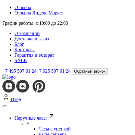
Отзывы
Отзывы Яндекс Маркет
График работы: с 10:00 до 22:00
О компании
Доставка и заказ
Блог
Контакты
Гарантия и возврат
SALE
+7 495 507 61 24
+7 925 507 61 24
Обратный звонок
Вход
Наручные часы
Ч
Часы с уценкой
Часы дайвера