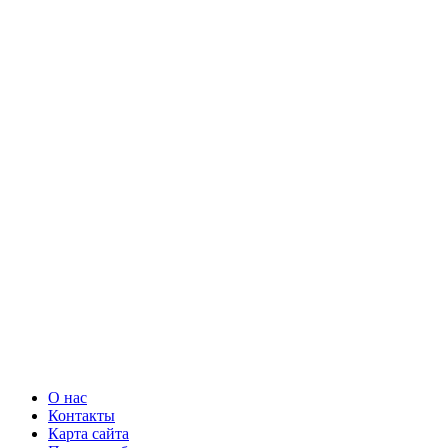
О нас
Контакты
Карта сайта