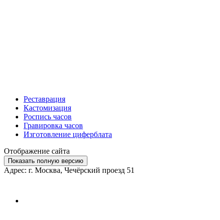
Реставрация
Кастомизация
Роспись часов
Гравировка часов
Изготовление циферблата
Отображение сайта
Показать полную версию
Адрес: г. Москва, Чечёрский проезд 51