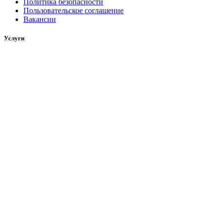
Политика безопасности
Пользовательское соглашение
Вакансии
Услуги