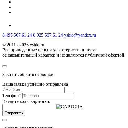
8 495 507 61 24
8 925 507 61 24
yshio@yandex.ru
© 2011 - 2026 yshio.ru
Все приведённые цены и характеристики носят
ознакомительный характер и не являются публичной офертой.
Заказать обратный звонок
Ваша заявка успешно отправлена
Имя
Телефон
*
Введите код с картинки:
Отправить