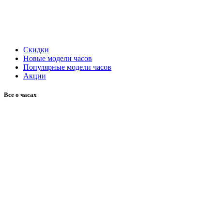
Скидки
Новые модели часов
Популярные модели часов
Акции
Все о часах