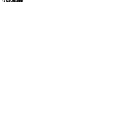
О компании