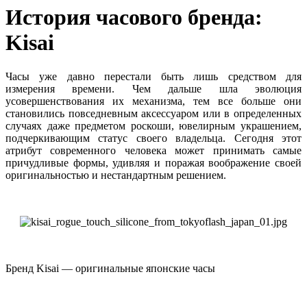
История часового бренда:
Kisai
Часы уже давно перестали быть лишь средством для
измерения времени. Чем дальше шла эволюция
усовершенствования их механизма, тем все больше они
становились повседневным аксессуаром или в определенных
случаях даже предметом роскоши, ювелирным украшением,
подчеркивающим статус своего владельца. Сегодня этот
атрибут современного человека может принимать самые
причудливые формы, удивляя и поражая воображение своей
оригинальностью и нестандартным решением.
Бренд Kisai — оригинальные японские часы