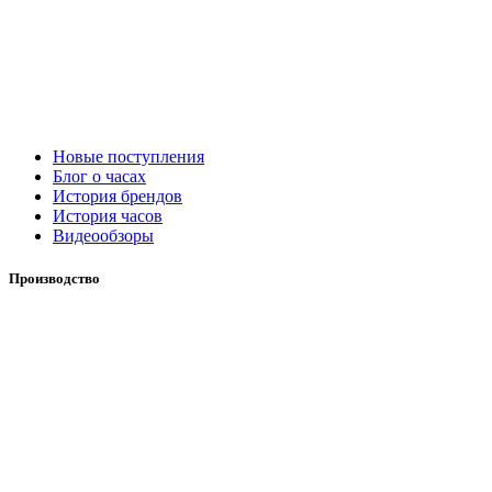
Новые поступления
Блог о часах
История брендов
История часов
Видеообзоры
Производство