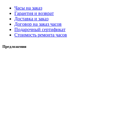
Часы на заказ
Гарантия и возврат
Доставка и заказ
Договор на заказ часов
Подарочный сертификат
Стоимость ремонта часов
Предложения