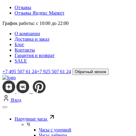
Отзывы
Отзывы Яндекс Маркет
График работы: с 10:00 до 22:00
О компании
Доставка и заказ
Блог
Контакты
Гарантия и возврат
SALE
+7 495 507 61 24
+7 925 507 61 24
Обратный звонок
Вход
Наручные часы
Ч
Часы с уценкой
Часы дайвера