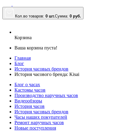
Кол.во товаров:
0 шт.
Сумма:
0
руб.
Корзина
Ваша корзина пуста!
Главная
Блог
История часовых брендов
История часового бренда: Kisai
Блог о часах
Кастомы часов
Производство наручных часов
Видеообзоры
История часов
История часовых брендов
Часы наших покупателей
Ремонт наручных часов
Новые поступления