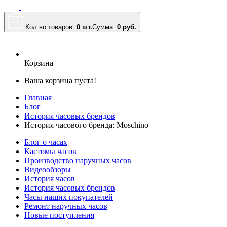
Кол.во товаров:
0 шт.
Сумма:
0
руб.
Корзина
Ваша корзина пуста!
Главная
Блог
История часовых брендов
История часового бренда: Moschino
Блог о часах
Кастомы часов
Производство наручных часов
Видеообзоры
История часов
История часовых брендов
Часы наших покупателей
Ремонт наручных часов
Новые поступления