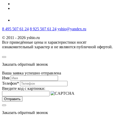
8 495 507 61 24
8 925 507 61 24
yshio@yandex.ru
© 2011 - 2026 yshio.ru
Все приведённые цены и характеристики носят
ознакомительный характер и не являются публичной офертой.
Заказать обратный звонок
Ваша заявка успешно отправлена
Имя
Телефон
*
Введите код с картинки:
Отправить
Заказать обратный звонок