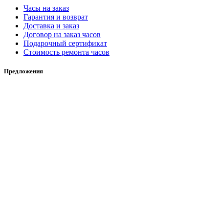
Часы на заказ
Гарантия и возврат
Доставка и заказ
Договор на заказ часов
Подарочный сертификат
Стоимость ремонта часов
Предложения