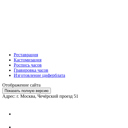
Реставрация
Кастомизация
Роспись часов
Гравировка часов
Изготовление циферблата
Отображение сайта
Показать полную версию
Адрес: г. Москва, Чечёрский проезд 51