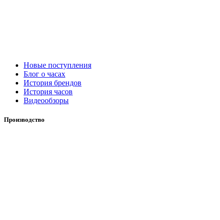
Новые поступления
Блог о часах
История брендов
История часов
Видеообзоры
Производство