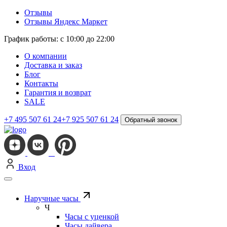
Отзывы
Отзывы Яндекс Маркет
График работы: с 10:00 до 22:00
О компании
Доставка и заказ
Блог
Контакты
Гарантия и возврат
SALE
+7 495 507 61 24
+7 925 507 61 24
Обратный звонок
Вход
Наручные часы
Ч
Часы с уценкой
Часы дайвера