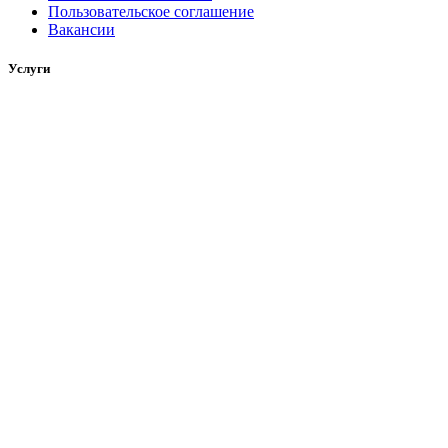
Пользовательское соглашение
Вакансии
Услуги