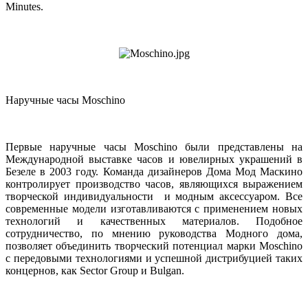
Minutes.
Наручные часы Moschino
Первые наручные часы Moschino были представлены на
Международной выставке часов и ювелирных украшений в
Безеле в 2003 году. Команда дизайнеров Дома Мод Маскино
контролирует производство часов, являющихся выражением
творческой индивидуальности и модным аксессуаром. Все
современные модели изготавливаются с применением новых
технологий и качественных материалов. Подобное
сотрудничество, по мнению руководства Модного дома,
позволяет объединить творческий потенциал марки Moschino
с передовыми технологиями и успешной дистрибуцией таких
концернов, как Sector Group и Bulgan.