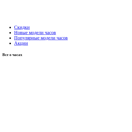
Скидки
Новые модели часов
Популярные модели часов
Акции
Все о часах