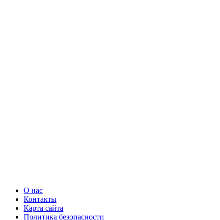
О нас
Контакты
Карта сайта
Политика безопасности