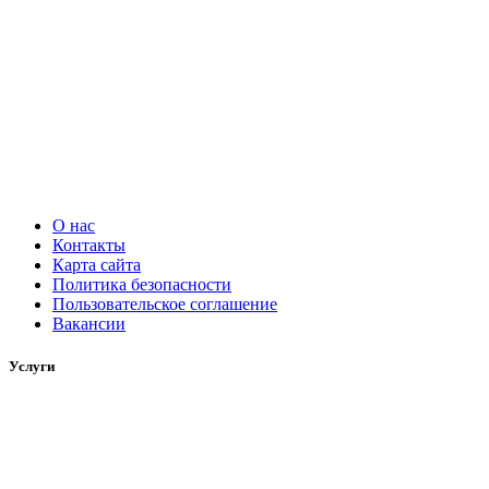
О нас
Контакты
Карта сайта
Политика безопасности
Пользовательское соглашение
Вакансии
Услуги