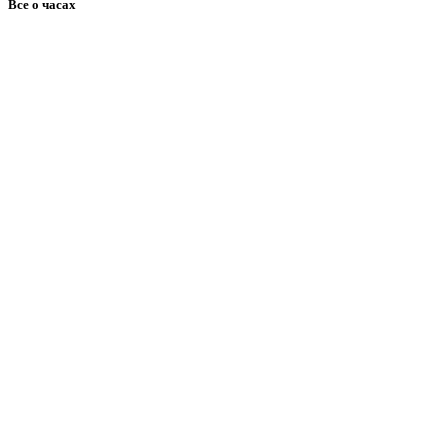
Все о часах