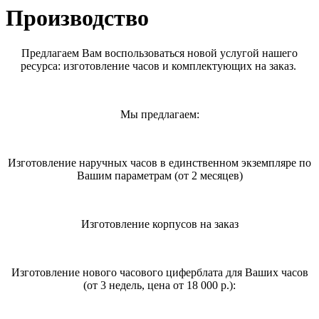
Производство
Предлагаем Вам воспользоваться новой услугой нашего
ресурса: изготовление часов и комплектующих на заказ.
Мы предлагаем:
Изготовление наручных часов в единственном экземпляре по
Вашим параметрам (от 2 месяцев)
Изготовление корпусов на заказ
Изготовление нового часового циферблата для Ваших часов
(от 3 недель, цена от 18 000 р.):