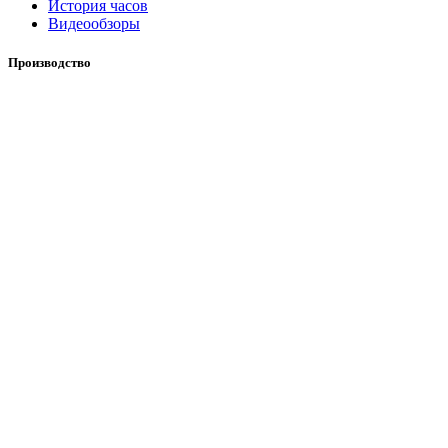
История часов
Видеообзоры
Производство