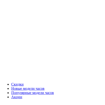
Скидки
Новые модели часов
Популярные модели часов
Акции