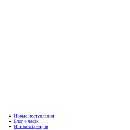
Новые поступления
Блог о часах
История брендов