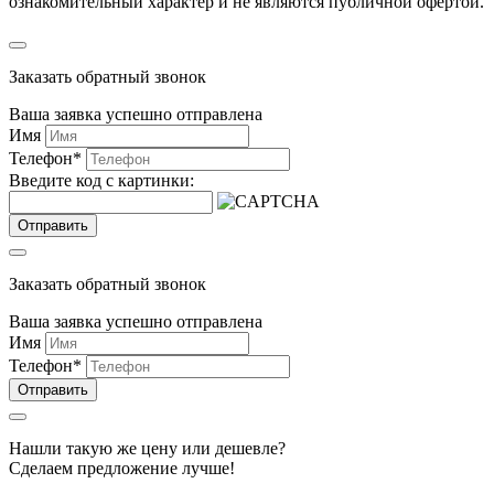
ознакомительный характер и не являются публичной офертой.
Заказать обратный звонок
Ваша заявка успешно отправлена
Имя
Телефон
*
Введите код с картинки:
Отправить
Заказать обратный звонок
Ваша заявка успешно отправлена
Имя
Телефон
*
Отправить
Нашли такую же цену или дешевле?
Сделаем предложение лучше!