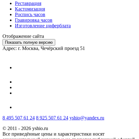
Реставрация
Кастомизация
Роспись часов
Гравировка часов
Изготовление циферблата
Отображение сайта
Показать полную версию
Адрес: г. Москва, Чечёрский проезд 51
8 495 507 61 24
8 925 507 61 24
yshio@yandex.ru
© 2011 - 2026 yshio.ru
Все приведённые цены и характеристики носят