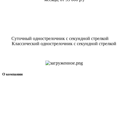
Суточный однострелочник с секундной стрелкой
Классический однострелочник с секундной стрелкой
О компании