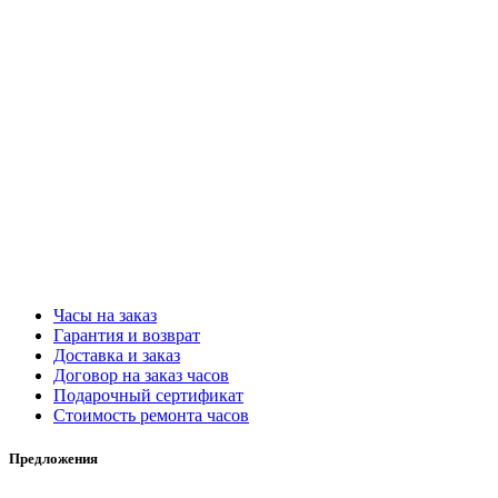
Часы на заказ
Гарантия и возврат
Доставка и заказ
Договор на заказ часов
Подарочный сертификат
Стоимость ремонта часов
Предложения