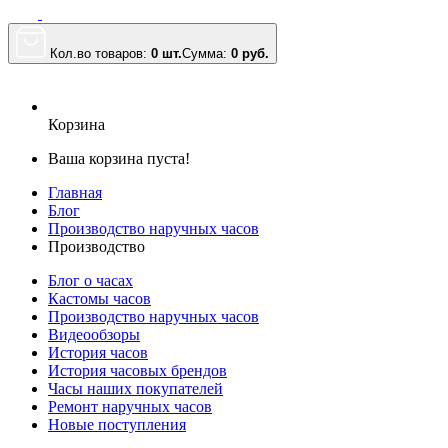
Кол.во товаров:
0 шт.
Сумма:
0
руб.
Корзина
Ваша корзина пуста!
Главная
Блог
Производство наручных часов
Производство
Блог о часах
Кастомы часов
Производство наручных часов
Видеообзоры
История часов
История часовых брендов
Часы наших покупателей
Ремонт наручных часов
Новые поступления