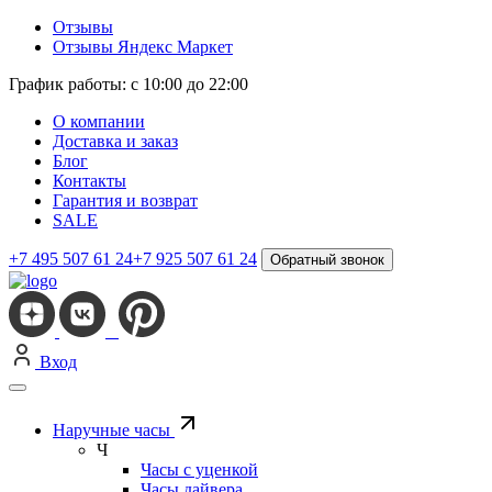
Отзывы
Отзывы Яндекс Маркет
График работы: с 10:00 до 22:00
О компании
Доставка и заказ
Блог
Контакты
Гарантия и возврат
SALE
+7 495 507 61 24
+7 925 507 61 24
Обратный звонок
Вход
Наручные часы
Ч
Часы с уценкой
Часы дайвера