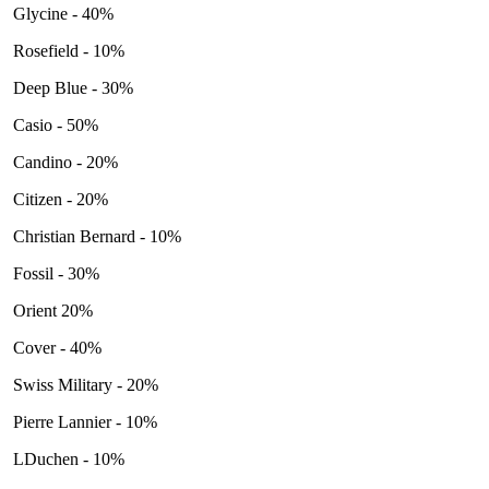
Glycine - 40%
Rosefield - 10%
Deep Blue - 30%
Casio - 50%
Candino - 20%
Citizen - 20%
Christian Bernard - 10%
Fossil - 30%
Orient 20%
Cover - 40%
Swiss Military - 20%
Pierre Lannier - 10%
LDuchen - 10%