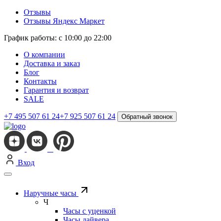
Отзывы
Отзывы Яндекс Маркет
График работы: с 10:00 до 22:00
О компании
Доставка и заказ
Блог
Контакты
Гарантия и возврат
SALE
+7 495 507 61 24
+7 925 507 61 24
Обратный звонок
Вход
Наручные часы
Ч
Часы с уценкой
Часы дайвера