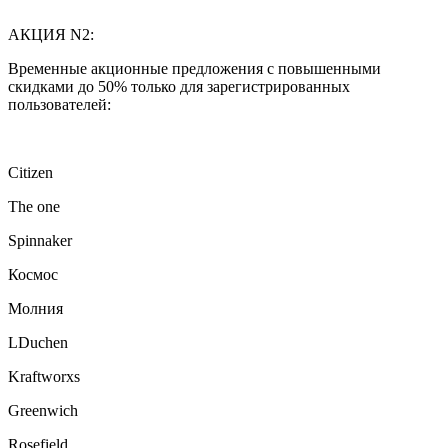
АКЦИЯ N2:
Временные акционные предложения с повышенными
скидками до 50% только для зарегистрированных
пользователей:
Citizen
The one
Spinnaker
Космос
Молния
LDuchen
Kraftworxs
Greenwich
Rosefield