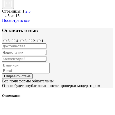
Страницы:
1
2
3
1 - 5 из 15
Посмотреть все
Оставить отзыв
5
4
3
2
1
Отправить отзыв
Все поля формы обязательны
Отзыв будет опубликован после проверки модератором
О компании