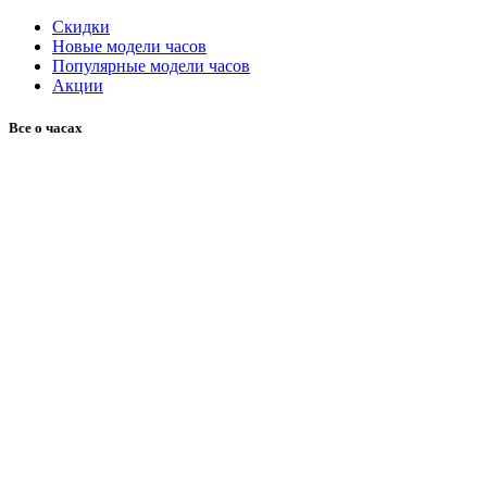
Скидки
Новые модели часов
Популярные модели часов
Акции
Все о часах