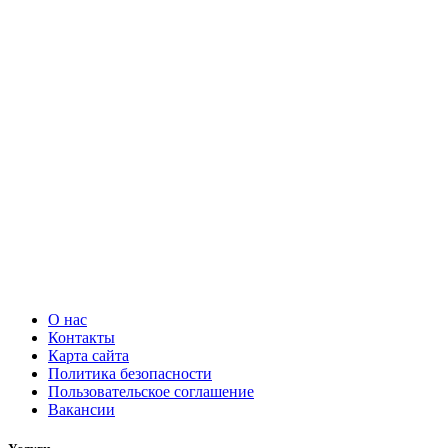
О нас
Контакты
Карта сайта
Политика безопасности
Пользовательское соглашение
Вакансии