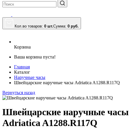
Кол.во товаров:
0 шт.
Сумма:
0
руб.
Корзина
Ваша корзина пуста!
Главная
Каталог
Наручные часы
Швейцарские наручные часы Adriatica A1288.R117Q
Вернуться назад
Швейцарские наручные часы
Adriatica A1288.R117Q