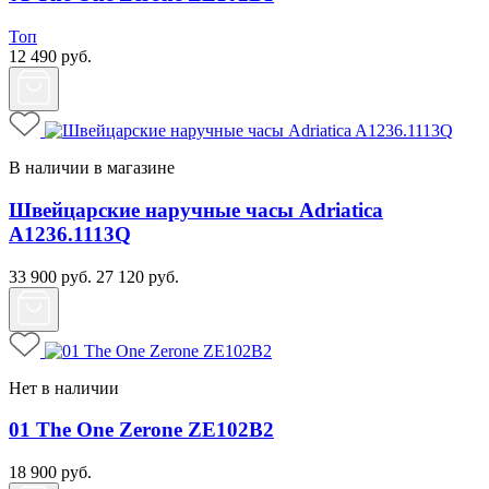
Топ
12 490
руб.
В наличии в магазине
Швейцарские наручные часы Adriatica
A1236.1113Q
33 900
руб.
27 120
руб.
Нет в наличии
01 The One Zerone ZE102B2
18 900
руб.