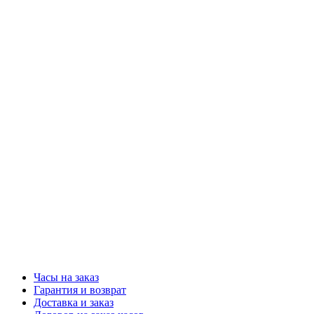
Часы на заказ
Гарантия и возврат
Доставка и заказ