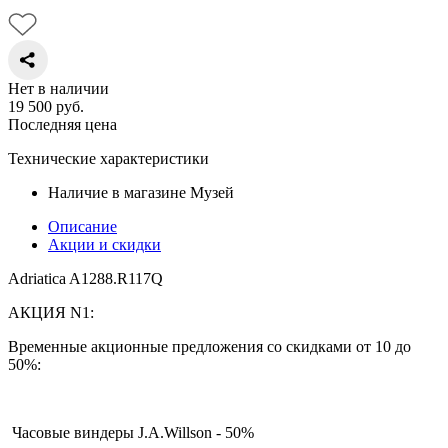
Нет в наличии
19 500
руб.
Последняя цена
Технические характеристики
Наличие в магазине
Музей
Описание
Акции и скидки
Adriatica A1288.R117Q
АКЦИЯ N1:
Временные акционные предложения со скидками от 10 до
50%:
Часовые виндеры J.A.Willson - 50%