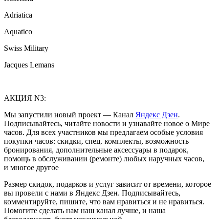
Adriatica
Aquatico
Swiss Military
Jacques Lemans
АКЦИЯ N3:
Мы запустили новый проект — Канал
Яндекс Дзен
.
Подписывайтесь, читайте новости и узнавайте новое о Мире
часов. Для всех участников мы предлагаем особые условия
покупки часов: скидки, спец. комплекты, возможность
бронирования, дополнительные аксессуары в подарок,
помощь в обслуживании (ремонте) любых наручных часов,
и многое другое
Размер скидок, подарков и услуг зависит от времени, которое
вы провели с нами в Яндекс Дзен. Подписывайтесь,
комментируйте, пишите, что вам нравиться и не нравиться.
Помогите сделать нам наш канал лучше, и наша