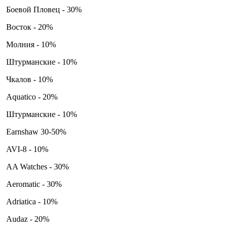
Боевой Пловец - 30%
Восток - 20%
Молния - 10%
Штурманские - 10%
Чкалов - 10%
Aquatico - 20%
Штурманские - 10%
Earnshaw 30-50%
AVI-8 - 10%
AA Watches - 30%
Aeromatic - 30%
Adriatica - 10%
Audaz - 20%