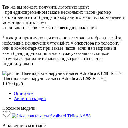
Так же вы можете получить льготную цену:
- при единовременном заказе нескольких часов (размер
скидки зависит от бренда и выбранного количество моделей и
может достигать 15%)
- при заказе часов в месяц вашего дня рождения.
* в акции принимают участие не все модели и бренды сайта,
небольшие исключения уточняйте у оператора по телефону
или в комментариях при заказе часов. если на выбранный
вами бренд идет акция и часы уже указаны со скидкой
возможная дополнительная скидка рассчитывается
индивидуально.
Швейцарские наручные часы Adriatica A1288.R117Q
19 500
руб.
Описание
Акции и скидки
Похожие модели
В наличии в магазине