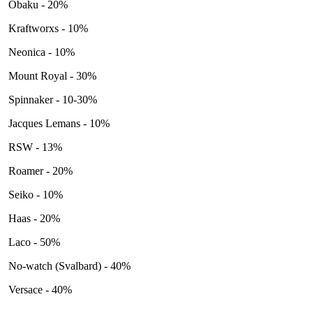
Obaku - 20%
Kraftworxs - 10%
Neonica - 10%
Mount Royal - 30%
Spinnaker - 10-30%
Jacques Lemans - 10%
RSW - 13%
Roamer - 20%
Seiko - 10%
Haas - 20%
Laco - 50%
No-watch (Svalbard) - 40%
Versace - 40%