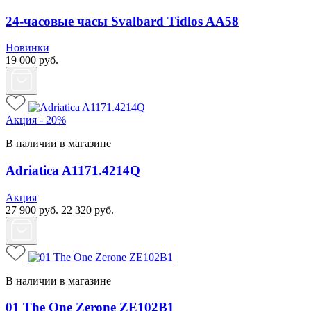
24-часовые часы Svalbard Tidlos AA58
Новинки
19 000
руб.
Акция - 20%
В наличии в магазине
Adriatica A1171.4214Q
Акция
27 900
руб.
22 320
руб.
В наличии в магазине
01 The One Zerone ZE102B1