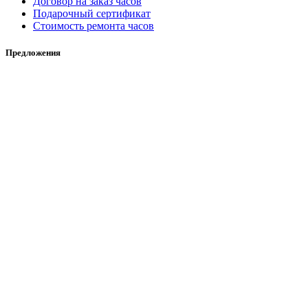
Договор на заказ часов
Подарочный сертификат
Стоимость ремонта часов
Предложения