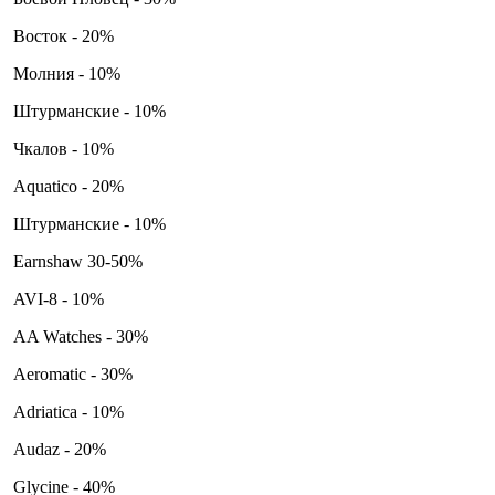
Восток - 20%
Молния - 10%
Штурманские - 10%
Чкалов - 10%
Aquatico - 20%
Штурманские - 10%
Earnshaw 30-50%
AVI-8 - 10%
AA Watches - 30%
Aeromatic - 30%
Adriatica - 10%
Audaz - 20%
Glycine - 40%