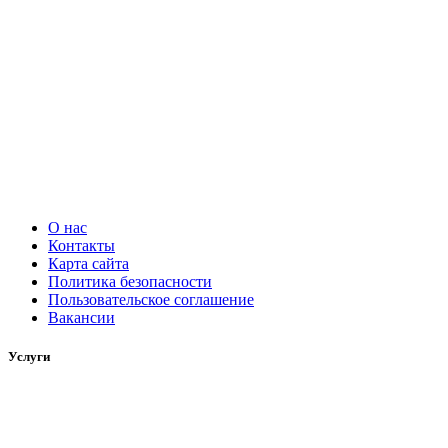
О нас
Контакты
Карта сайта
Политика безопасности
Пользовательское соглашение
Вакансии
Услуги