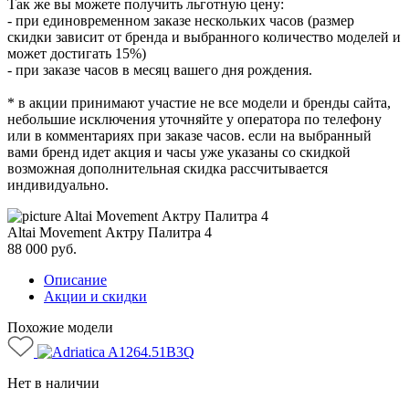
Так же вы можете получить льготную цену:
- при единовременном заказе нескольких часов (размер
скидки зависит от бренда и выбранного количество моделей и
может достигать 15%)
- при заказе часов в месяц вашего дня рождения.
* в акции принимают участие не все модели и бренды сайта,
небольшие исключения уточняйте у оператора по телефону
или в комментариях при заказе часов. если на выбранный
вами бренд идет акция и часы уже указаны со скидкой
возможная дополнительная скидка рассчитывается
индивидуально.
Altai Movement Актру Палитра 4
88 000
руб.
Описание
Акции и скидки
Похожие модели
Нет в наличии