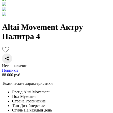
Altai Movement Актру
Палитра 4
Нет в наличии
Новинки
88 000
руб.
Технические характеристики
Бренд
Altai Movement
Пол
Мужские
Страна
Российские
Тип
Дизайнерские
Стиль
На каждый день