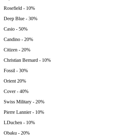
Rosefield - 10%
Deep Blue - 30%
Casio - 50%
Candino - 20%
Citizen - 20%
Christian Bernard - 10%
Fossil - 30%
Orient 20%
Cover - 40%
Swiss Military - 20%
Pierre Lannier - 10%
LDuchen - 10%
Obaku - 20%