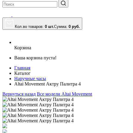
Кол.во товаров:
0 шт.
Сумма:
0
руб.
Корзина
Ваша корзина пуста!
Главная
Каталог
Наручные часы
Altai Movement Актру Палитра 4
Вернуться назад
Все модели Altai Movement