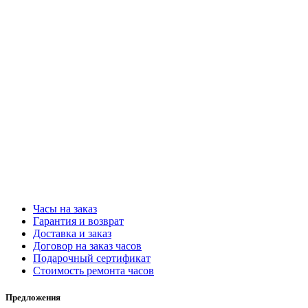
Часы на заказ
Гарантия и возврат
Доставка и заказ
Договор на заказ часов
Подарочный сертификат
Стоимость ремонта часов
Предложения