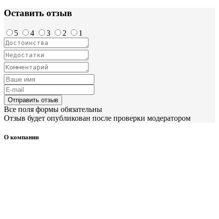
Оставить отзыв
5
4
3
2
1
Отправить отзыв
Все поля формы обязательны
Отзыв будет опубликован после проверки модератором
О компании