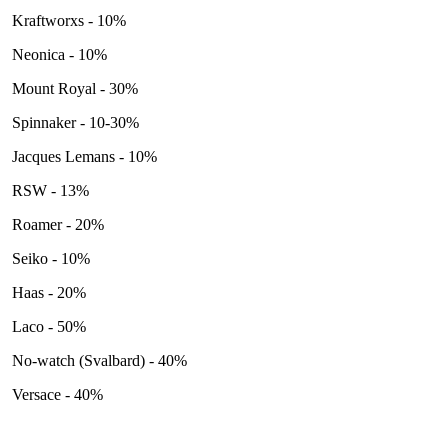
Kraftworxs - 10%
Neonica - 10%
Mount Royal - 30%
Spinnaker - 10-30%
Jacques Lemans - 10%
RSW - 13%
Roamer - 20%
Seiko - 10%
Haas - 20%
Laco - 50%
No-watch (Svalbard) - 40%
Versace - 40%