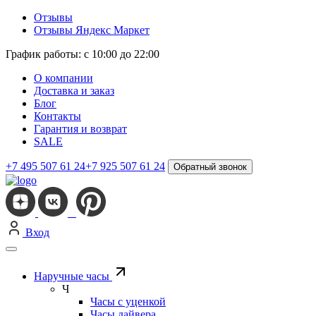
Отзывы
Отзывы Яндекс Маркет
График работы: с 10:00 до 22:00
О компании
Доставка и заказ
Блог
Контакты
Гарантия и возврат
SALE
+7 495 507 61 24
+7 925 507 61 24
Обратный звонок
Вход
Наручные часы
Ч
Часы с уценкой
Часы дайвера