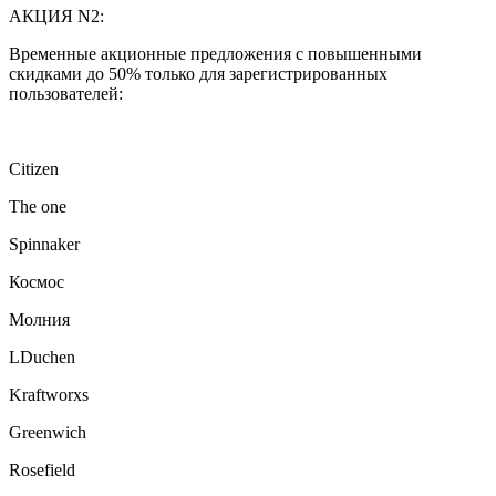
АКЦИЯ N2:
Временные акционные предложения с повышенными
скидками до 50% только для зарегистрированных
пользователей:
Citizen
The one
Spinnaker
Космос
Молния
LDuchen
Kraftworxs
Greenwich
Rosefield