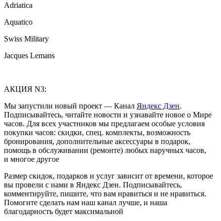
Adriatica
Aquatico
Swiss Military
Jacques Lemans
АКЦИЯ N3:
Мы запустили новый проект — Канал
Яндекс Дзен
.
Подписывайтесь, читайте новости и узнавайте новое о Мире
часов. Для всех участников мы предлагаем особые условия
покупки часов: скидки, спец. комплекты, возможность
бронирования, дополнительные аксессуары в подарок,
помощь в обслуживании (ремонте) любых наручных часов,
и многое другое
Размер скидок, подарков и услуг зависит от времени, которое
вы провели с нами в Яндекс Дзен. Подписывайтесь,
комментируйте, пишите, что вам нравиться и не нравиться.
Помогите сделать нам наш канал лучше, и наша
благодарность будет максимальной