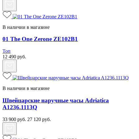
В наличии в магазине
01 The One Zerone ZE102B1
Топ
12 490
руб.
В наличии в магазине
Швейцарские наручные часы Adriatica
A1236.1113Q
33 900
руб.
27 120
руб.