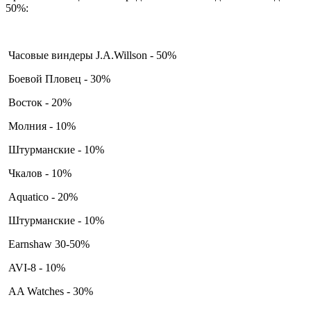
50%:
Часовые виндеры J.A.Willson - 50%
Боевой Пловец - 30%
Восток - 20%
Молния - 10%
Штурманские - 10%
Чкалов - 10%
Aquatico - 20%
Штурманские - 10%
Earnshaw 30-50%
AVI-8 - 10%
AA Watches - 30%