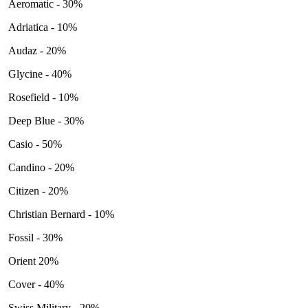
Aeromatic - 30%
Adriatica - 10%
Audaz - 20%
Glycine - 40%
Rosefield - 10%
Deep Blue - 30%
Casio - 50%
Candino - 20%
Citizen - 20%
Christian Bernard - 10%
Fossil - 30%
Orient 20%
Cover - 40%
Swiss Military - 20%