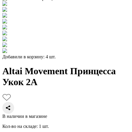
Добавили в корзину: 4 шт.
Altai Movement Принцесса
Укок 2А
В наличии в магазине
Кол-во на складе: 1 шт.