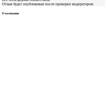
Отзыв будет опубликован после проверки модератором
О компании