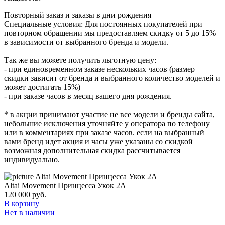
Повторный заказ и заказы в дни рождения
Специальные условия: Для постоянных покупателей при
повторном обращении мы предоставляем скидку от 5 до 15%
в зависимости от выбранного бренда и модели.
Так же вы можете получить льготную цену:
- при единовременном заказе нескольких часов (размер
скидки зависит от бренда и выбранного количество моделей и
может достигать 15%)
- при заказе часов в месяц вашего дня рождения.
* в акции принимают участие не все модели и бренды сайта,
небольшие исключения уточняйте у оператора по телефону
или в комментариях при заказе часов. если на выбранный
вами бренд идет акция и часы уже указаны со скидкой
возможная дополнительная скидка рассчитывается
индивидуально.
Altai Movement Принцесса Укок 2А
120 000
руб.
В корзину
Нет в наличии