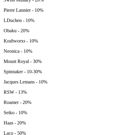
Pierre Lannier - 10%
LDuchen - 10%
Obaku - 20%
Kraftworxs - 10%
Neonica - 10%
Mount Royal - 30%
Spinnaker - 10-30%
Jacques Lemans - 10%
RSW - 13%
Roamer - 20%
Seiko - 10%
Haas - 20%
Laco - 50%