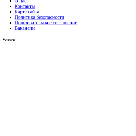
О нас
Контакты
Карта сайта
Политика безопасности
Пользовательское соглашение
Вакансии
Услуги