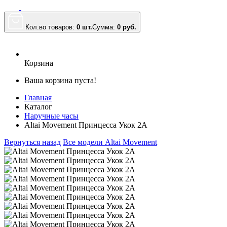
Кол.во товаров:
0 шт.
Сумма:
0
руб.
Корзина
Ваша корзина пуста!
Главная
Каталог
Наручные часы
Altai Movement Принцесса Укок 2А
Вернуться назад
Все модели Altai Movement