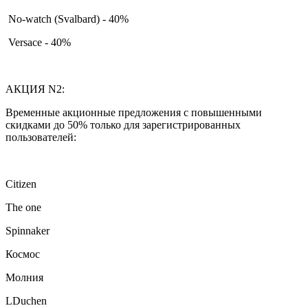
No-watch (Svalbard) - 40%
Versace - 40%
АКЦИЯ N2:
Временные акционные предложения с повышенными
скидками до 50% только для зарегистрированных
пользователей:
Citizen
The one
Spinnaker
Космос
Молния
LDuchen