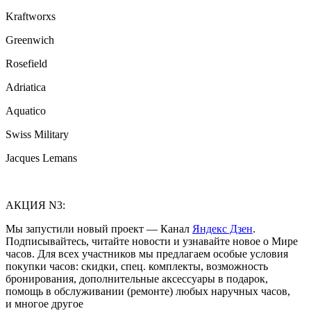
Kraftworxs
Greenwich
Rosefield
Adriatica
Aquatico
Swiss Military
Jacques Lemans
АКЦИЯ N3:
Мы запустили новый проект — Канал
Яндекс Дзен
.
Подписывайтесь, читайте новости и узнавайте новое о Мире
часов. Для всех участников мы предлагаем особые условия
покупки часов: скидки, спец. комплекты, возможность
бронирования, дополнительные аксессуары в подарок,
помощь в обслуживании (ремонте) любых наручных часов,
и многое другое