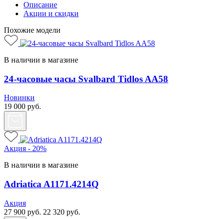
Описание
Акции и скидки
Похожие модели
В наличии в магазине
24-часовые часы Svalbard Tidlos AA58
Новинки
19 000
руб.
Акция - 20%
В наличии в магазине
Adriatica A1171.4214Q
Акция
27 900
руб.
22 320
руб.