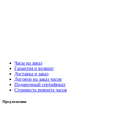
Часы на заказ
Гарантия и возврат
Доставка и заказ
Договор на заказ часов
Подарочный сертификат
Стоимость ремонта часов
Предложения