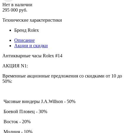
Нет в наличии
295 000
руб.
Технические характеристики
Бренд
Rolex
Описание
Акции и скидки
Антикварные часы Rolex #14
АКЦИЯ N1:
Временные акционные предложения со скидками от 10 до
50%:
Часовые виндеры J.A.Willson - 50%
Боевой Пловец - 30%
Восток - 20%
Молния - 10%