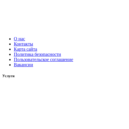
О нас
Контакты
Карта сайта
Политика безопасности
Пользовательское соглашение
Вакансии
Услуги