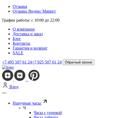
Отзывы
Отзывы Яндекс Маркет
График работы: с 10:00 до 22:00
О компании
Доставка и заказ
Блог
Контакты
Гарантия и возврат
SALE
+7 495 507 61 24
+7 925 507 61 24
Обратный звонок
Вход
Наручные часы
Ч
Часы с уценкой
Часы дайвера