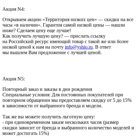
Акция N4:
Открываем акцию «Территория низких цен» — скидки на все
часы «в наличии». Гарантия самой низкой цены — нашли
ниже? Сделаем цену еще лучше!
Как получить лучшую цену? — прислать ссылку
на Российский ресурс имеющий товар с такой же или более
низкой ценой к нам на почту
info@yshio.ru
. В ответ
мы вышлем Вам предложение с лучшей ценой.
Акция N5:
Повторный заказ и заказы в дни рождения
Специальные условия: Для постоянных покупателей при
повторном обращении мы предоставляем скидку от 5 до 15%
в зависимости от выбранного бренда и модели.
Так же вы можете получить льготную цену:
- при единовременном заказе нескольких часов (размер
скидки зависит от бренда и выбранного количество моделей и
может достигать 15%)