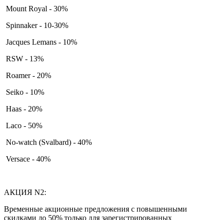
Mount Royal - 30%
Spinnaker - 10-30%
Jacques Lemans - 10%
RSW - 13%
Roamer - 20%
Seiko - 10%
Haas - 20%
Laco - 50%
No-watch (Svalbard) - 40%
Versace - 40%
АКЦИЯ N2:
Временные акционные предложения с повышенными
скидками до 50% только для зарегистрированных