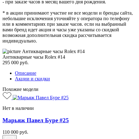
- при заказе часов в месяц вашего дня рождения.
* в акции принимают участие не все модели и бренды сайта,
небольшие исключения уточняйте у оператора по телефону
или в комментариях при заказе часов. если на выбранный
вами бренд идет акция и часы уже указаны со скидкой
возможная дополнительная скидка рассчитывается
индивидуально.
Антикварные часы Rolex #14
295 000
руб.
Описание
Акции и скидки
Похожие модели
Нет в наличии
Марьяж Павел Буре #25
110 000
руб.