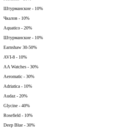
Штурманские - 10%
Чкалов - 10%
Aquatico - 20%
Штурманские - 10%
Earnshaw 30-50%
AVI-8 - 10%
AA Watches - 30%
Aeromatic - 30%
Adriatica - 10%
Audaz - 20%
Glycine - 40%
Rosefield - 10%
Deep Blue - 30%