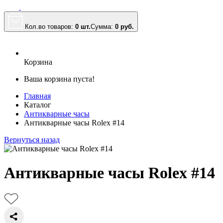
Кол.во товаров:
0 шт.
Сумма:
0
руб.
Корзина
Ваша корзина пуста!
Главная
Каталог
Антикварные часы
Антикварные часы Rolex #14
Вернуться назад
Антикварные часы Rolex #14