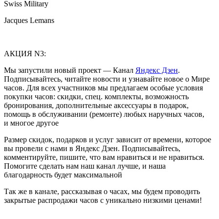
Swiss Military
Jacques Lemans
АКЦИЯ N3:
Мы запустили новый проект — Канал
Яндекс Дзен
.
Подписывайтесь, читайте новости и узнавайте новое о Мире
часов. Для всех участников мы предлагаем особые условия
покупки часов: скидки, спец. комплекты, возможность
бронирования, дополнительные аксессуары в подарок,
помощь в обслуживании (ремонте) любых наручных часов,
и многое другое
Размер скидок, подарков и услуг зависит от времени, которое
вы провели с нами в Яндекс Дзен. Подписывайтесь,
комментируйте, пишите, что вам нравиться и не нравиться.
Помогите сделать нам наш канал лучше, и наша
благодарность будет максимальной
Так же в канале, рассказывая о часах, мы будем проводить
закрытые распродажи часов с уникально низкими ценами!