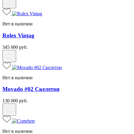
Нет в наличии
Rolex Vintag
345 000
руб.
Нет в наличии
Movado #02 Скелетон
130 000
руб.
Нет в наличии