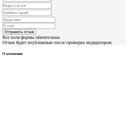
Отправить отзыв
Все поля формы обязательны
Отзыв будет опубликован после проверки модератором
О компании