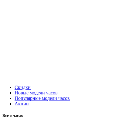
Скидки
Новые модели часов
Популярные модели часов
Акции
Все о часах