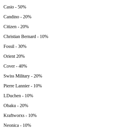
Casio - 50%
Candino - 20%
Citizen - 20%
Christian Bernard - 10%
Fossil - 30%
Orient 20%
Cover - 40%
Swiss Military - 20%
Pierre Lannier - 10%
LDuchen - 10%
Obaku - 20%
Kraftworxs - 10%
Neonica - 10%