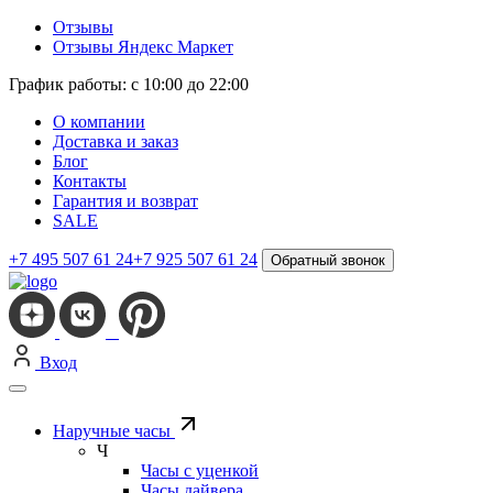
Отзывы
Отзывы Яндекс Маркет
График работы: с 10:00 до 22:00
О компании
Доставка и заказ
Блог
Контакты
Гарантия и возврат
SALE
+7 495 507 61 24
+7 925 507 61 24
Обратный звонок
Вход
Наручные часы
Ч
Часы с уценкой
Часы дайвера