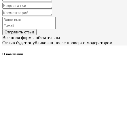
Отправить отзыв
Все поля формы обязательны
Отзыв будет опубликован после проверки модератором
О компании