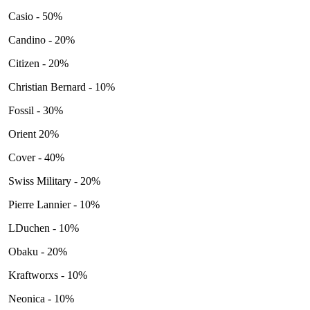
Casio - 50%
Candino - 20%
Citizen - 20%
Christian Bernard - 10%
Fossil - 30%
Orient 20%
Cover - 40%
Swiss Military - 20%
Pierre Lannier - 10%
LDuchen - 10%
Obaku - 20%
Kraftworxs - 10%
Neonica - 10%