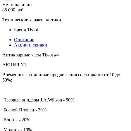
Нет в наличии
85 000
руб.
Технические характеристики
Бренд
Tissot
Описание
Акции и скидки
Антикварные часы Tissot #4
АКЦИЯ N1:
Временные акционные предложения со скидками от 10 до
50%:
Часовые виндеры J.A.Willson - 50%
Боевой Пловец - 30%
Восток - 20%
Молния - 10%