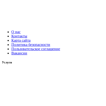
О нас
Контакты
Карта сайта
Политика безопасности
Пользовательское соглашение
Вакансии
Услуги