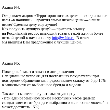
Акция N4:
Открываем акцию «Территория низких цен» — скидки на все
часы «в наличии». Гарантия самой низкой цены — нашли
ниже? Сделаем цену еще лучше!
Как получить лучшую цену? — прислать ссылку
на Российский ресурс имеющий товар с такой же или более
низкой ценой к нам на почту
info@yshio.ru
. В ответ
мы вышлем Вам предложение с лучшей ценой.
Акция N5:
Повторный заказ и заказы в дни рождения
Специальные условия: Для постоянных покупателей при
повторном обращении мы предоставляем скидку от 5 до 15%
в зависимости от выбранного бренда и модели.
Так же вы можете получить льготную цену:
- при единовременном заказе нескольких часов (размер
скидки зависит от бренда и выбранного количество моделей и
может достигать 15%)