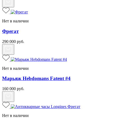
Нет в наличии
Фрегат
290 000
руб.
Нет в наличии
Марьяж Hebdomans Fatent #4
160 000
руб.
Нет в наличии