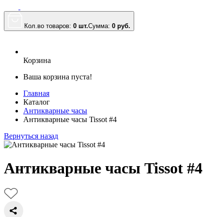
Кол.во товаров:
0 шт.
Сумма:
0
руб.
Корзина
Ваша корзина пуста!
Главная
Каталог
Антикварные часы
Антикварные часы Tissot #4
Вернуться назад
Антикварные часы Tissot #4