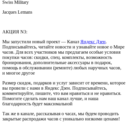
Swiss Military
Jacques Lemans
АКЦИЯ N3:
Мы запустили новый проект — Канал
Яндекс Дзен
.
Подписывайтесь, читайте новости и узнавайте новое о Мире
часов. Для всех участников мы предлагаем особые условия
покупки часов: скидки, спец. комплекты, возможность
бронирования, дополнительные аксессуары в подарок,
помощь в обслуживании (ремонте) любых наручных часов,
и многое другое
Размер скидок, подарков и услуг зависит от времени, которое
вы провели с нами в Яндекс Дзен. Подписывайтесь,
комментируйте, пишите, что вам нравиться и не нравиться.
Помогите сделать нам наш канал лучше, и наша
благодарность будет максимальной
Так же в канале, рассказывая о часах, мы будем проводить
закрытые распродажи часов с уникально низкими ценами!