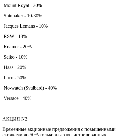
Mount Royal - 30%
Spinnaker - 10-30%
Jacques Lemans - 10%
RSW - 13%
Roamer - 20%
Seiko - 10%
Haas - 20%
Laco - 50%
No-watch (Svalbard) - 40%
Versace - 40%
АКЦИЯ N2:
Временные акционные предложения с повышенными
скидками до 50% только для зарегистрированных