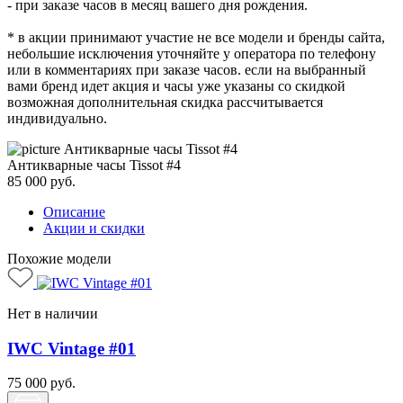
- при заказе часов в месяц вашего дня рождения.
* в акции принимают участие не все модели и бренды сайта,
небольшие исключения уточняйте у оператора по телефону
или в комментариях при заказе часов. если на выбранный
вами бренд идет акция и часы уже указаны со скидкой
возможная дополнительная скидка рассчитывается
индивидуально.
Антикварные часы Tissot #4
85 000
руб.
Описание
Акции и скидки
Похожие модели
Нет в наличии
IWC Vintage #01
75 000
руб.