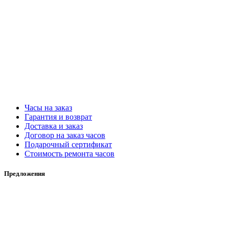
Часы на заказ
Гарантия и возврат
Доставка и заказ
Договор на заказ часов
Подарочный сертификат
Стоимость ремонта часов
Предложения