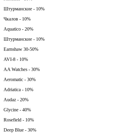
Штурманские - 10%
Чкалов - 10%
Aquatico - 20%
Штурманские - 10%
Earnshaw 30-50%
AVI-8 - 10%
AA Watches - 30%
Aeromatic - 30%
Adriatica - 10%
Audaz - 20%
Glycine - 40%
Rosefield - 10%
Deep Blue - 30%