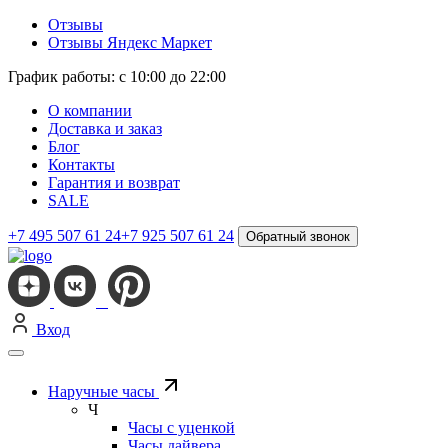
Отзывы
Отзывы Яндекс Маркет
График работы: с 10:00 до 22:00
О компании
Доставка и заказ
Блог
Контакты
Гарантия и возврат
SALE
+7 495 507 61 24
+7 925 507 61 24
Обратный звонок
Вход
Наручные часы
Ч
Часы с уценкой
Часы дайвера