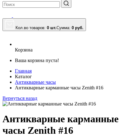
Кол.во товаров:
0 шт.
Сумма:
0
руб.
Корзина
Ваша корзина пуста!
Главная
Каталог
Антикварные часы
Антикварные карманные часы Zenith #16
Вернуться назад
Антикварные карманные
часы Zenith #16