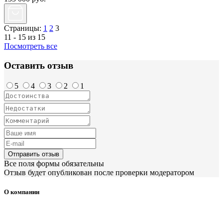
Страницы:
1
2
3
11 - 15 из 15
Посмотреть все
Оставить отзыв
5
4
3
2
1
Отправить отзыв
Все поля формы обязательны
Отзыв будет опубликован после проверки модератором
О компании