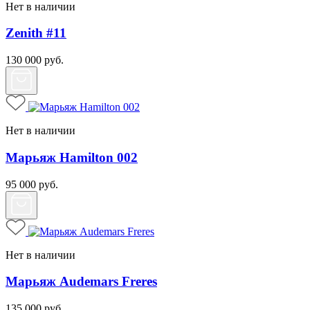
Нет в наличии
Zenith #11
130 000
руб.
Нет в наличии
Марьяж Hamilton 002
95 000
руб.
Нет в наличии
Марьяж Audemars Freres
135 000
руб.