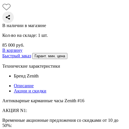
В наличии в магазине
Кол-во на складе: 1 шт.
85 000
руб.
В корзину
Быстрый заказ
Гарант. мин. цена
Технические характеристики
Бренд
Zenith
Описание
Акции и скидки
Антикварные карманные часы Zenith #16
АКЦИЯ N1:
Временные акционные предложения со скидками от 10 до
50%: