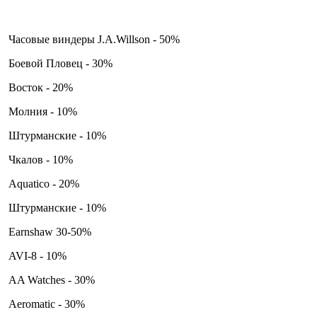
Часовые виндеры J.A.Willson - 50%
Боевой Пловец - 30%
Восток - 20%
Молния - 10%
Штурманские - 10%
Чкалов - 10%
Aquatico - 20%
Штурманские - 10%
Earnshaw 30-50%
AVI-8 - 10%
AA Watches - 30%
Aeromatic - 30%