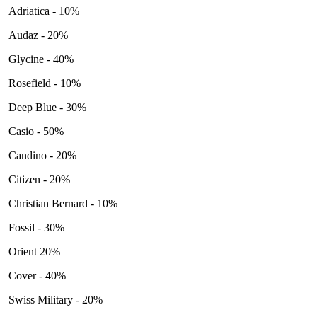
Adriatica - 10%
Audaz - 20%
Glycine - 40%
Rosefield - 10%
Deep Blue - 30%
Casio - 50%
Candino - 20%
Citizen - 20%
Christian Bernard - 10%
Fossil - 30%
Orient 20%
Cover - 40%
Swiss Military - 20%