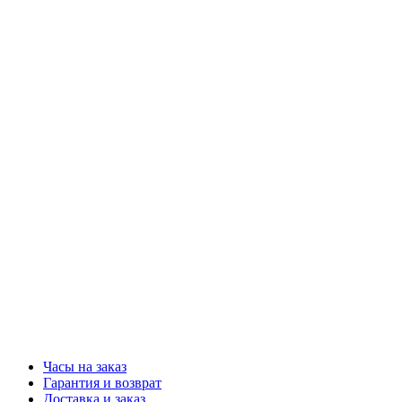
Часы на заказ
Гарантия и возврат
Доставка и заказ