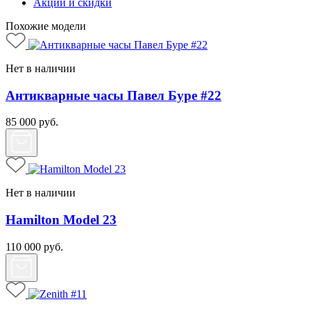
Акции и скидки
Похожие модели
Нет в наличии
Антикварные часы Павел Буре #22
85 000
руб.
Нет в наличии
Hamilton Model 23
110 000
руб.