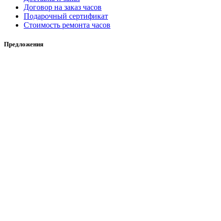
Договор на заказ часов
Подарочный сертификат
Стоимость ремонта часов
Предложения