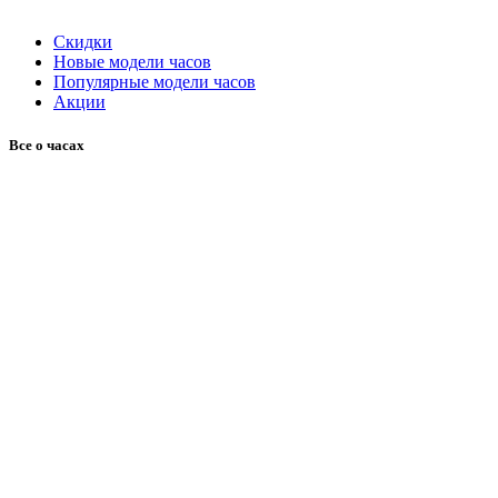
Скидки
Новые модели часов
Популярные модели часов
Акции
Все о часах