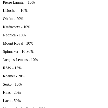
Pierre Lannier - 10%
LDuchen - 10%
Obaku - 20%
Kraftworxs - 10%
Neonica - 10%
Mount Royal - 30%
Spinnaker - 10-30%
Jacques Lemans - 10%
RSW - 13%
Roamer - 20%
Seiko - 10%
Haas - 20%
Laco - 50%