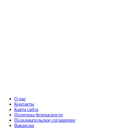
О нас
Контакты
Карта сайта
Политика безопасности
Пользовательское соглашение
Вакансии