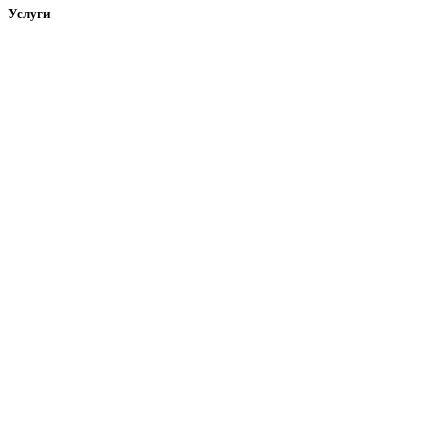
Услуги