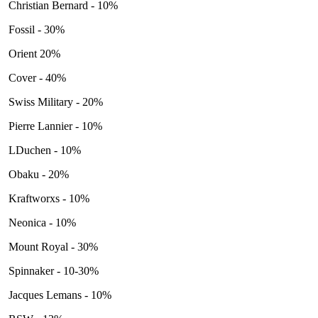
Christian Bernard - 10%
Fossil - 30%
Orient 20%
Cover - 40%
Swiss Military - 20%
Pierre Lannier - 10%
LDuchen - 10%
Obaku - 20%
Kraftworxs - 10%
Neonica - 10%
Mount Royal - 30%
Spinnaker - 10-30%
Jacques Lemans - 10%