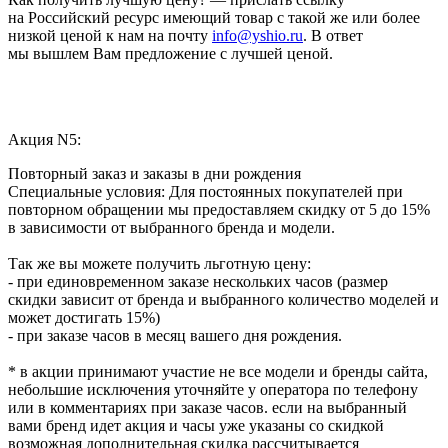
на Российский ресурс имеющий товар с такой же или более
низкой ценой к нам на почту
info@yshio.ru
. В ответ
мы вышлем Вам предложение с лучшей ценой.
Акция N5:
Повторный заказ и заказы в дни рождения
Специальные условия: Для постоянных покупателей при
повторном обращении мы предоставляем скидку от 5 до 15%
в зависимости от выбранного бренда и модели.
Так же вы можете получить льготную цену:
- при единовременном заказе нескольких часов (размер
скидки зависит от бренда и выбранного количество моделей и
может достигать 15%)
- при заказе часов в месяц вашего дня рождения.
* в акции принимают участие не все модели и бренды сайта,
небольшие исключения уточняйте у оператора по телефону
или в комментариях при заказе часов. если на выбранный
вами бренд идет акция и часы уже указаны со скидкой
возможная дополнительная скидка рассчитывается