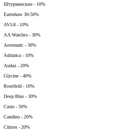
Штурманские - 10%
Earnshaw 30-50%
AVI-8 - 10%
AA Watches - 30%
Aeromatic - 30%
Adriatica - 10%
Audaz - 20%
Glycine - 40%
Rosefield - 10%
Deep Blue - 30%
Casio - 50%
Candino - 20%
Citizen - 20%