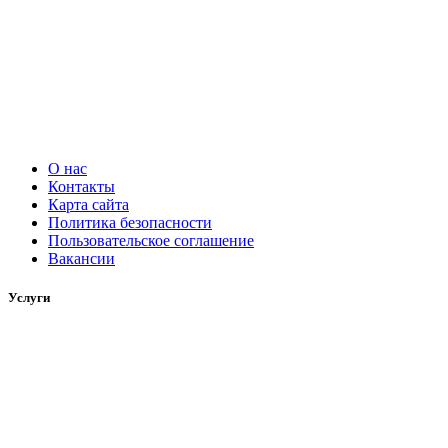
О нас
Контакты
Карта сайта
Политика безопасности
Пользовательское соглашение
Вакансии
Услуги