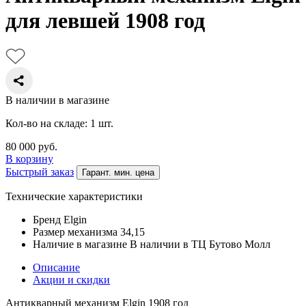
для левшей 1908 год
В наличии в магазине
Кол-во на складе: 1 шт.
80 000
руб.
В корзину
Быстрый заказ
Гарант. мин. цена
Технические характеристики
Бренд
Elgin
Размер механизма
34,15
Наличие в магазине
В наличии в ТЦ Бутово Молл
Описание
Акции и скидки
Антикварный механизм Elgin 1908 год