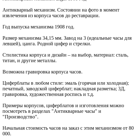
Антикварный механизм. Состоянии на фото в момент
извлечения из корпуса часов до реставрации.
Год выпуска механизма 1908 год.
Размер механизма 34,15 мм. Завод на 3 (идеальные часы для
левшей), цанга. Родной цифер и стрелки.
Стилистика корпуса и дизайн – на выбор, материал: сталь,
титан, и другие металлы.
Возможна гравировка корпуса часов.
Циферблаты в любом стиле: эмаль (горячая или холодная);
печатный, заводской циферблат; накладная разметка; 3Д,
гравировка, художественная роспись и т.д.
Примеры корпусов, циферблатов и изготовления можно
посмотреть в разделах "Антикварные часы" и
"Производство".
Начальная стоимость часов на заказ с этим механизмом от 80
000.