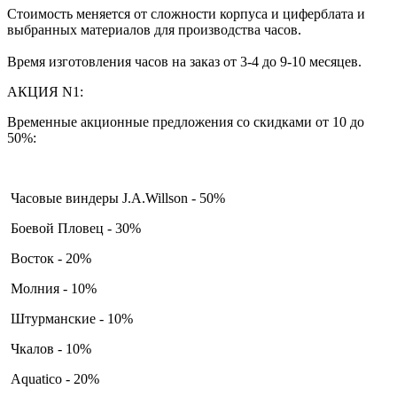
Стоимость меняется от сложности корпуса и циферблата и
выбранных материалов для производства часов.
Время изготовления часов на заказ от 3-4 до 9-10 месяцев.
АКЦИЯ N1:
Временные акционные предложения со скидками от 10 до
50%:
Часовые виндеры J.A.Willson - 50%
Боевой Пловец - 30%
Восток - 20%
Молния - 10%
Штурманские - 10%
Чкалов - 10%
Aquatico - 20%