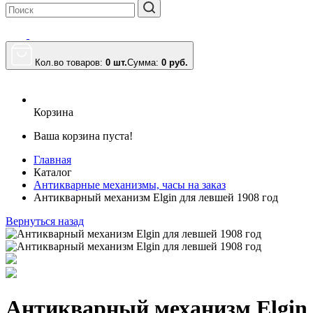
Кол.во товаров:
0 шт.
Сумма:
0
руб.
Корзина
Ваша корзина пуста!
Главная
Каталог
Антикварные механизмы, часы на заказ
Антикварный механизм Elgin для левшей 1908 год
Вернуться назад
Антикварный механизм Elgin