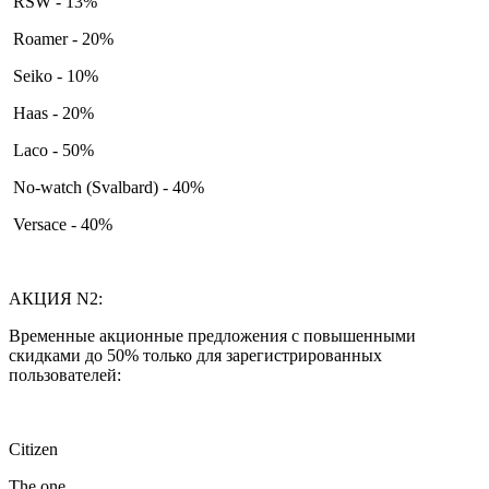
RSW - 13%
Roamer - 20%
Seiko - 10%
Haas - 20%
Laco - 50%
No-watch (Svalbard) - 40%
Versace - 40%
АКЦИЯ N2:
Временные акционные предложения с повышенными
скидками до 50% только для зарегистрированных
пользователей:
Citizen
The one