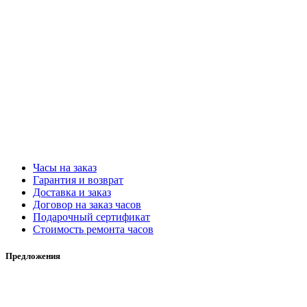
Часы на заказ
Гарантия и возврат
Доставка и заказ
Договор на заказ часов
Подарочный сертификат
Стоимость ремонта часов
Предложения