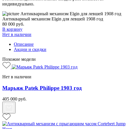
индивидуально.
Антикварный механизм Elgin для левшей 1908 год
80 000
руб.
В корзину
Нет в наличии
Описание
Акции и скидки
Похожие модели
Нет в наличии
Марьяж Patek Philippe 1903 год
405 000
руб.