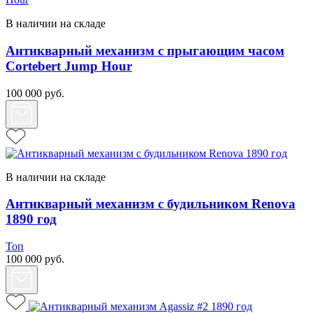
В наличии на складе
Антикварный механизм с прыгающим часом
Cortebert Jump Hour
100 000
руб.
В наличии на складе
Антикварный механизм с будильником Renova
1890 год
Топ
100 000
руб.