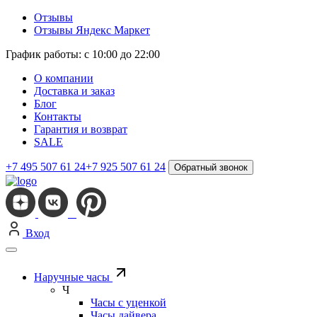
Отзывы
Отзывы Яндекс Маркет
График работы: с 10:00 до 22:00
О компании
Доставка и заказ
Блог
Контакты
Гарантия и возврат
SALE
+7 495 507 61 24
+7 925 507 61 24
Обратный звонок
Вход
Наручные часы
Ч
Часы с уценкой
Часы дайвера