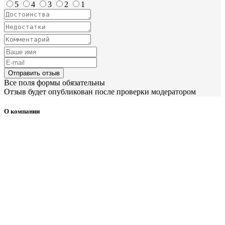
5
4
3
2
1
Отправить отзыв
Все поля формы обязательны
Отзыв будет опубликован после проверки модератором
О компании