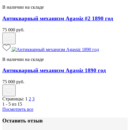
В наличии на складе
Антикварный механизм Agassiz #2 1890 год
75 000
руб.
В наличии на складе
Антикварный механизм Agassiz 1890 год
75 000
руб.
Страницы:
1
2
3
1 - 5 из 15
Посмотреть все
Оставить отзыв