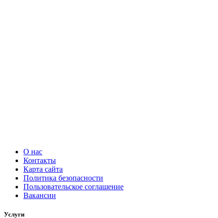
О нас
Контакты
Карта сайта
Политика безопасности
Пользовательское соглашение
Вакансии
Услуги