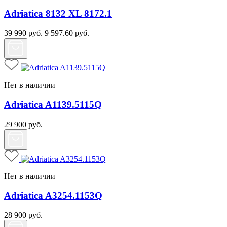
Adriatica 8132 XL 8172.1
39 990
руб.
9 597.60
руб.
Нет в наличии
Adriatica A1139.5115Q
29 900
руб.
Нет в наличии
Adriatica A3254.1153Q
28 900
руб.