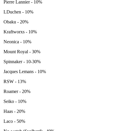
Pierre Lannier - 10%
LDuchen - 10%
Obaku - 20%
Kraftworxs - 10%
Neonica - 10%
Mount Royal - 30%
Spinnaker - 10-30%
Jacques Lemans - 10%
RSW - 13%
Roamer - 20%
Seiko - 10%
Haas - 20%
Laco - 50%