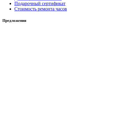
Подарочный сертификат
Стоимость ремонта часов
Предложения