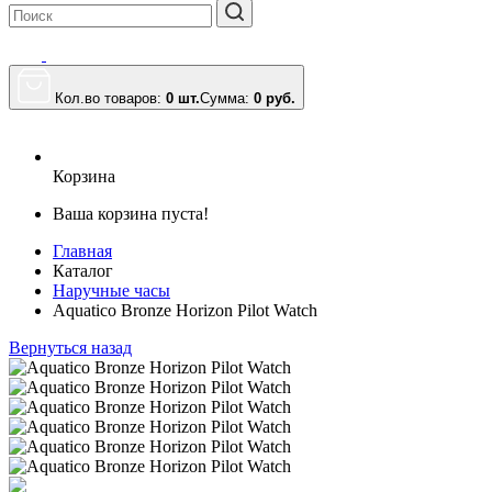
Кол.во товаров:
0 шт.
Сумма:
0
руб.
Корзина
Ваша корзина пуста!
Главная
Каталог
Наручные часы
Aquatico Bronze Horizon Pilot Watch
Вернуться назад