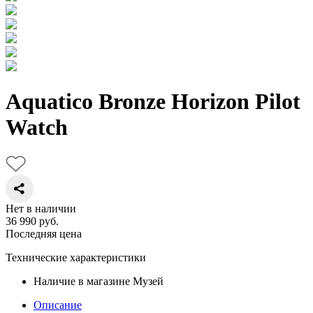
Aquatico Bronze Horizon Pilot
Watch
Нет в наличии
36 990
руб.
Последняя цена
Технические характеристики
Наличие в магазине
Музей
Описание