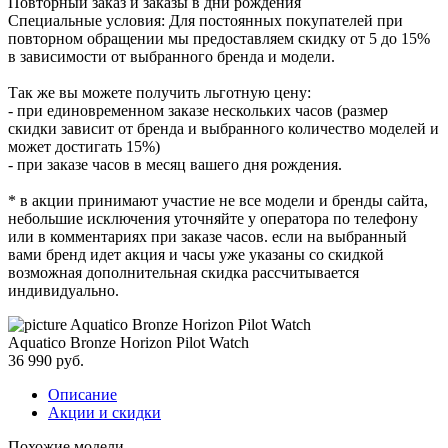
Повторный заказ и заказы в дни рождения
Специальные условия: Для постоянных покупателей при
повторном обращении мы предоставляем скидку от 5 до 15%
в зависимости от выбранного бренда и модели.
Так же вы можете получить льготную цену:
- при единовременном заказе нескольких часов (размер
скидки зависит от бренда и выбранного количество моделей и
может достигать 15%)
- при заказе часов в месяц вашего дня рождения.
* в акции принимают участие не все модели и бренды сайта,
небольшие исключения уточняйте у оператора по телефону
или в комментариях при заказе часов. если на выбранный
вами бренд идет акция и часы уже указаны со скидкой
возможная дополнительная скидка рассчитывается
индивидуально.
Aquatico Bronze Horizon Pilot Watch
36 990
руб.
Описание
Акции и скидки
Похожие модели