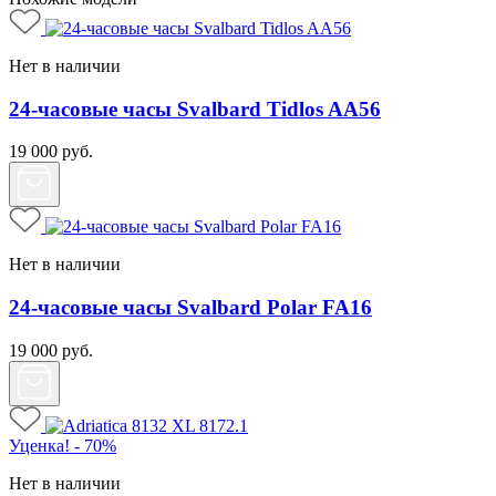
Нет в наличии
24-часовые часы Svalbard Tidlos AA56
19 000
руб.
Нет в наличии
24-часовые часы Svalbard Polar FA16
19 000
руб.
Уценка! - 70%
Нет в наличии