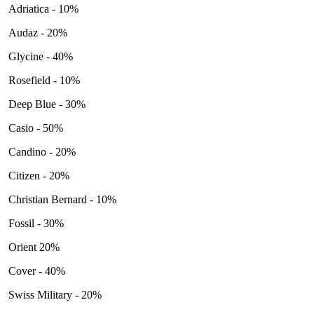
Adriatica - 10%
Audaz - 20%
Glycine - 40%
Rosefield - 10%
Deep Blue - 30%
Casio - 50%
Candino - 20%
Citizen - 20%
Christian Bernard - 10%
Fossil - 30%
Orient 20%
Cover - 40%
Swiss Military - 20%