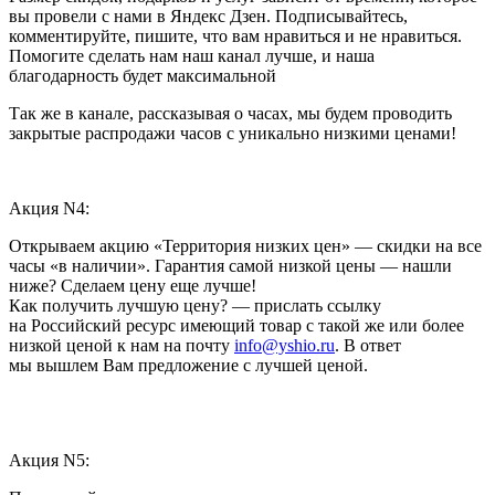
вы провели с нами в Яндекс Дзен. Подписывайтесь,
комментируйте, пишите, что вам нравиться и не нравиться.
Помогите сделать нам наш канал лучше, и наша
благодарность будет максимальной
Так же в канале, рассказывая о часах, мы будем проводить
закрытые распродажи часов с уникально низкими ценами!
Акция N4:
Открываем акцию «Территория низких цен» — скидки на все
часы «в наличии». Гарантия самой низкой цены — нашли
ниже? Сделаем цену еще лучше!
Как получить лучшую цену? — прислать ссылку
на Российский ресурс имеющий товар с такой же или более
низкой ценой к нам на почту
info@yshio.ru
. В ответ
мы вышлем Вам предложение с лучшей ценой.
Акция N5: