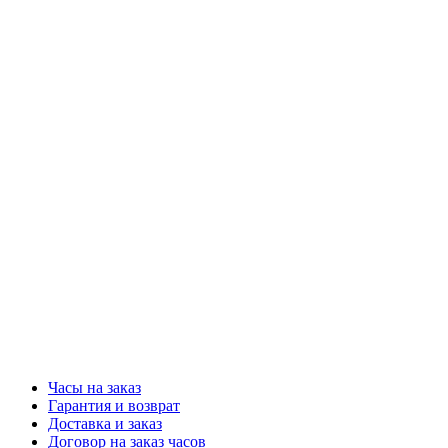
Часы на заказ
Гарантия и возврат
Доставка и заказ
Договор на заказ часов