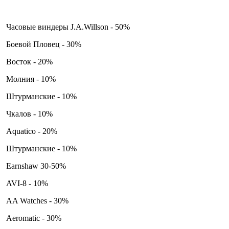
Часовые виндеры J.A.Willson - 50%
Боевой Пловец - 30%
Восток - 20%
Молния - 10%
Штурманские - 10%
Чкалов - 10%
Aquatico - 20%
Штурманские - 10%
Earnshaw 30-50%
AVI-8 - 10%
AA Watches - 30%
Aeromatic - 30%