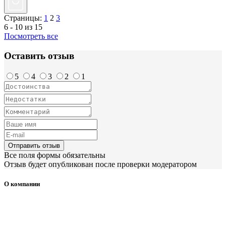
Страницы:
1
2
3
6 - 10 из 15
Посмотреть все
Оставить отзыв
5
4
3
2
1
Отправить отзыв
Все поля формы обязательны
Отзыв будет опубликован после проверки модератором
О компании