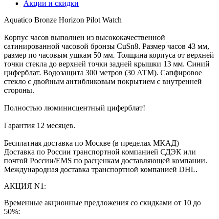
Акции и скидки
Aquatico Bronze Horizon Pilot Watch
Корпус часов выполнен из высококачественной
сатинированной часовой бронзы CuSn8. Размер часов 43 мм,
размер по часовым ушкам 50 мм. Толщина корпуса от верхней
точки стекла до верхней точки задней крышки 13 мм. Синий
циферблат. Водозащита 300 метров (30 АТМ). Сапфировое
стекло с двойным антибликовым покрытием с внутренней
стороны.
Полностью люминисцентный циферблат!
Гарантия 12 месяцев.
Бесплатная доставка по Москве (в пределах МКАД)
Доставка по России транспортной компанией СДЭК или
почтой России/EMS по расценкам доставляющей компании.
Международная доставка транспортной компанией DHL.
АКЦИЯ N1:
Временные акционные предложения со скидками от 10 до
50%: