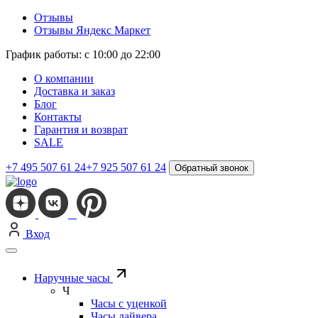
Отзывы
Отзывы Яндекс Маркет
График работы: с 10:00 до 22:00
О компании
Доставка и заказ
Блог
Контакты
Гарантия и возврат
SALE
+7 495 507 61 24
+7 925 507 61 24
Обратный звонок
Вход
Наручные часы
Ч
Часы с уценкой
Часы дайвера