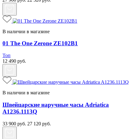
В наличии в магазине
01 The One Zerone ZE102B1
Топ
12 490
руб.
В наличии в магазине
Швейцарские наручные часы Adriatica
A1236.1113Q
33 900
руб.
27 120
руб.