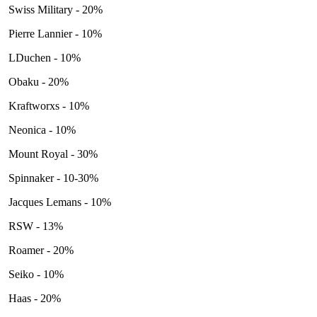
Swiss Military - 20%
Pierre Lannier - 10%
LDuchen - 10%
Obaku - 20%
Kraftworxs - 10%
Neonica - 10%
Mount Royal - 30%
Spinnaker - 10-30%
Jacques Lemans - 10%
RSW - 13%
Roamer - 20%
Seiko - 10%
Haas - 20%