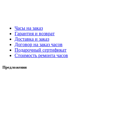
Часы на заказ
Гарантия и возврат
Доставка и заказ
Договор на заказ часов
Подарочный сертификат
Стоимость ремонта часов
Предложения