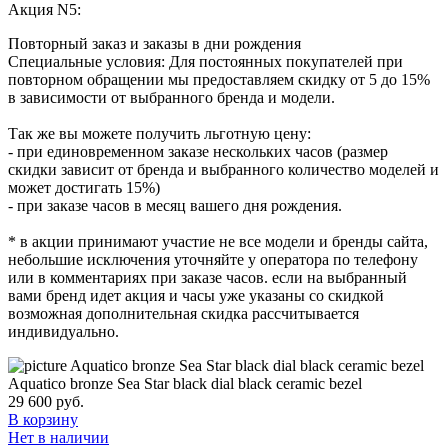
Акция N5:
Повторный заказ и заказы в дни рождения
Специальные условия: Для постоянных покупателей при
повторном обращении мы предоставляем скидку от 5 до 15%
в зависимости от выбранного бренда и модели.
Так же вы можете получить льготную цену:
- при единовременном заказе нескольких часов (размер
скидки зависит от бренда и выбранного количество моделей и
может достигать 15%)
- при заказе часов в месяц вашего дня рождения.
* в акции принимают участие не все модели и бренды сайта,
небольшие исключения уточняйте у оператора по телефону
или в комментариях при заказе часов. если на выбранный
вами бренд идет акция и часы уже указаны со скидкой
возможная дополнительная скидка рассчитывается
индивидуально.
Aquatico bronze Sea Star black dial black ceramic bezel
29 600
руб.
В корзину
Нет в наличии