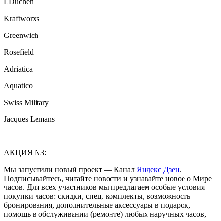
LDuchen
Kraftworxs
Greenwich
Rosefield
Adriatica
Aquatico
Swiss Military
Jacques Lemans
АКЦИЯ N3:
Мы запустили новый проект — Канал
Яндекс Дзен
.
Подписывайтесь, читайте новости и узнавайте новое о Мире
часов. Для всех участников мы предлагаем особые условия
покупки часов: скидки, спец. комплекты, возможность
бронирования, дополнительные аксессуары в подарок,
помощь в обслуживании (ремонте) любых наручных часов,