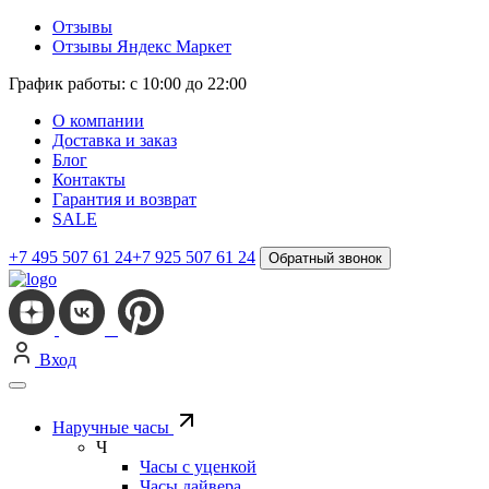
Отзывы
Отзывы Яндекс Маркет
График работы: с 10:00 до 22:00
О компании
Доставка и заказ
Блог
Контакты
Гарантия и возврат
SALE
+7 495 507 61 24
+7 925 507 61 24
Обратный звонок
Вход
Наручные часы
Ч
Часы с уценкой
Часы дайвера