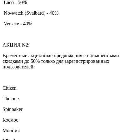
Laco - 50%
No-watch (Svalbard) - 40%
Versace - 40%
АКЦИЯ N2:
Временные акционные предложения с повышенными
скидками до 50% только для зарегистрированных
пользователей:
Citizen
The one
Spinnaker
Космос
Молния