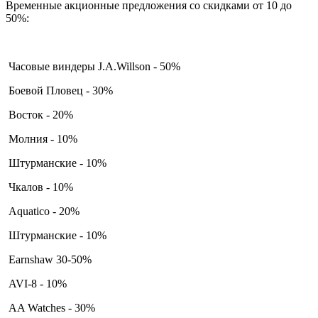
Временные акционные предложения со скидками от 10 до
50%:
Часовые виндеры J.A.Willson - 50%
Боевой Пловец - 30%
Восток - 20%
Молния - 10%
Штурманские - 10%
Чкалов - 10%
Aquatico - 20%
Штурманские - 10%
Earnshaw 30-50%
AVI-8 - 10%
AA Watches - 30%