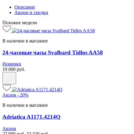
Описание
Акции и скидки
Похожие модели
В наличии в магазине
24-часовые часы Svalbard Tidlos AA58
Новинки
19 000
руб.
Акция - 20%
В наличии в магазине
Adriatica A1171.4214Q
Акция
27 900
руб.
22 320
руб.