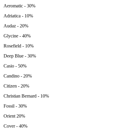
Aeromatic - 30%
Adriatica - 10%
Audaz - 20%
Glycine - 40%
Rosefield - 10%
Deep Blue - 30%
Casio - 50%
Candino - 20%
Citizen - 20%
Christian Bernard - 10%
Fossil - 30%
Orient 20%
Cover - 40%