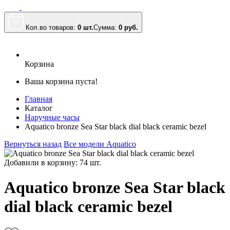
Кол.во товаров:
0 шт.
Сумма:
0
руб.
Корзина
Ваша корзина пуста!
Главная
Каталог
Наручные часы
Aquatico bronze Sea Star black dial black ceramic bezel
Вернуться назад
Все модели Aquatico
Добавили в корзину: 74 шт.
Aquatico bronze Sea Star black
dial black ceramic bezel