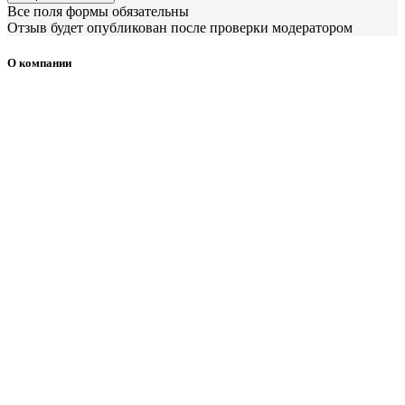
Все поля формы обязательны
Отзыв будет опубликован после проверки модератором
О компании