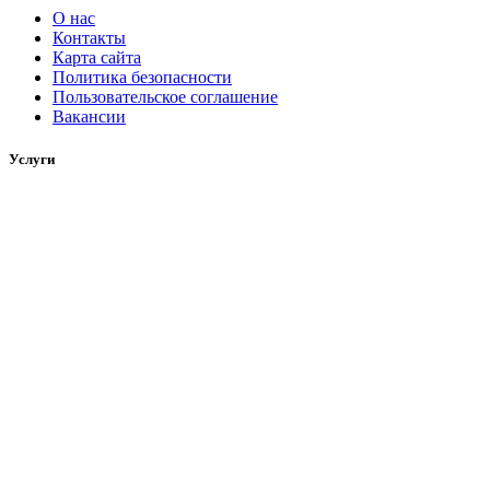
О нас
Контакты
Карта сайта
Политика безопасности
Пользовательское соглашение
Вакансии
Услуги