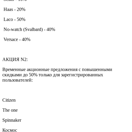
Haas - 20%
Laco - 50%
No-watch (Svalbard) - 40%
Versace - 40%
АКЦИЯ N2:
Временные акционные предложения с повышенными
скидками до 50% только для зарегистрированных
пользователей:
Citizen
The one
Spinnaker
Космос