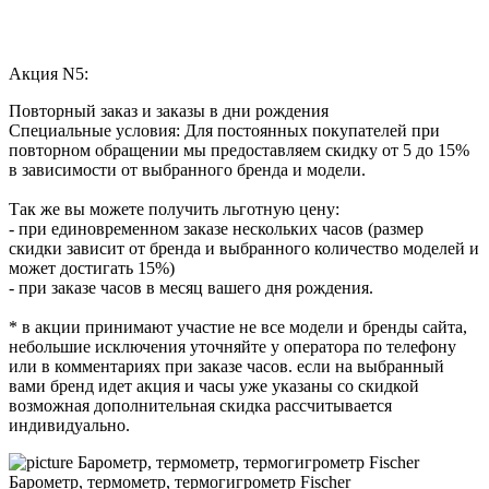
Акция N5:
Повторный заказ и заказы в дни рождения
Специальные условия: Для постоянных покупателей при
повторном обращении мы предоставляем скидку от 5 до 15%
в зависимости от выбранного бренда и модели.
Так же вы можете получить льготную цену:
- при единовременном заказе нескольких часов (размер
скидки зависит от бренда и выбранного количество моделей и
может достигать 15%)
- при заказе часов в месяц вашего дня рождения.
* в акции принимают участие не все модели и бренды сайта,
небольшие исключения уточняйте у оператора по телефону
или в комментариях при заказе часов. если на выбранный
вами бренд идет акция и часы уже указаны со скидкой
возможная дополнительная скидка рассчитывается
индивидуально.
Барометр, термометр, термогигрометр Fischer