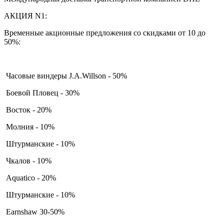
АКЦИЯ N1:
Временные акционные предложения со скидками от 10 до
50%:
Часовые виндеры J.A.Willson - 50%
Боевой Пловец - 30%
Восток - 20%
Молния - 10%
Штурманские - 10%
Чкалов - 10%
Aquatico - 20%
Штурманские - 10%
Earnshaw 30-50%