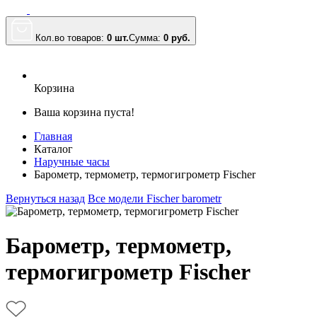
Кол.во товаров:
0 шт.
Сумма:
0
руб.
Корзина
Ваша корзина пуста!
Главная
Каталог
Наручные часы
Барометр, термометр, термогигрометр Fischer
Вернуться назад
Все модели Fischer barometr
Барометр, термометр,
термогигрометр Fischer