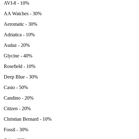
AVI-8 - 10%
AA Watches - 30%
Aeromatic - 30%
Adriatica - 10%
Audaz - 20%
Glycine - 40%
Rosefield - 10%
Deep Blue - 30%
Casio - 50%
Candino - 20%
Citizen - 20%
Christian Bernard - 10%
Fossil - 30%