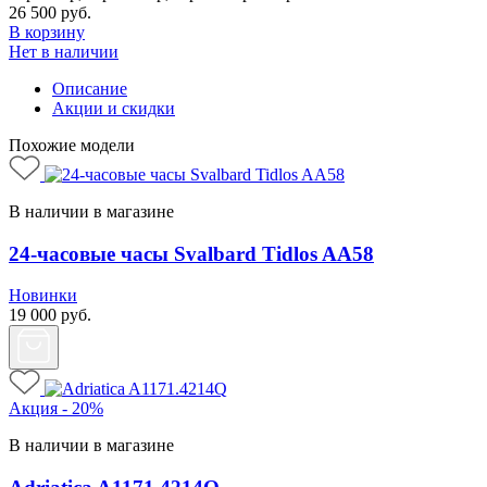
26 500
руб.
В корзину
Нет в наличии
Описание
Акции и скидки
Похожие модели
В наличии в магазине
24-часовые часы Svalbard Tidlos AA58
Новинки
19 000
руб.
Акция - 20%
В наличии в магазине