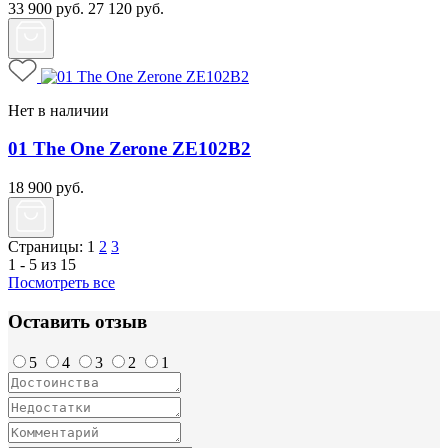
33 900
руб.
27 120
руб.
Нет в наличии
01 The One Zerone ZE102B2
18 900
руб.
Страницы:
1
2
3
1 - 5 из 15
Посмотреть все
Оставить отзыв
5
4
3
2
1