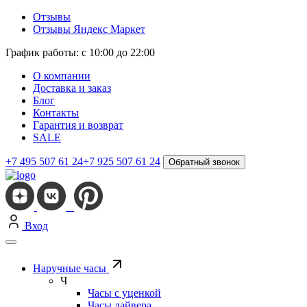
Отзывы
Отзывы Яндекс Маркет
График работы: с 10:00 до 22:00
О компании
Доставка и заказ
Блог
Контакты
Гарантия и возврат
SALE
+7 495 507 61 24
+7 925 507 61 24
Обратный звонок
Вход
Наручные часы
Ч
Часы с уценкой
Часы дайвера