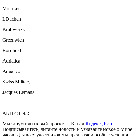
Молния
LDuchen
Kraftworxs
Greenwich
Rosefield
Adriatica
Aquatico
Swiss Military
Jacques Lemans
АКЦИЯ N3:
Мы запустили новый проект — Канал
Яндекс Дзен
.
Подписывайтесь, читайте новости и узнавайте новое о Мире
часов. Для всех участников мы предлагаем особые условия