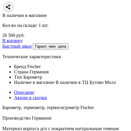
В наличии в магазине
Кол-во на складе: 1 шт.
26 500
руб.
В корзину
Быстрый заказ
Гарант. мин. цена
Технические характеристики
Бренд
Fischer
Страна
Германия
Тип
Барометр
Наличие в магазине
В наличии в ТЦ Бутово Молл
Описание
Акции и скидки
Барометр, термометр, термогигрометр Fischer
Производство Германии
Материал корпуса дсп с покрытием натуральным темным