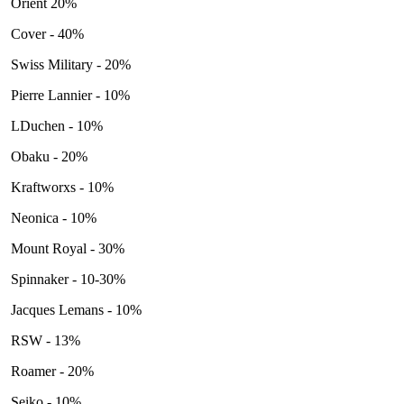
Orient 20%
Cover - 40%
Swiss Military - 20%
Pierre Lannier - 10%
LDuchen - 10%
Obaku - 20%
Kraftworxs - 10%
Neonica - 10%
Mount Royal - 30%
Spinnaker - 10-30%
Jacques Lemans - 10%
RSW - 13%
Roamer - 20%
Seiko - 10%