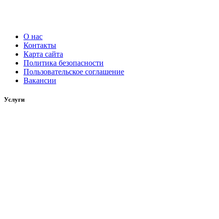
О нас
Контакты
Карта сайта
Политика безопасности
Пользовательское соглашение
Вакансии
Услуги