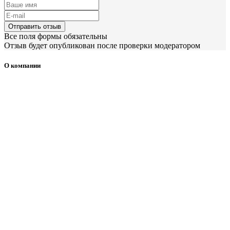
Отправить отзыв
Все поля формы обязательны
Отзыв будет опубликован после проверки модератором
О компании