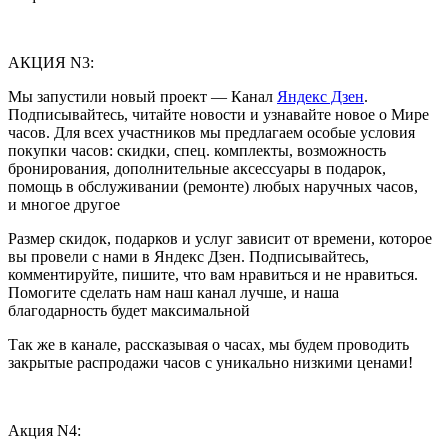
АКЦИЯ N3:
Мы запустили новый проект — Канал
Яндекс Дзен
.
Подписывайтесь, читайте новости и узнавайте новое о Мире
часов. Для всех участников мы предлагаем особые условия
покупки часов: скидки, спец. комплекты, возможность
бронирования, дополнительные аксессуары в подарок,
помощь в обслуживании (ремонте) любых наручных часов,
и многое другое
Размер скидок, подарков и услуг зависит от времени, которое
вы провели с нами в Яндекс Дзен. Подписывайтесь,
комментируйте, пишите, что вам нравиться и не нравиться.
Помогите сделать нам наш канал лучше, и наша
благодарность будет максимальной
Так же в канале, рассказывая о часах, мы будем проводить
закрытые распродажи часов с уникально низкими ценами!
Акция N4: