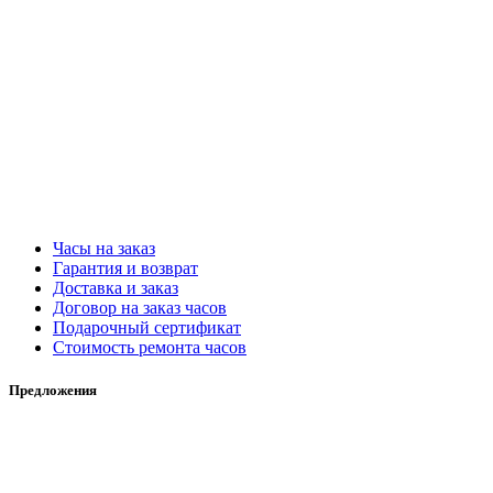
Часы на заказ
Гарантия и возврат
Доставка и заказ
Договор на заказ часов
Подарочный сертификат
Стоимость ремонта часов
Предложения