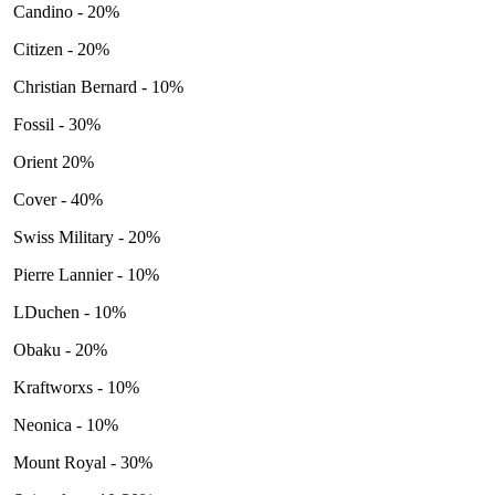
Candino - 20%
Citizen - 20%
Christian Bernard - 10%
Fossil - 30%
Orient 20%
Cover - 40%
Swiss Military - 20%
Pierre Lannier - 10%
LDuchen - 10%
Obaku - 20%
Kraftworxs - 10%
Neonica - 10%
Mount Royal - 30%