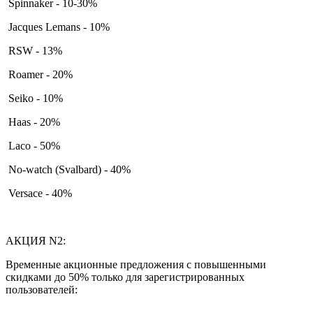
Spinnaker - 10-30%
Jacques Lemans - 10%
RSW - 13%
Roamer - 20%
Seiko - 10%
Haas - 20%
Laco - 50%
No-watch (Svalbard) - 40%
Versace - 40%
АКЦИЯ N2:
Временные акционные предложения с повышенными
скидками до 50% только для зарегистрированных
пользователей: