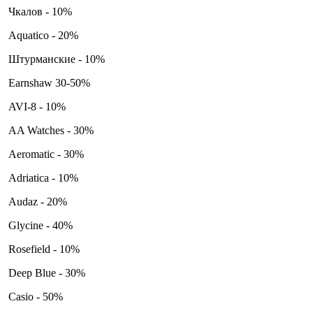
Чкалов - 10%
Aquatico - 20%
Штурманские - 10%
Earnshaw 30-50%
AVI-8 - 10%
AA Watches - 30%
Aeromatic - 30%
Adriatica - 10%
Audaz - 20%
Glycine - 40%
Rosefield - 10%
Deep Blue - 30%
Casio - 50%