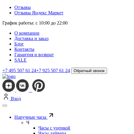
Отзывы
Отзывы Яндекс Маркет
График работы: с 10:00 до 22:00
О компании
Доставка и заказ
Блог
Контакты
Гарантия и возврат
SALE
+7 495 507 61 24
+7 925 507 61 24
Обратный звонок
Вход
Наручные часы
Ч
Часы с уценкой
Часы дайвера