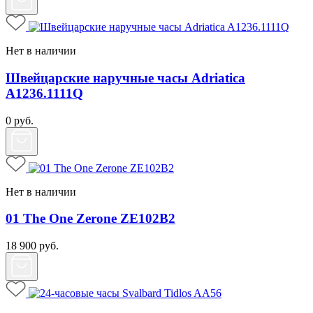
Нет в наличии
Швейцарские наручные часы Adriatica
A1236.1111Q
0
руб.
Нет в наличии
01 The One Zerone ZE102B2
18 900
руб.