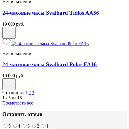
Нет в наличии
24-часовые часы Svalbard Tidlos AA56
19 000
руб.
Нет в наличии
24-часовые часы Svalbard Polar FA16
19 000
руб.
Страницы:
1
2
3
1 - 5 из 15
Посмотреть все
Оставить отзыв
5
4
3
2
1