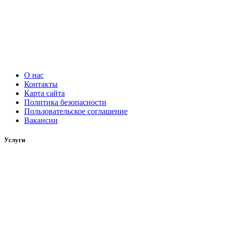
О нас
Контакты
Карта сайта
Политика безопасности
Пользовательское соглашение
Вакансии
Услуги