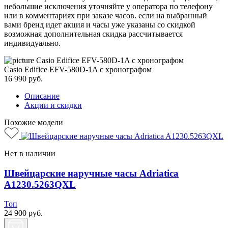
небольшие исключения уточняйте у оператора по телефону
или в комментариях при заказе часов. если на выбранный
вами бренд идет акция и часы уже указаны со скидкой
возможная дополнительная скидка рассчитывается
индивидуально.
Casio Edifice EFV-580D-1A с хронографом
16 990
руб.
Описание
Акции и скидки
Похожие модели
Нет в наличии
Швейцарские наручные часы Adriatica
A1230.5263QXL
Топ
24 900
руб.