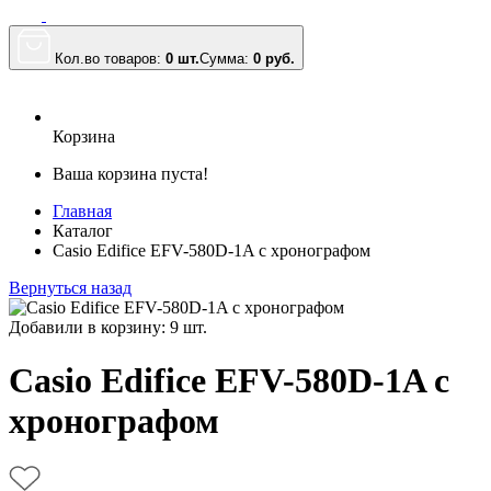
Кол.во товаров:
0 шт.
Сумма:
0
руб.
Корзина
Ваша корзина пуста!
Главная
Каталог
Casio Edifice EFV-580D-1A с хронографом
Вернуться назад
Добавили в корзину: 9 шт.
Casio Edifice EFV-580D-1A с
хронографом