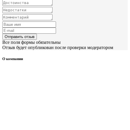
Отправить отзыв
Все поля формы обязательны
Отзыв будет опубликован после проверки модератором
О компании