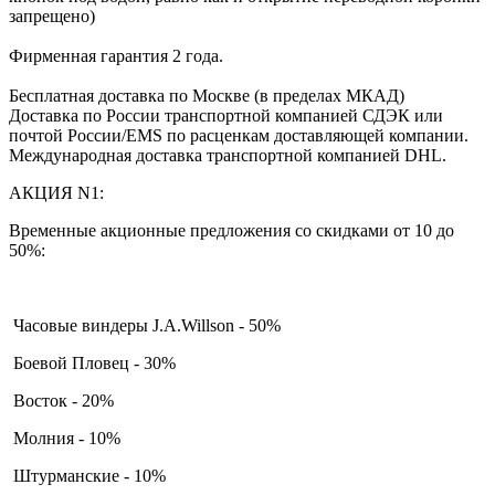
запрещено)
Фирменная гарантия 2 года.
Бесплатная доставка по Москве (в пределах МКАД)
Доставка по России транспортной компанией СДЭК или
почтой России/EMS по расценкам доставляющей компании.
Международная доставка транспортной компанией DHL.
АКЦИЯ N1:
Временные акционные предложения со скидками от 10 до
50%:
Часовые виндеры J.A.Willson - 50%
Боевой Пловец - 30%
Восток - 20%
Молния - 10%
Штурманские - 10%