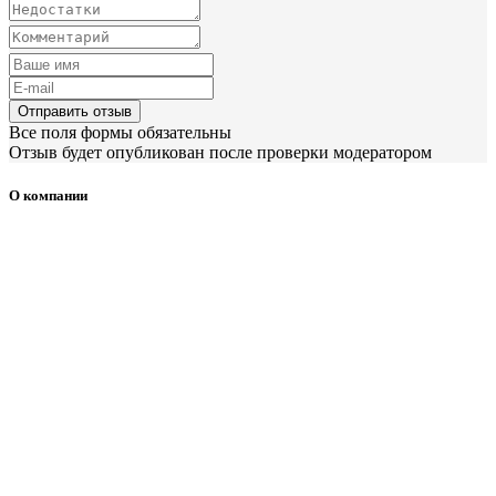
Отправить отзыв
Все поля формы обязательны
Отзыв будет опубликован после проверки модератором
О компании