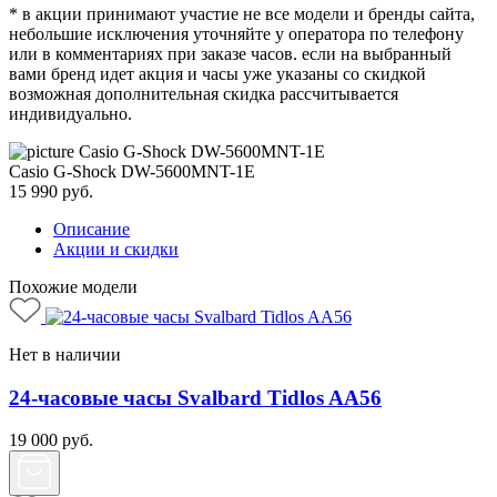
* в акции принимают участие не все модели и бренды сайта,
небольшие исключения уточняйте у оператора по телефону
или в комментариях при заказе часов. если на выбранный
вами бренд идет акция и часы уже указаны со скидкой
возможная дополнительная скидка рассчитывается
индивидуально.
Casio G-Shock DW-5600MNT-1E
15 990
руб.
Описание
Акции и скидки
Похожие модели
Нет в наличии
24-часовые часы Svalbard Tidlos AA56
19 000
руб.