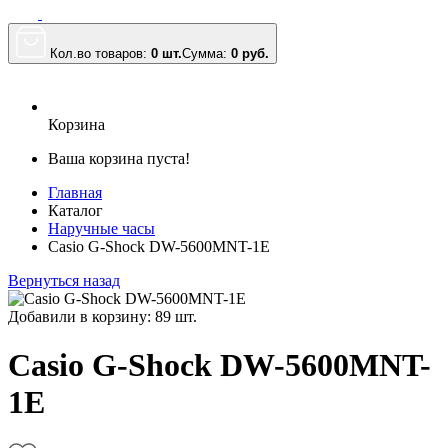
Кол.во товаров:
0 шт.
Сумма:
0
руб.
Корзина
Ваша корзина пуста!
Главная
Каталог
Наручные часы
Casio G-Shock DW-5600MNT-1E
Вернуться назад
Добавили в корзину: 89 шт.
Casio G-Shock DW-5600MNT-
1E