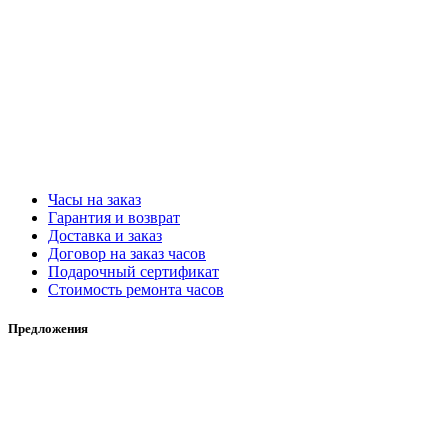
Часы на заказ
Гарантия и возврат
Доставка и заказ
Договор на заказ часов
Подарочный сертификат
Стоимость ремонта часов
Предложения