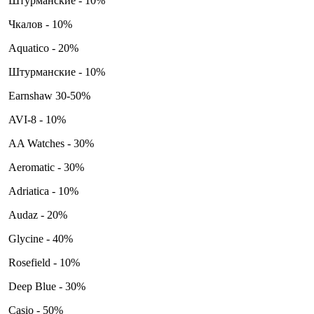
Штурманские - 10%
Чкалов - 10%
Aquatico - 20%
Штурманские - 10%
Earnshaw 30-50%
AVI-8 - 10%
AA Watches - 30%
Aeromatic - 30%
Adriatica - 10%
Audaz - 20%
Glycine - 40%
Rosefield - 10%
Deep Blue - 30%
Casio - 50%