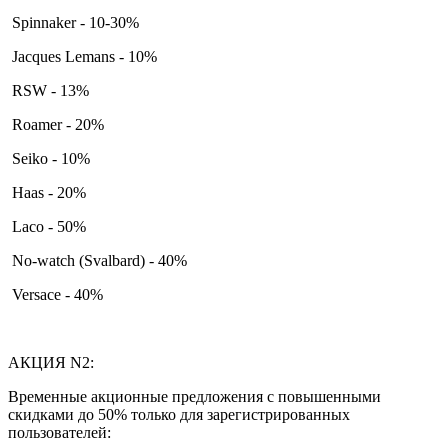
Spinnaker - 10-30%
Jacques Lemans - 10%
RSW - 13%
Roamer - 20%
Seiko - 10%
Haas - 20%
Laco - 50%
No-watch (Svalbard) - 40%
Versace - 40%
АКЦИЯ N2:
Временные акционные предложения с повышенными
скидками до 50% только для зарегистрированных
пользователей: