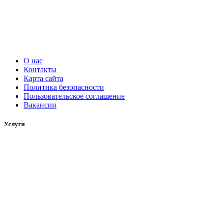
О нас
Контакты
Карта сайта
Политика безопасности
Пользовательское соглашение
Вакансии
Услуги