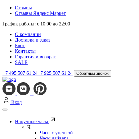
Отзывы
Отзывы Яндекс Маркет
График работы: с 10:00 до 22:00
О компании
Доставка и заказ
Блог
Контакты
Гарантия и возврат
SALE
+7 495 507 61 24
+7 925 507 61 24
Обратный звонок
Вход
Наручные часы
Ч
Часы с уценкой
Часы дайвера