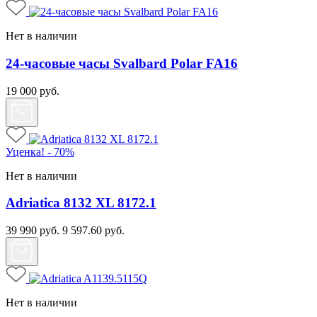
Нет в наличии
24-часовые часы Svalbard Polar FA16
19 000
руб.
Уценка! - 70%
Нет в наличии
Adriatica 8132 XL 8172.1
39 990
руб.
9 597.60
руб.
Нет в наличии