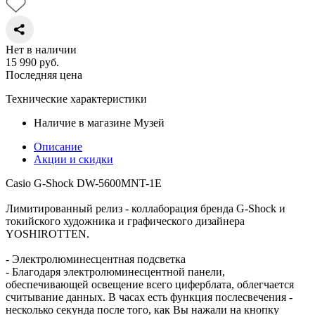
Нет в наличии
15 990
руб.
Последняя цена
Технические характеристики
Наличие в магазине
Музей
Описание
Акции и скидки
Casio G-Shock DW-5600MNT-1E
Лимитированный релиз - коллаборация бренда G-Shock и
токийского художника и графического дизайнера
YOSHIROTTEN.
- Электролюминесцентная подсветка
- Благодаря электролюминесцентной панели,
обеспечивающей освещение всего циферблата, облегчается
считывание данных. В часах есть функция послесвечения -
несколько секунда после того, как Вы нажали на кнопку