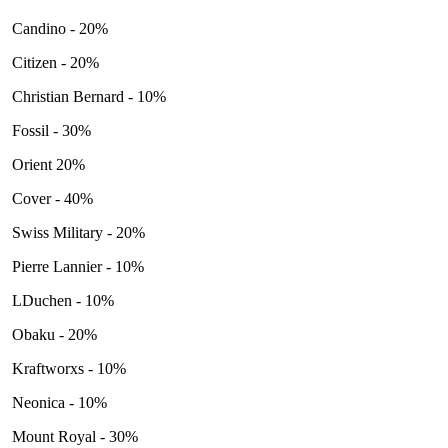
Candino - 20%
Citizen - 20%
Christian Bernard - 10%
Fossil - 30%
Orient 20%
Cover - 40%
Swiss Military - 20%
Pierre Lannier - 10%
LDuchen - 10%
Obaku - 20%
Kraftworxs - 10%
Neonica - 10%
Mount Royal - 30%