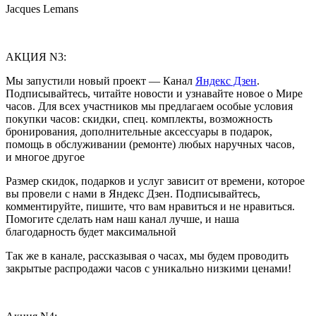
Jacques Lemans
АКЦИЯ N3:
Мы запустили новый проект — Канал
Яндекс Дзен
.
Подписывайтесь, читайте новости и узнавайте новое о Мире
часов. Для всех участников мы предлагаем особые условия
покупки часов: скидки, спец. комплекты, возможность
бронирования, дополнительные аксессуары в подарок,
помощь в обслуживании (ремонте) любых наручных часов,
и многое другое
Размер скидок, подарков и услуг зависит от времени, которое
вы провели с нами в Яндекс Дзен. Подписывайтесь,
комментируйте, пишите, что вам нравиться и не нравиться.
Помогите сделать нам наш канал лучше, и наша
благодарность будет максимальной
Так же в канале, рассказывая о часах, мы будем проводить
закрытые распродажи часов с уникально низкими ценами!