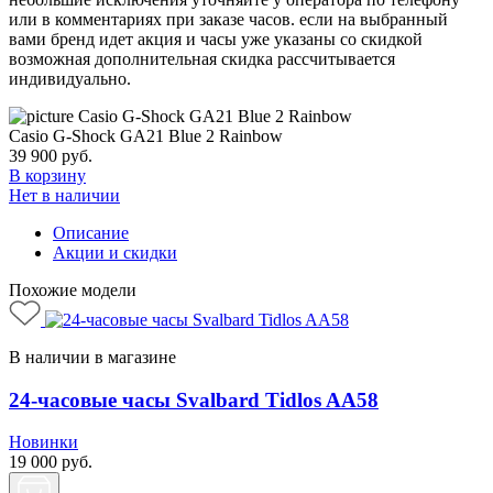
или в комментариях при заказе часов. если на выбранный
вами бренд идет акция и часы уже указаны со скидкой
возможная дополнительная скидка рассчитывается
индивидуально.
Casio G-Shock GA21 Blue 2 Rainbow
39 900
руб.
В корзину
Нет в наличии
Описание
Акции и скидки
Похожие модели
В наличии в магазине
24-часовые часы Svalbard Tidlos AA58
Новинки
19 000
руб.