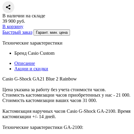
В наличии на складе
39 900
руб.
В корзину
Быстрый заказ
Гарант. мин. цена
Технические характеристики
Бренд
Casio Custom
Описание
Акции и скидки
Casio G-Shock GA21 Blue 2 Rainbow
Цена указана за работу без учета стоимости часов.
Стоимость кастомизации часов приобретенных у нас - 21 000.
Стоимость кастомизации ваших часов 31 000.
Кастомизация наручных часов Casio G-Shock GA-2100. Время
кастомизации +/- 14 дней.
Технические характеристики GA-2100: