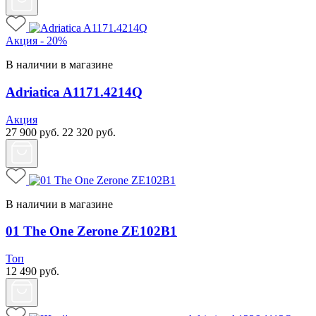
Акция - 20%
В наличии в магазине
Adriatica A1171.4214Q
Акция
27 900
руб.
22 320
руб.
В наличии в магазине
01 The One Zerone ZE102B1
Топ
12 490
руб.