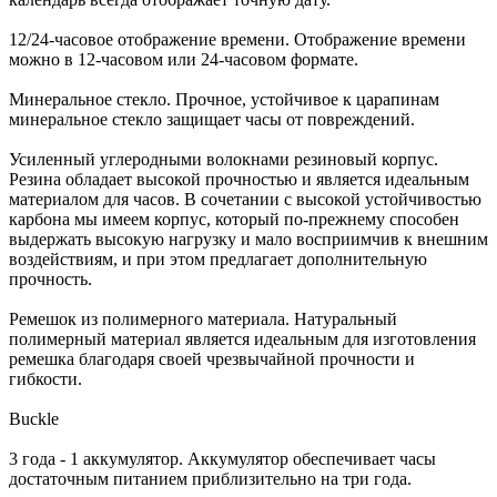
12/24-часовое отображение времени. Отображение времени
можно в 12-часовом или 24-часовом формате.
Минеральное стекло. Прочное, устойчивое к царапинам
минеральное стекло защищает часы от повреждений.
Усиленный углеродными волокнами резиновый корпус.
Резина обладает высокой прочностью и является идеальным
материалом для часов. В сочетании с высокой устойчивостью
карбона мы имеем корпус, который по-прежнему способен
выдержать высокую нагрузку и мало восприимчив к внешним
воздействиям, и при этом предлагает дополнительную
прочность.
Ремешок из полимерного материала. Натуральный
полимерный материал является идеальным для изготовления
ремешка благодаря своей чрезвычайной прочности и
гибкости.
Buckle
3 года - 1 аккумулятор. Аккумулятор обеспечивает часы
достаточным питанием приблизительно на три года.