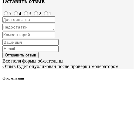
Оставить отзыв
5
4
3
2
1
Отправить отзыв
Все поля формы обязательны
Отзыв будет опубликован после проверки модератором
О компании