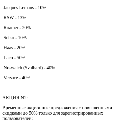
Jacques Lemans - 10%
RSW - 13%
Roamer - 20%
Seiko - 10%
Haas - 20%
Laco - 50%
No-watch (Svalbard) - 40%
Versace - 40%
АКЦИЯ N2:
Временные акционные предложения с повышенными
скидками до 50% только для зарегистрированных
пользователей: