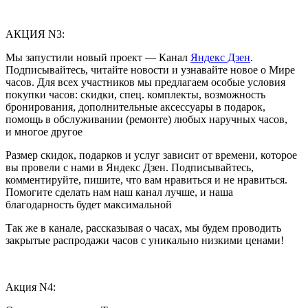
АКЦИЯ N3:
Мы запустили новый проект — Канал
Яндекс Дзен
.
Подписывайтесь, читайте новости и узнавайте новое о Мире
часов. Для всех участников мы предлагаем особые условия
покупки часов: скидки, спец. комплекты, возможность
бронирования, дополнительные аксессуары в подарок,
помощь в обслуживании (ремонте) любых наручных часов,
и многое другое
Размер скидок, подарков и услуг зависит от времени, которое
вы провели с нами в Яндекс Дзен. Подписывайтесь,
комментируйте, пишите, что вам нравиться и не нравиться.
Помогите сделать нам наш канал лучше, и наша
благодарность будет максимальной
Так же в канале, рассказывая о часах, мы будем проводить
закрытые распродажи часов с уникально низкими ценами!
Акция N4: