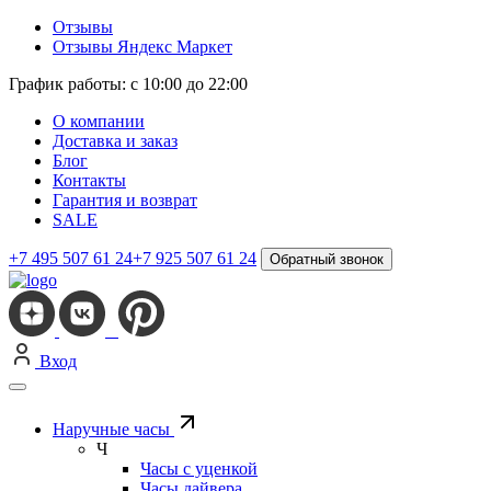
Отзывы
Отзывы Яндекс Маркет
График работы: с 10:00 до 22:00
О компании
Доставка и заказ
Блог
Контакты
Гарантия и возврат
SALE
+7 495 507 61 24
+7 925 507 61 24
Обратный звонок
Вход
Наручные часы
Ч
Часы с уценкой
Часы дайвера