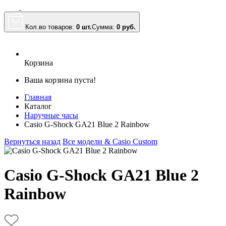
Кол.во товаров:
0 шт.
Сумма:
0
руб.
Корзина
Ваша корзина пуста!
Главная
Каталог
Наручные часы
Casio G-Shock GA21 Blue 2 Rainbow
Вернуться назад
Все модели & Casio Custom
Casio G-Shock GA21 Blue 2
Rainbow