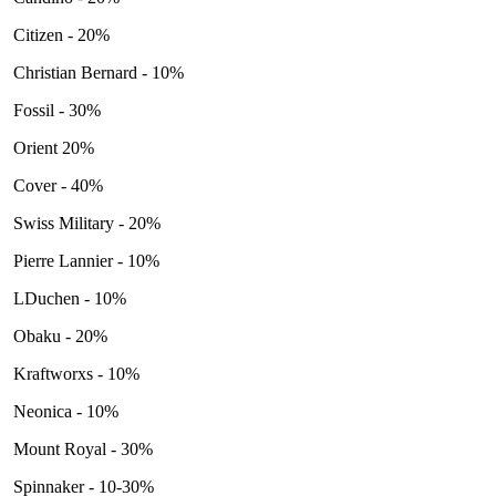
Citizen - 20%
Christian Bernard - 10%
Fossil - 30%
Orient 20%
Cover - 40%
Swiss Military - 20%
Pierre Lannier - 10%
LDuchen - 10%
Obaku - 20%
Kraftworxs - 10%
Neonica - 10%
Mount Royal - 30%
Spinnaker - 10-30%