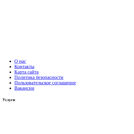
О нас
Контакты
Карта сайта
Политика безопасности
Пользовательское соглашение
Вакансии
Услуги