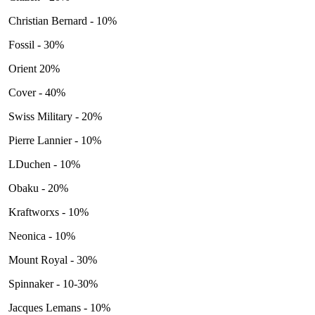
Christian Bernard - 10%
Fossil - 30%
Orient 20%
Cover - 40%
Swiss Military - 20%
Pierre Lannier - 10%
LDuchen - 10%
Obaku - 20%
Kraftworxs - 10%
Neonica - 10%
Mount Royal - 30%
Spinnaker - 10-30%
Jacques Lemans - 10%