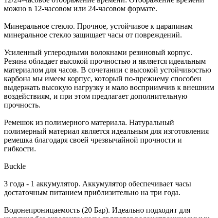
можно в 12-часовом или 24-часовом формате.
Минеральное стекло. Прочное, устойчивое к царапинам
минеральное стекло защищает часы от повреждений.
Усиленный углеродными волокнами резиновый корпус.
Резина обладает высокой прочностью и является идеальным
материалом для часов. В сочетании с высокой устойчивостью
карбона мы имеем корпус, который по-прежнему способен
выдержать высокую нагрузку и мало восприимчив к внешним
воздействиям, и при этом предлагает дополнительную
прочность.
Ремешок из полимерного материала. Натуральный
полимерный материал является идеальным для изготовления
ремешка благодаря своей чрезвычайной прочности и
гибкости.
Buckle
3 года - 1 аккумулятор. Аккумулятор обеспечивает часы
достаточным питанием приблизительно на три года.
Водонепроницаемость (20 Бар). Идеально подходит для