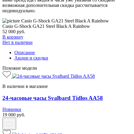
возможная дополнительная скидка рассчитывается
индивидуально.
Casio G-Shock GA21 Steel Black A Rainbow
52 000
руб.
В корзину
Нет в наличии
Описание
Акции и скидки
Похожие модели
В наличии в магазине
24-часовые часы Svalbard Tidlos AA58
Новинки
19 000
руб.