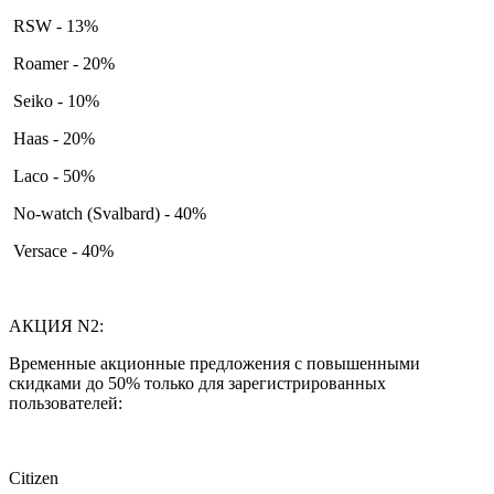
RSW - 13%
Roamer - 20%
Seiko - 10%
Haas - 20%
Laco - 50%
No-watch (Svalbard) - 40%
Versace - 40%
АКЦИЯ N2:
Временные акционные предложения с повышенными
скидками до 50% только для зарегистрированных
пользователей:
Citizen