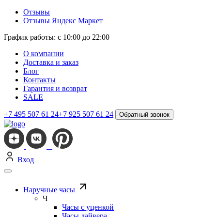
Отзывы
Отзывы Яндекс Маркет
График работы: с 10:00 до 22:00
О компании
Доставка и заказ
Блог
Контакты
Гарантия и возврат
SALE
+7 495 507 61 24
+7 925 507 61 24
Обратный звонок
Вход
Наручные часы
Ч
Часы с уценкой
Часы дайвера