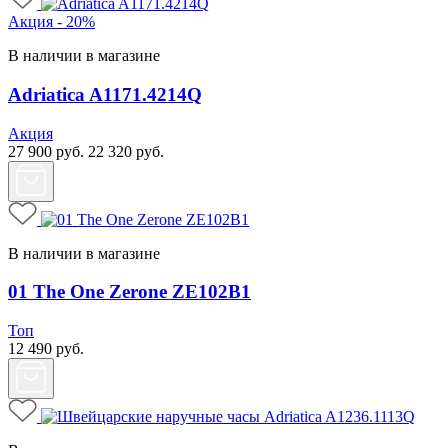
Акция - 20%
В наличии в магазине
Adriatica A1171.4214Q
Акция
27 900
руб.
22 320
руб.
В наличии в магазине
01 The One Zerone ZE102B1
Топ
12 490
руб.