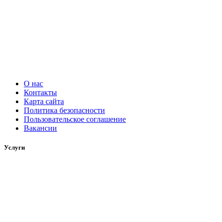
О нас
Контакты
Карта сайта
Политика безопасности
Пользовательское соглашение
Вакансии
Услуги