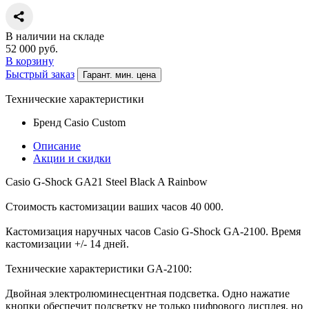
В наличии на складе
52 000
руб.
В корзину
Быстрый заказ
Гарант. мин. цена
Технические характеристики
Бренд
Casio Custom
Описание
Акции и скидки
Casio G-Shock GA21 Steel Black A Rainbow
Стоимость кастомизации ваших часов 40 000.
Кастомизация наручных часов Casio G-Shock GA-2100. Время
кастомизации +/- 14 дней.
Технические характеристики GA-2100:
Двойная электролюминесцентная подсветка. Одно нажатие
кнопки обеспечит подсветку не только цифрового дисплея, но