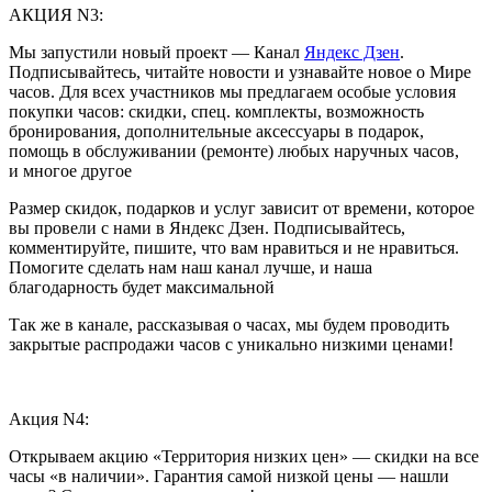
АКЦИЯ N3:
Мы запустили новый проект — Канал
Яндекс Дзен
.
Подписывайтесь, читайте новости и узнавайте новое о Мире
часов. Для всех участников мы предлагаем особые условия
покупки часов: скидки, спец. комплекты, возможность
бронирования, дополнительные аксессуары в подарок,
помощь в обслуживании (ремонте) любых наручных часов,
и многое другое
Размер скидок, подарков и услуг зависит от времени, которое
вы провели с нами в Яндекс Дзен. Подписывайтесь,
комментируйте, пишите, что вам нравиться и не нравиться.
Помогите сделать нам наш канал лучше, и наша
благодарность будет максимальной
Так же в канале, рассказывая о часах, мы будем проводить
закрытые распродажи часов с уникально низкими ценами!
Акция N4:
Открываем акцию «Территория низких цен» — скидки на все
часы «в наличии». Гарантия самой низкой цены — нашли