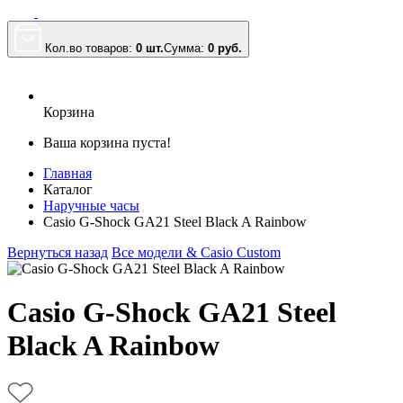
Кол.во товаров:
0 шт.
Сумма:
0
руб.
Корзина
Ваша корзина пуста!
Главная
Каталог
Наручные часы
Casio G-Shock GA21 Steel Black A Rainbow
Вернуться назад
Все модели & Casio Custom
Casio G-Shock GA21 Steel
Black A Rainbow