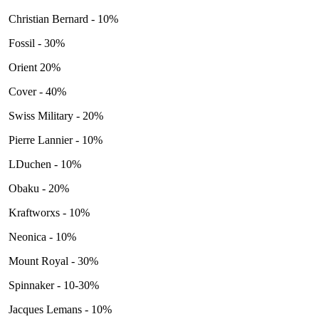
Christian Bernard - 10%
Fossil - 30%
Orient 20%
Cover - 40%
Swiss Military - 20%
Pierre Lannier - 10%
LDuchen - 10%
Obaku - 20%
Kraftworxs - 10%
Neonica - 10%
Mount Royal - 30%
Spinnaker - 10-30%
Jacques Lemans - 10%