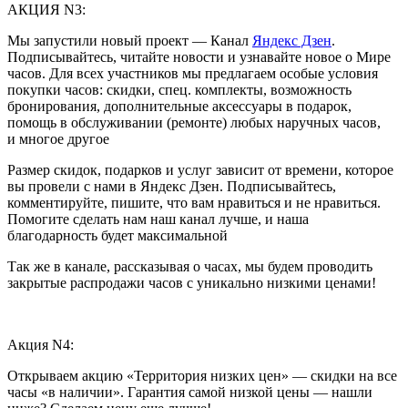
АКЦИЯ N3:
Мы запустили новый проект — Канал
Яндекс Дзен
.
Подписывайтесь, читайте новости и узнавайте новое о Мире
часов. Для всех участников мы предлагаем особые условия
покупки часов: скидки, спец. комплекты, возможность
бронирования, дополнительные аксессуары в подарок,
помощь в обслуживании (ремонте) любых наручных часов,
и многое другое
Размер скидок, подарков и услуг зависит от времени, которое
вы провели с нами в Яндекс Дзен. Подписывайтесь,
комментируйте, пишите, что вам нравиться и не нравиться.
Помогите сделать нам наш канал лучше, и наша
благодарность будет максимальной
Так же в канале, рассказывая о часах, мы будем проводить
закрытые распродажи часов с уникально низкими ценами!
Акция N4:
Открываем акцию «Территория низких цен» — скидки на все
часы «в наличии». Гарантия самой низкой цены — нашли