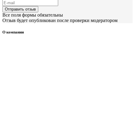
Отправить отзыв
Все поля формы обязательны
Отзыв будет опубликован после проверки модератором
О компании