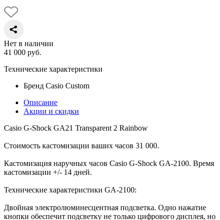
Нет в наличии
41 000
руб.
Технические характеристики
Бренд
Casio Custom
Описание
Акции и скидки
Casio G-Shock GA21 Transparent 2 Rainbow
Стоимость кастомизации ваших часов 31 000.
Кастомизация наручных часов Casio G-Shock GA-2100. Время
кастомизации +/- 14 дней.
Технические характеристики GA-2100:
Двойная электролюминесцентная подсветка. Одно нажатие
кнопки обеспечит подсветку не только цифрового дисплея, но