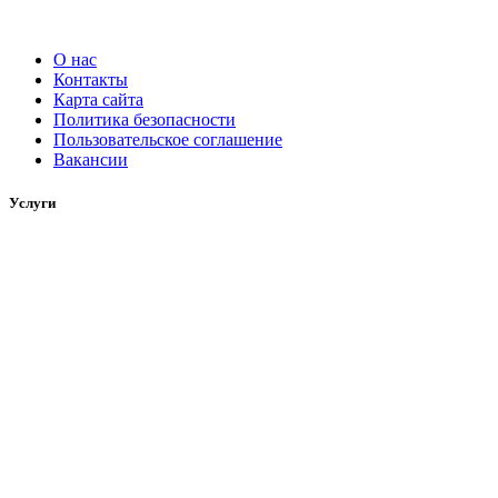
О нас
Контакты
Карта сайта
Политика безопасности
Пользовательское соглашение
Вакансии
Услуги