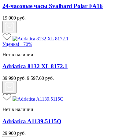
24-часовые часы Svalbard Polar FA16
19 000
руб.
Уценка! - 70%
Нет в наличии
Adriatica 8132 XL 8172.1
39 990
руб.
9 597.60
руб.
Нет в наличии
Adriatica A1139.5115Q
29 900
руб.