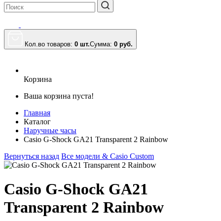
Кол.во товаров:
0 шт.
Сумма:
0
руб.
Корзина
Ваша корзина пуста!
Главная
Каталог
Наручные часы
Casio G-Shock GA21 Transparent 2 Rainbow
Вернуться назад
Все модели & Casio Custom
Casio G-Shock GA21
Transparent 2 Rainbow