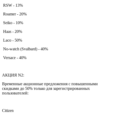
RSW - 13%
Roamer - 20%
Seiko - 10%
Haas - 20%
Laco - 50%
No-watch (Svalbard) - 40%
Versace - 40%
АКЦИЯ N2:
Временные акционные предложения с повышенными
скидками до 50% только для зарегистрированных
пользователей:
Citizen