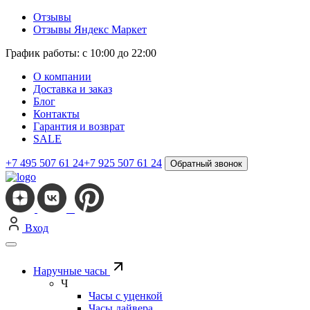
Отзывы
Отзывы Яндекс Маркет
График работы: с 10:00 до 22:00
О компании
Доставка и заказ
Блог
Контакты
Гарантия и возврат
SALE
+7 495 507 61 24
+7 925 507 61 24
Обратный звонок
Вход
Наручные часы
Ч
Часы с уценкой
Часы дайвера