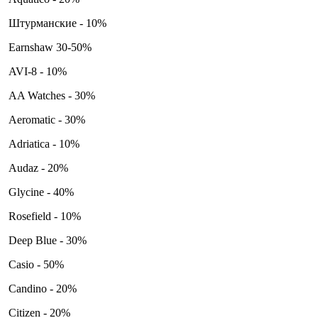
Штурманские - 10%
Earnshaw 30-50%
AVI-8 - 10%
AA Watches - 30%
Aeromatic - 30%
Adriatica - 10%
Audaz - 20%
Glycine - 40%
Rosefield - 10%
Deep Blue - 30%
Casio - 50%
Candino - 20%
Citizen - 20%