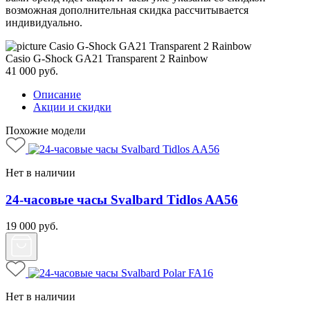
возможная дополнительная скидка рассчитывается
индивидуально.
Casio G-Shock GA21 Transparent 2 Rainbow
41 000
руб.
Описание
Акции и скидки
Похожие модели
Нет в наличии
24-часовые часы Svalbard Tidlos AA56
19 000
руб.
Нет в наличии