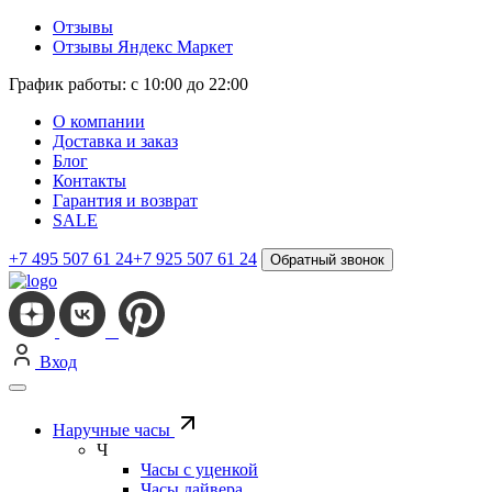
Отзывы
Отзывы Яндекс Маркет
График работы: с 10:00 до 22:00
О компании
Доставка и заказ
Блог
Контакты
Гарантия и возврат
SALE
+7 495 507 61 24
+7 925 507 61 24
Обратный звонок
Вход
Наручные часы
Ч
Часы с уценкой
Часы дайвера