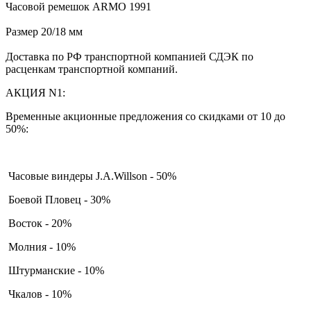
Часовой ремешок ARMO 1991
Размер 20/18 мм
Доставка по РФ транспортной компанией СДЭК по
расценкам транспортной компаний.
АКЦИЯ N1:
Временные акционные предложения со скидками от 10 до
50%:
Часовые виндеры J.A.Willson - 50%
Боевой Пловец - 30%
Восток - 20%
Молния - 10%
Штурманские - 10%
Чкалов - 10%