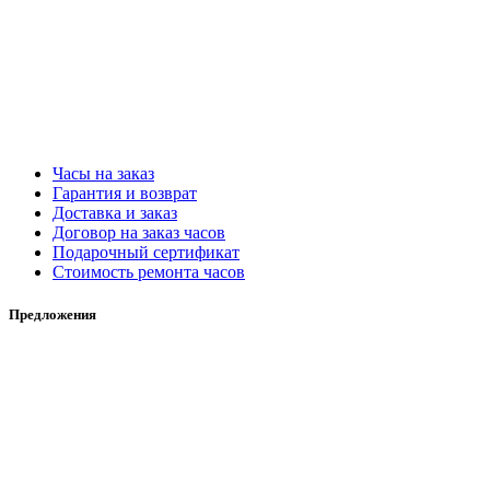
Часы на заказ
Гарантия и возврат
Доставка и заказ
Договор на заказ часов
Подарочный сертификат
Стоимость ремонта часов
Предложения