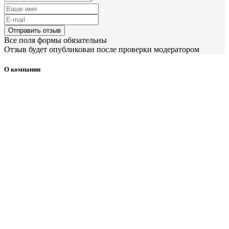
Отправить отзыв
Все поля формы обязательны
Отзыв будет опубликован после проверки модератором
О компании