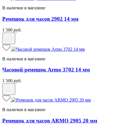
В наличии в магазине
Ремешок для часов 2902 14 мм
1 500
руб.
В наличии в магазине
Часовой ремешок Armo 3702 14 мм
1 500
руб.
В наличии в магазине
Ремешок для часов ARMO 2905 20 мм