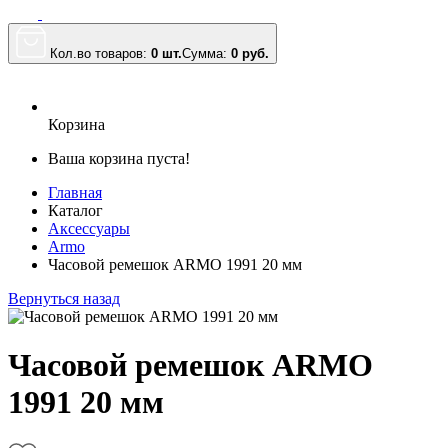
Кол.во товаров:
0 шт.
Сумма:
0
руб.
Корзина
Ваша корзина пуста!
Главная
Каталог
Аксессуары
Armo
Часовой ремешок ARMO 1991 20 мм
Вернуться назад
Часовой ремешок ARMO
1991 20 мм