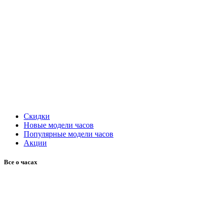
Скидки
Новые модели часов
Популярные модели часов
Акции
Все о часах