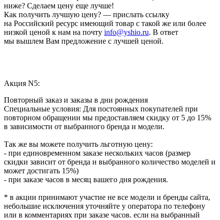
ниже? Сделаем цену еще лучше!
Как получить лучшую цену? — прислать ссылку
на Российский ресурс имеющий товар с такой же или более
низкой ценой к нам на почту
info@yshio.ru
. В ответ
мы вышлем Вам предложение с лучшей ценой.
Акция N5:
Повторный заказ и заказы в дни рождения
Специальные условия: Для постоянных покупателей при
повторном обращении мы предоставляем скидку от 5 до 15%
в зависимости от выбранного бренда и модели.
Так же вы можете получить льготную цену:
- при единовременном заказе нескольких часов (размер
скидки зависит от бренда и выбранного количество моделей и
может достигать 15%)
- при заказе часов в месяц вашего дня рождения.
* в акции принимают участие не все модели и бренды сайта,
небольшие исключения уточняйте у оператора по телефону
или в комментариях при заказе часов. если на выбранный