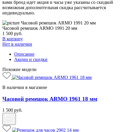
вами бренд идет акция и часы уже указаны со скидкой
возможная дополнительная скидка рассчитывается
индивидуально.
Часовой ремешок ARMO 1991 20 мм
1 500
руб.
В корзину
Нет в наличии
Описание
Акции и скидки
Похожие модели
В наличии в магазине
Часовой ремешок ARMO 1961 18 мм
1 500
руб.