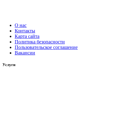
О нас
Контакты
Карта сайта
Политика безопасности
Пользовательское соглашение
Вакансии
Услуги