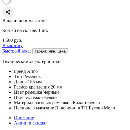
В наличии в магазине
Кол-во на складе: 1 шт.
1 500
руб.
В корзину
Быстрый заказ
Гарант. мин. цена
Технические характеристики
Бренд
Armo
Тип
Ремешок
Длина
185 мм
Размер крепления
20 мм
Цвет ремешка
Черный
Цвет застежки
Белый
Материал часовых ремешков
Кожа теленка
Наличие в магазине
В наличии в ТЦ Бутово Молл
Описание
Акции и скидки