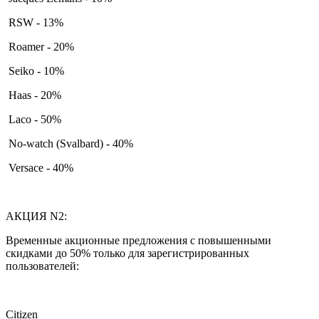
RSW - 13%
Roamer - 20%
Seiko - 10%
Haas - 20%
Laco - 50%
No-watch (Svalbard) - 40%
Versace - 40%
АКЦИЯ N2:
Временные акционные предложения с повышенными
скидками до 50% только для зарегистрированных
пользователей:
Citizen