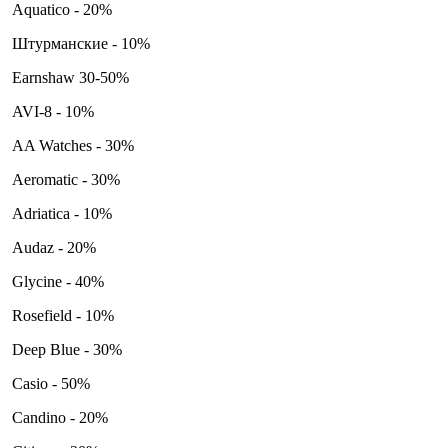
Aquatico - 20%
Штурманские - 10%
Earnshaw 30-50%
AVI-8 - 10%
AA Watches - 30%
Aeromatic - 30%
Adriatica - 10%
Audaz - 20%
Glycine - 40%
Rosefield - 10%
Deep Blue - 30%
Casio - 50%
Candino - 20%