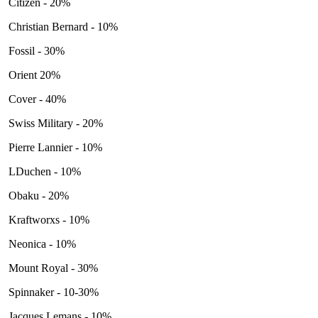
Citizen - 20%
Christian Bernard - 10%
Fossil - 30%
Orient 20%
Cover - 40%
Swiss Military - 20%
Pierre Lannier - 10%
LDuchen - 10%
Obaku - 20%
Kraftworxs - 10%
Neonica - 10%
Mount Royal - 30%
Spinnaker - 10-30%
Jacques Lemans - 10%