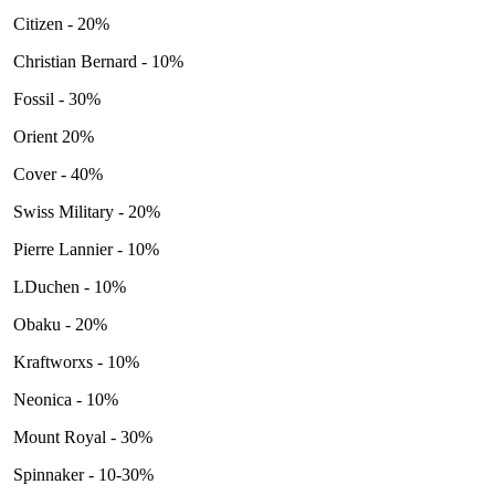
Citizen - 20%
Christian Bernard - 10%
Fossil - 30%
Orient 20%
Cover - 40%
Swiss Military - 20%
Pierre Lannier - 10%
LDuchen - 10%
Obaku - 20%
Kraftworxs - 10%
Neonica - 10%
Mount Royal - 30%
Spinnaker - 10-30%