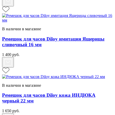
В наличии в магазине
Ремешок для часов Diloy имитация Ящерицы
сливочный 16 мм
1 400
руб.
В наличии в магазине
Ремешок для часов Diloy кожа ИНДЮКА
черный 22 мм
1 650
руб.