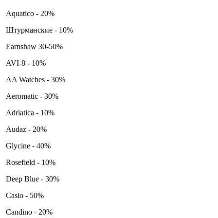
Aquatico - 20%
Штурманские - 10%
Earnshaw 30-50%
AVI-8 - 10%
AA Watches - 30%
Aeromatic - 30%
Adriatica - 10%
Audaz - 20%
Glycine - 40%
Rosefield - 10%
Deep Blue - 30%
Casio - 50%
Candino - 20%