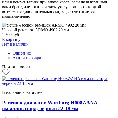
или в комментариях при заказе часов. если на выбранный
вами бренд идет акция и часы уже указаны со скидкой
возможная дополнительная скидка рассчитывается
индивидуально.
Часовой ремешок ARMO 4902 20 мм
1 500
руб.
В корзину
Нет в наличии
Описание
Акции и скидки
Похожие модели
В наличии в магазине
Ремешок для часов Wartburg H6087/ANA
им.аллигатора, черный 22-18 мм