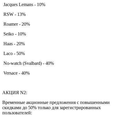
Jacques Lemans - 10%
RSW - 13%
Roamer - 20%
Seiko - 10%
Haas - 20%
Laco - 50%
No-watch (Svalbard) - 40%
Versace - 40%
АКЦИЯ N2:
Временные акционные предложения с повышенными
скидками до 50% только для зарегистрированных
пользователей: