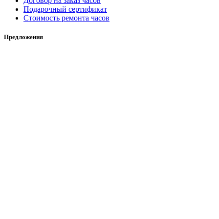
Договор на заказ часов
Подарочный сертификат
Стоимость ремонта часов
Предложения