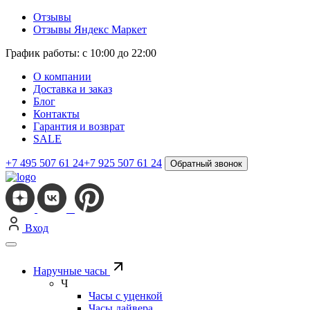
Отзывы
Отзывы Яндекс Маркет
График работы: с 10:00 до 22:00
О компании
Доставка и заказ
Блог
Контакты
Гарантия и возврат
SALE
+7 495 507 61 24
+7 925 507 61 24
Обратный звонок
Вход
Наручные часы
Ч
Часы с уценкой
Часы дайвера