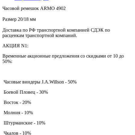
Часовой ремешок ARMO 4902
Размер 20/18 мм
Доставка по РФ транспортной компанией СДЭК по
расценкам транспортной компаний.
АКЦИЯ N1:
Временные акционные предложения со скидками от 10 до
50%:
Часовые виндеры J.A.Willson - 50%
Боевой Пловец - 30%
Восток - 20%
Молния - 10%
Штурманские - 10%
Чкалов - 10%