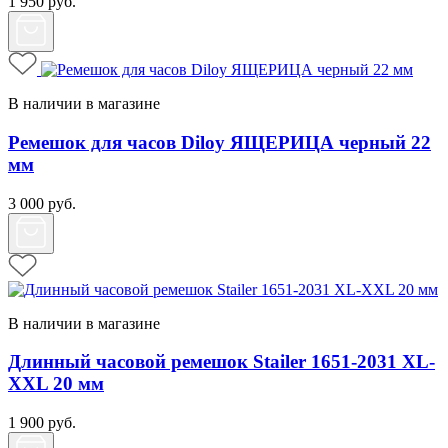
1 950
руб.
В наличии в магазине
Ремешок для часов Diloy ЯЩЕРИЦА черный 22
мм
3 000
руб.
В наличии в магазине
Длинный часовой ремешок Stailer 1651-2031 XL-
XXL 20 мм
1 900
руб.