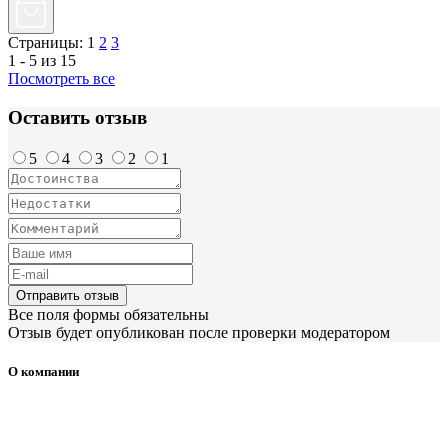
Страницы:
1
2
3
1 - 5 из 15
Посмотреть все
Оставить отзыв
5
4
3
2
1
Отправить отзыв
Все поля формы обязательны
Отзыв будет опубликован после проверки модератором
О компании