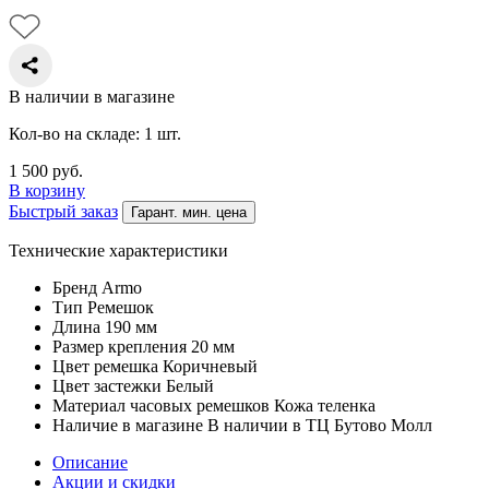
В наличии в магазине
Кол-во на складе: 1 шт.
1 500
руб.
В корзину
Быстрый заказ
Гарант. мин. цена
Технические характеристики
Бренд
Armo
Тип
Ремешок
Длина
190 мм
Размер крепления
20 мм
Цвет ремешка
Коричневый
Цвет застежки
Белый
Материал часовых ремешков
Кожа теленка
Наличие в магазине
В наличии в ТЦ Бутово Молл
Описание
Акции и скидки