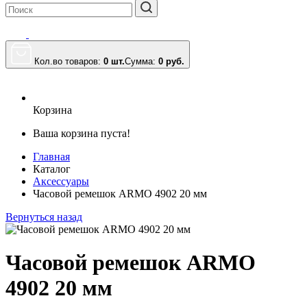
Кол.во товаров:
0 шт.
Сумма:
0
руб.
Корзина
Ваша корзина пуста!
Главная
Каталог
Аксессуары
Часовой ремешок ARMO 4902 20 мм
Вернуться назад
Часовой ремешок ARMO
4902 20 мм