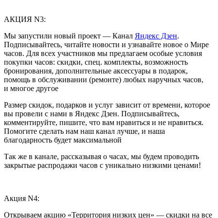
АКЦИЯ N3:
Мы запустили новый проект — Канал
Яндекс Дзен
.
Подписывайтесь, читайте новости и узнавайте новое о Мире
часов. Для всех участников мы предлагаем особые условия
покупки часов: скидки, спец. комплекты, возможность
бронирования, дополнительные аксессуары в подарок,
помощь в обслуживании (ремонте) любых наручных часов,
и многое другое
Размер скидок, подарков и услуг зависит от времени, которое
вы провели с нами в Яндекс Дзен. Подписывайтесь,
комментируйте, пишите, что вам нравиться и не нравиться.
Помогите сделать нам наш канал лучше, и наша
благодарность будет максимальной
Так же в канале, рассказывая о часах, мы будем проводить
закрытые распродажи часов с уникально низкими ценами!
Акция N4:
Открываем акцию «Территория низких цен» — скидки на все