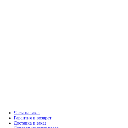
Часы на заказ
Гарантия и возврат
Доставка и заказ