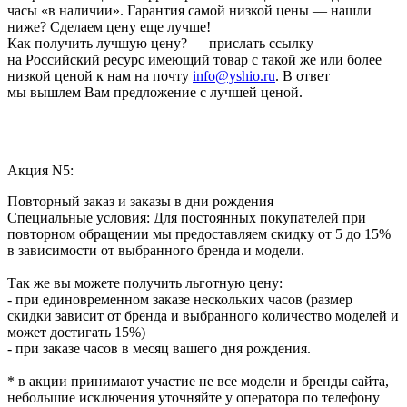
часы «в наличии». Гарантия самой низкой цены — нашли
ниже? Сделаем цену еще лучше!
Как получить лучшую цену? — прислать ссылку
на Российский ресурс имеющий товар с такой же или более
низкой ценой к нам на почту
info@yshio.ru
. В ответ
мы вышлем Вам предложение с лучшей ценой.
Акция N5:
Повторный заказ и заказы в дни рождения
Специальные условия: Для постоянных покупателей при
повторном обращении мы предоставляем скидку от 5 до 15%
в зависимости от выбранного бренда и модели.
Так же вы можете получить льготную цену:
- при единовременном заказе нескольких часов (размер
скидки зависит от бренда и выбранного количество моделей и
может достигать 15%)
- при заказе часов в месяц вашего дня рождения.
* в акции принимают участие не все модели и бренды сайта,
небольшие исключения уточняйте у оператора по телефону