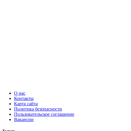
О нас
Контакты
Карта сайта
Политика безопасности
Пользовательское соглашение
Вакансии
Услуги