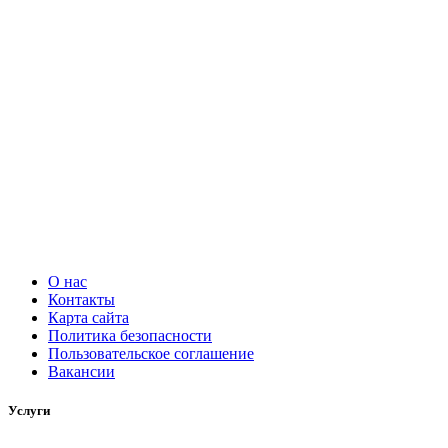
О нас
Контакты
Карта сайта
Политика безопасности
Пользовательское соглашение
Вакансии
Услуги