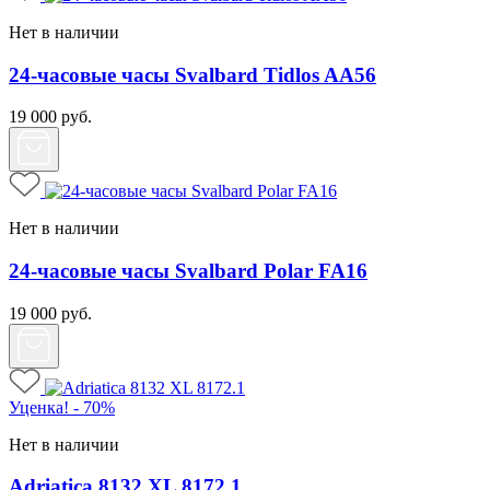
Нет в наличии
24-часовые часы Svalbard Tidlos AA56
19 000
руб.
Нет в наличии
24-часовые часы Svalbard Polar FA16
19 000
руб.
Уценка! - 70%
Нет в наличии
Adriatica 8132 XL 8172.1