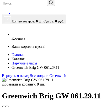
Кол.во товаров:
0 шт.
Сумма:
0
руб.
Корзина
Ваша корзина пуста!
Главная
Каталог
Наручные часы
Greenwich Brig GW 061.29.11
Вернуться назад
Все модели Greenwich
Добавили в корзину: 9 шт.
Greenwich Brig GW 061.29.11