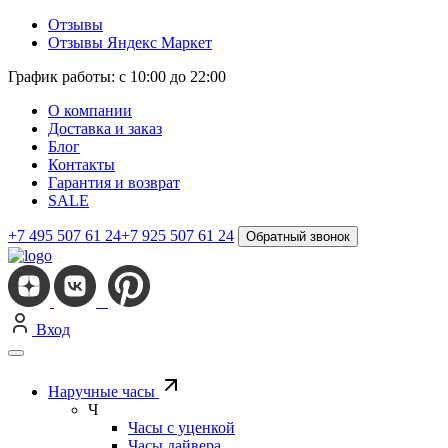
Отзывы
Отзывы Яндекс Маркет
График работы: с 10:00 до 22:00
О компании
Доставка и заказ
Блог
Контакты
Гарантия и возврат
SALE
+7 495 507 61 24
+7 925 507 61 24
Обратный звонок
Вход
Наручные часы
Ч
Часы с уценкой
Часы дайвера