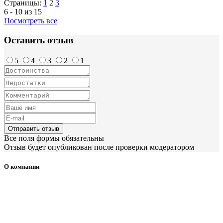
Страницы:
1
2
3
6 - 10 из 15
Посмотреть все
Оставить отзыв
5
4
3
2
1
Отправить отзыв
Все поля формы обязательны
Отзыв будет опубликован после проверки модератором
О компании