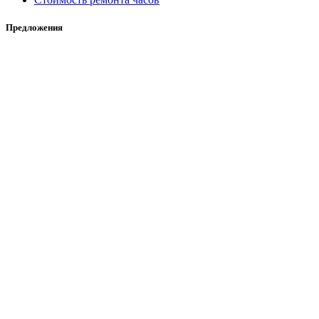
Предложения