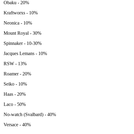
Obaku - 20%
Kraftworxs - 10%
Neonica - 10%
Mount Royal - 30%
Spinnaker - 10-30%
Jacques Lemans - 10%
RSW - 13%
Roamer - 20%
Seiko - 10%
Haas - 20%
Laco - 50%
No-watch (Svalbard) - 40%
Versace - 40%