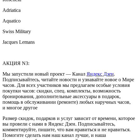
Adriatica
Aquatico
Swiss Military
Jacques Lemans
АКЦИЯ N3:
Мы запустили новый проект — Канал
Яндекс Дзен
.
Подписывайтесь, читайте новости и узнавайте новое о Мире
часов. Для всех участников мы предлагаем особые условия
покупки часов: скидки, спец. комплекты, возможность
бронирования, дополнительные аксессуары в подарок,
помощь в обслуживании (ремонте) любых наручных часов,
и многое другое
Размер скидок, подарков и услуг зависит от времени, которое
вы провели с нами в Яндекс Дзен. Подписывайтесь,
комментируйте, пишите, что вам нравиться и не нравиться.
Помогите сделать нам наш канал лучше, и наша