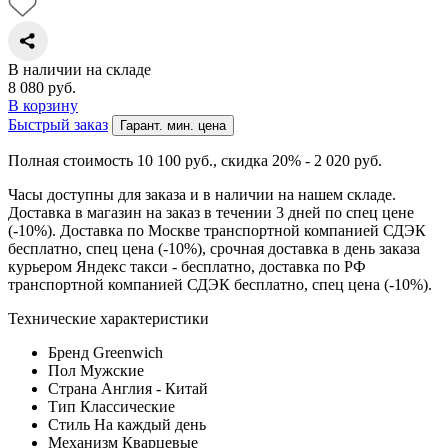
В наличии на складе
8 080
руб.
В корзину
Быстрый заказ
Гарант. мин. цена
Полная стоимость 10 100
руб.
, скидка 20% - 2 020
руб.
Часы доступны для заказа и в наличии на нашем складе.
Доставка в магазин на заказ в течении 3 дней по спец цене
(-10%). Доставка по Москве транспортной компанией СДЭК
бесплатно, спец цена (-10%), срочная доставка в день заказа
курьером Яндекс такси - бесплатно, доставка по РФ
транспортной компанией СДЭК бесплатно, спец цена (-10%).
Технические характеристики
Бренд
Greenwich
Пол
Мужские
Страна
Англия - Китай
Тип
Классические
Стиль
На каждый день
Механизм
Кварцевые