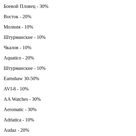
Боевой Пловец - 30%
Восток - 20%
Молния - 10%
Штурманские - 10%
Чкалов - 10%
Aquatico - 20%
Штурманские - 10%
Earnshaw 30-50%
AVI-8 - 10%
AA Watches - 30%
Aeromatic - 30%
Adriatica - 10%
Audaz - 20%