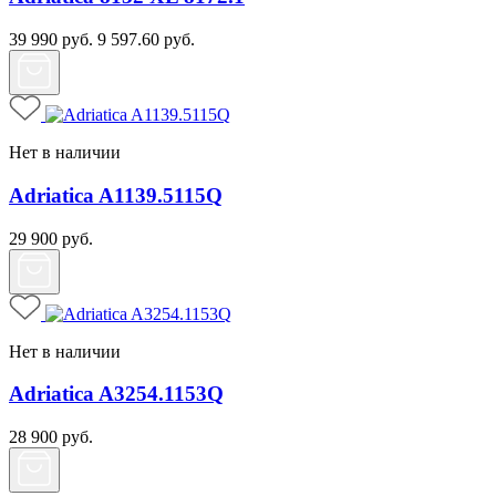
39 990
руб.
9 597.60
руб.
Нет в наличии
Adriatica A1139.5115Q
29 900
руб.
Нет в наличии
Adriatica A3254.1153Q
28 900
руб.