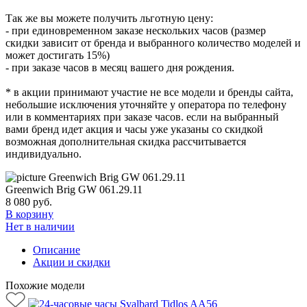
Так же вы можете получить льготную цену:
- при единовременном заказе нескольких часов (размер
скидки зависит от бренда и выбранного количество моделей и
может достигать 15%)
- при заказе часов в месяц вашего дня рождения.
* в акции принимают участие не все модели и бренды сайта,
небольшие исключения уточняйте у оператора по телефону
или в комментариях при заказе часов. если на выбранный
вами бренд идет акция и часы уже указаны со скидкой
возможная дополнительная скидка рассчитывается
индивидуально.
Greenwich Brig GW 061.29.11
8 080
руб.
В корзину
Нет в наличии
Описание
Акции и скидки
Похожие модели