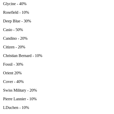
Glycine - 40%
Rosefield - 10%
Deep Blue - 30%
Casio - 50%
Candino - 20%
Citizen - 20%
Christian Bernard - 10%
Fossil - 30%
Orient 20%
Cover - 40%
Swiss Military - 20%
Pierre Lannier - 10%
LDuchen - 10%