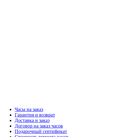
Часы на заказ
Гарантия и возврат
Доставка и заказ
Договор на заказ часов
Подарочный сертификат
Стоимость ремонта часов