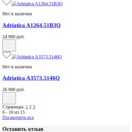
Нет в наличии
Adriatica A1264.51B3Q
24 900
руб.
Нет в наличии
Adriatica A3573.5146Q
26 900
руб.
Страницы:
1
2
3
6 - 10 из 15
Посмотреть все
Оставить отзыв