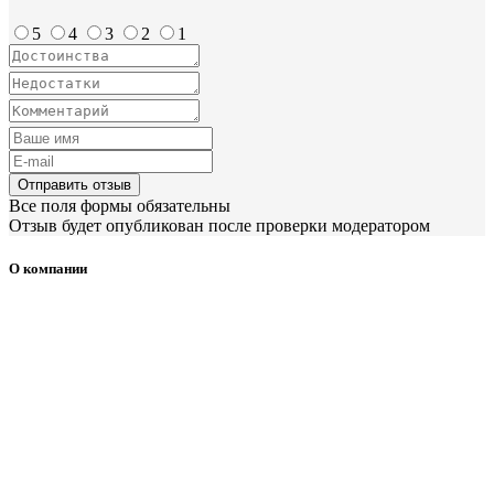
5
4
3
2
1
Отправить отзыв
Все поля формы обязательны
Отзыв будет опубликован после проверки модератором
О компании