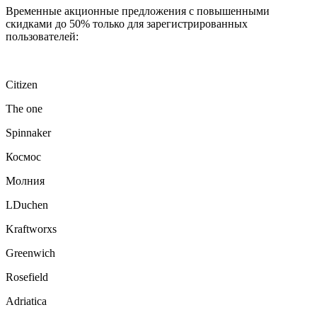
Временные акционные предложения с повышенными
скидками до 50% только для зарегистрированных
пользователей:
Citizen
The one
Spinnaker
Космос
Молния
LDuchen
Kraftworxs
Greenwich
Rosefield
Adriatica