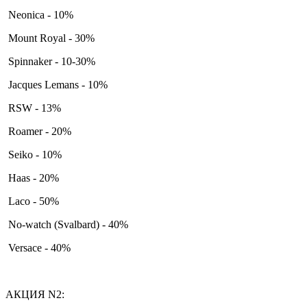
Neonica - 10%
Mount Royal - 30%
Spinnaker - 10-30%
Jacques Lemans - 10%
RSW - 13%
Roamer - 20%
Seiko - 10%
Haas - 20%
Laco - 50%
No-watch (Svalbard) - 40%
Versace - 40%
АКЦИЯ N2: