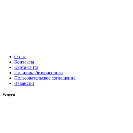
О нас
Контакты
Карта сайта
Политика безопасности
Пользовательское соглашение
Вакансии
Услуги