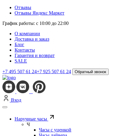
Отзывы
Отзывы Яндекс Маркет
График работы: с 10:00 до 22:00
О компании
Доставка и заказ
Блог
Контакты
Гарантия и возврат
SALE
+7 495 507 61 24
+7 925 507 61 24
Обратный звонок
Вход
Наручные часы
Ч
Часы с уценкой
Часы дайвера