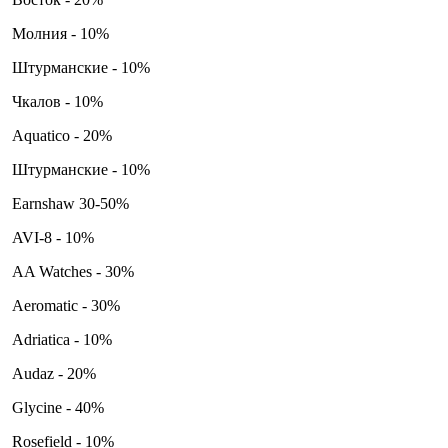
Молния - 10%
Штурманские - 10%
Чкалов - 10%
Aquatico - 20%
Штурманские - 10%
Earnshaw 30-50%
AVI-8 - 10%
AA Watches - 30%
Aeromatic - 30%
Adriatica - 10%
Audaz - 20%
Glycine - 40%
Rosefield - 10%