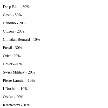
Deep Blue - 30%
Casio - 50%
Candino - 20%
Citizen - 20%
Christian Bernard - 10%
Fossil - 30%
Orient 20%
Cover - 40%
Swiss Military - 20%
Pierre Lannier - 10%
LDuchen - 10%
Obaku - 20%
Kraftworxs - 10%