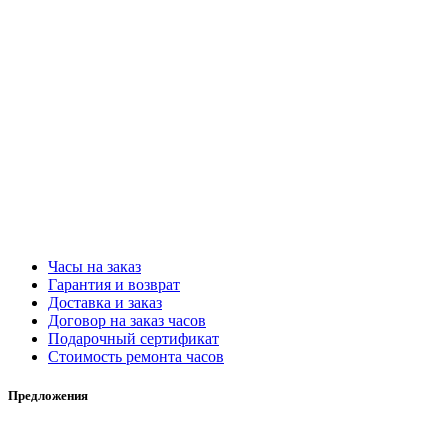
Часы на заказ
Гарантия и возврат
Доставка и заказ
Договор на заказ часов
Подарочный сертификат
Стоимость ремонта часов
Предложения