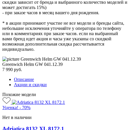
скидки зависит от бренда и выбранного количество моделей и
может достигать 15%)
- при заказе часов в месяц вашего дня рождения.
* в акции принимают участие не все модели и бренды сайта,
небольшие исключения уточняйте у оператора по телефону
или в комментариях при заказе часов. если на выбранный
вами бренд идет акция и часы уже указаны со скидкой
возможная дополнительная скидка рассчитывается
индивидуально.
Greenwich Helm GW 041.12.39
7 990
руб.
Описание
Акции и скидки
Похожие модели
Уценка! - 70%
Нет в наличии
Adriatica 8132 XL 8172.1