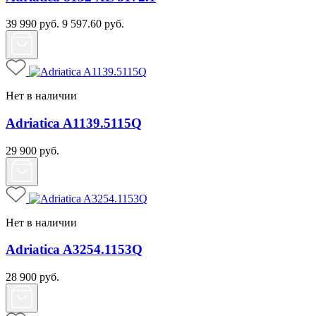
39 990
руб.
9 597.60
руб.
Нет в наличии
Adriatica A1139.5115Q
29 900
руб.
Нет в наличии
Adriatica A3254.1153Q
28 900
руб.