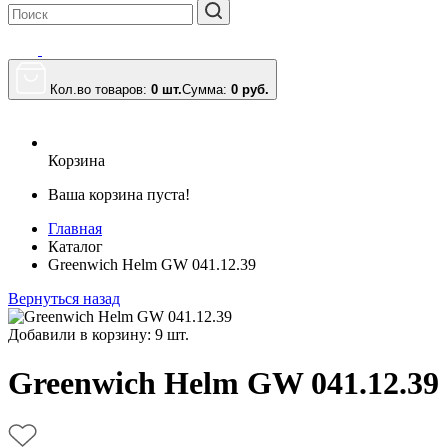
Кол.во товаров:
0 шт.
Сумма:
0
руб.
Корзина
Ваша корзина пуста!
Главная
Каталог
Greenwich Helm GW 041.12.39
Вернуться назад
Добавили в корзину: 9 шт.
Greenwich Helm GW 041.12.39