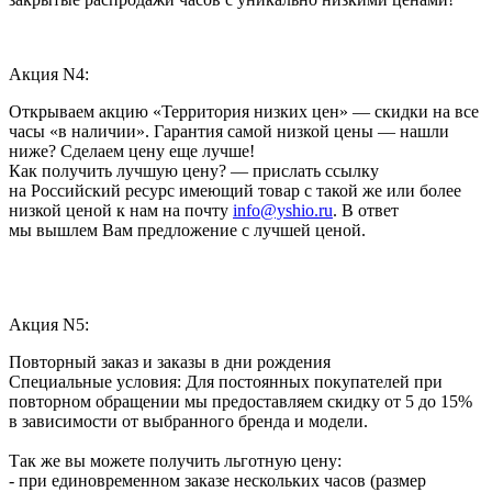
Акция N4:
Открываем акцию «Территория низких цен» — скидки на все
часы «в наличии». Гарантия самой низкой цены — нашли
ниже? Сделаем цену еще лучше!
Как получить лучшую цену? — прислать ссылку
на Российский ресурс имеющий товар с такой же или более
низкой ценой к нам на почту
info@yshio.ru
. В ответ
мы вышлем Вам предложение с лучшей ценой.
Акция N5:
Повторный заказ и заказы в дни рождения
Специальные условия: Для постоянных покупателей при
повторном обращении мы предоставляем скидку от 5 до 15%
в зависимости от выбранного бренда и модели.
Так же вы можете получить льготную цену:
- при единовременном заказе нескольких часов (размер