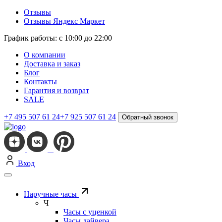
Отзывы
Отзывы Яндекс Маркет
График работы: с 10:00 до 22:00
О компании
Доставка и заказ
Блог
Контакты
Гарантия и возврат
SALE
+7 495 507 61 24
+7 925 507 61 24
Обратный звонок
Вход
Наручные часы
Ч
Часы с уценкой
Часы дайвера