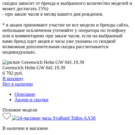
скидки зависит от бренда и выбранного количество моделей и
может достигать 15%)
- при заказе часов в месяц вашего дня рождения.
* в акции принимают участие не все модели и бренды сайта,
небольшие исключения уточняйте у оператора по телефону
или в комментариях при заказе часов. если на выбранный
вами бренд идет акция и часы уже указаны со скидкой
возможная дополнительная скидка рассчитывается
индивидуально.
Greenwich Helm GW 041.19.39
6 792
руб.
В корзину
Нет в наличии
Описание
Акции и скидки
Похожие модели
В наличии в магазине