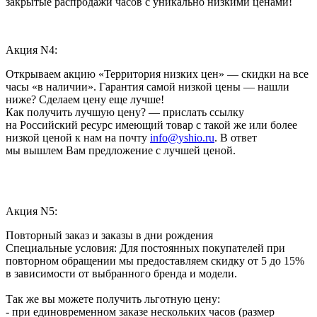
закрытые распродажи часов с уникально низкими ценами!
Акция N4:
Открываем акцию «Территория низких цен» — скидки на все
часы «в наличии». Гарантия самой низкой цены — нашли
ниже? Сделаем цену еще лучше!
Как получить лучшую цену? — прислать ссылку
на Российский ресурс имеющий товар с такой же или более
низкой ценой к нам на почту
info@yshio.ru
. В ответ
мы вышлем Вам предложение с лучшей ценой.
Акция N5:
Повторный заказ и заказы в дни рождения
Специальные условия: Для постоянных покупателей при
повторном обращении мы предоставляем скидку от 5 до 15%
в зависимости от выбранного бренда и модели.
Так же вы можете получить льготную цену:
- при единовременном заказе нескольких часов (размер