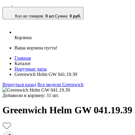
Кол.во товаров:
0 шт.
Сумма:
0
руб.
Корзина
Ваша корзина пуста!
Главная
Каталог
Наручные часы
Greenwich Helm GW 041.19.39
Вернуться назад
Все модели Greenwich
Добавили в корзину: 11 шт.
Greenwich Helm GW 041.19.39