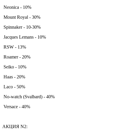
Neonica - 10%
Mount Royal - 30%
Spinnaker - 10-30%
Jacques Lemans - 10%
RSW - 13%
Roamer - 20%
Seiko - 10%
Haas - 20%
Laco - 50%
No-watch (Svalbard) - 40%
Versace - 40%
АКЦИЯ N2: