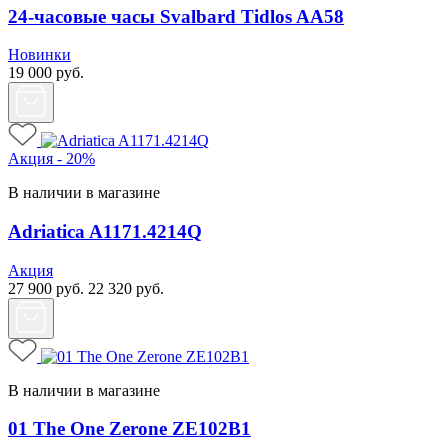
24-часовые часы Svalbard Tidlos AA58
Новинки
19 000
руб.
Акция - 20%
В наличии в магазине
Adriatica A1171.4214Q
Акция
27 900
руб.
22 320
руб.
В наличии в магазине
01 The One Zerone ZE102B1