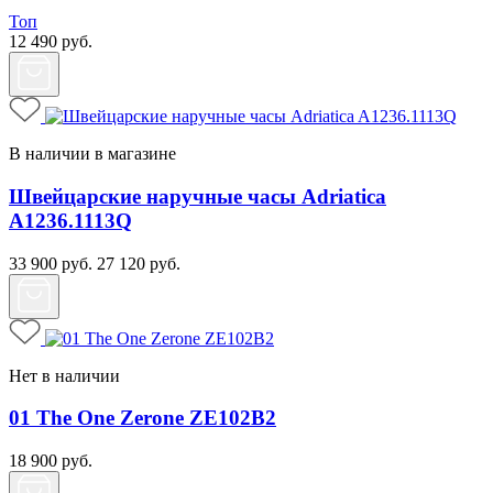
Топ
12 490
руб.
В наличии в магазине
Швейцарские наручные часы Adriatica
A1236.1113Q
33 900
руб.
27 120
руб.
Нет в наличии
01 The One Zerone ZE102B2
18 900
руб.