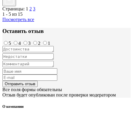
Страницы:
1
2
3
1 - 5 из 15
Посмотреть все
Оставить отзыв
5
4
3
2
1
Отправить отзыв
Все поля формы обязательны
Отзыв будет опубликован после проверки модератором
О компании