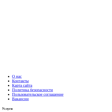
О нас
Контакты
Карта сайта
Политика безопасности
Пользовательское соглашение
Вакансии
Услуги