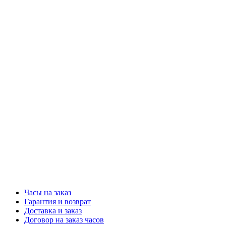
Часы на заказ
Гарантия и возврат
Доставка и заказ
Договор на заказ часов