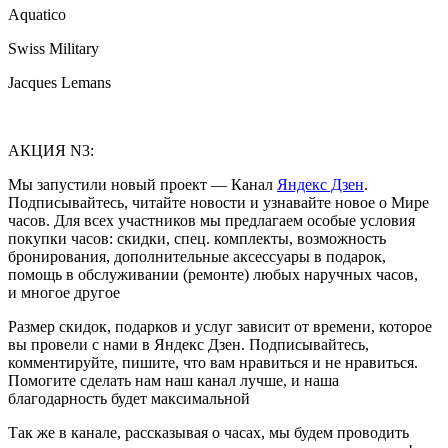
Aquatico
Swiss Military
Jacques Lemans
АКЦИЯ N3:
Мы запустили новый проект — Канал
Яндекс Дзен
.
Подписывайтесь, читайте новости и узнавайте новое о Мире
часов. Для всех участников мы предлагаем особые условия
покупки часов: скидки, спец. комплекты, возможность
бронирования, дополнительные аксессуары в подарок,
помощь в обслуживании (ремонте) любых наручных часов,
и многое другое
Размер скидок, подарков и услуг зависит от времени, которое
вы провели с нами в Яндекс Дзен. Подписывайтесь,
комментируйте, пишите, что вам нравиться и не нравиться.
Помогите сделать нам наш канал лучше, и наша
благодарность будет максимальной
Так же в канале, рассказывая о часах, мы будем проводить