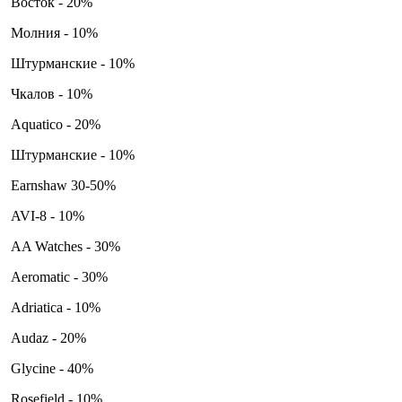
Восток - 20%
Молния - 10%
Штурманские - 10%
Чкалов - 10%
Aquatico - 20%
Штурманские - 10%
Earnshaw 30-50%
AVI-8 - 10%
AA Watches - 30%
Aeromatic - 30%
Adriatica - 10%
Audaz - 20%
Glycine - 40%
Rosefield - 10%