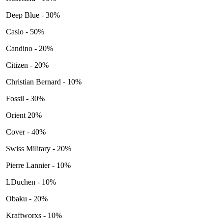
Deep Blue - 30%
Casio - 50%
Candino - 20%
Citizen - 20%
Christian Bernard - 10%
Fossil - 30%
Orient 20%
Cover - 40%
Swiss Military - 20%
Pierre Lannier - 10%
LDuchen - 10%
Obaku - 20%
Kraftworxs - 10%