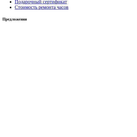
Подарочный сертификат
Стоимость ремонта часов
Предложения