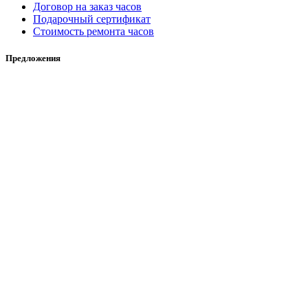
Договор на заказ часов
Подарочный сертификат
Стоимость ремонта часов
Предложения