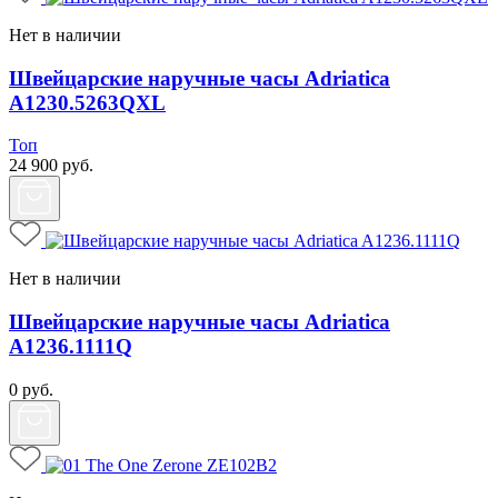
Нет в наличии
Швейцарские наручные часы Adriatica
A1230.5263QXL
Топ
24 900
руб.
Нет в наличии
Швейцарские наручные часы Adriatica
A1236.1111Q
0
руб.