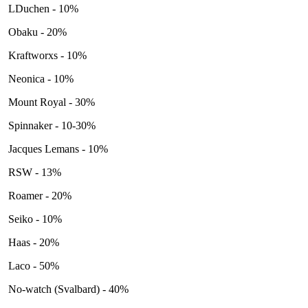
LDuchen - 10%
Obaku - 20%
Kraftworxs - 10%
Neonica - 10%
Mount Royal - 30%
Spinnaker - 10-30%
Jacques Lemans - 10%
RSW - 13%
Roamer - 20%
Seiko - 10%
Haas - 20%
Laco - 50%
No-watch (Svalbard) - 40%