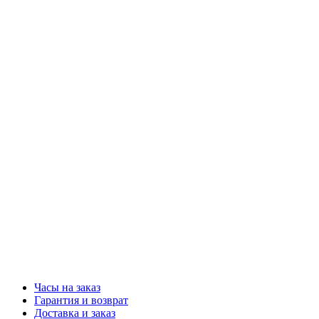
Часы на заказ
Гарантия и возврат
Доставка и заказ