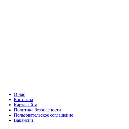
О нас
Контакты
Карта сайта
Политика безопасности
Пользовательское соглашение
Вакансии