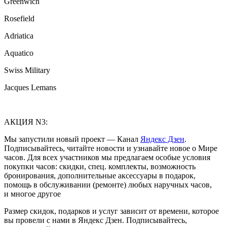
Greenwich
Rosefield
Adriatica
Aquatico
Swiss Military
Jacques Lemans
АКЦИЯ N3:
Мы запустили новый проект — Канал
Яндекс Дзен
.
Подписывайтесь, читайте новости и узнавайте новое о Мире
часов. Для всех участников мы предлагаем особые условия
покупки часов: скидки, спец. комплекты, возможность
бронирования, дополнительные аксессуары в подарок,
помощь в обслуживании (ремонте) любых наручных часов,
и многое другое
Размер скидок, подарков и услуг зависит от времени, которое
вы провели с нами в Яндекс Дзен. Подписывайтесь,