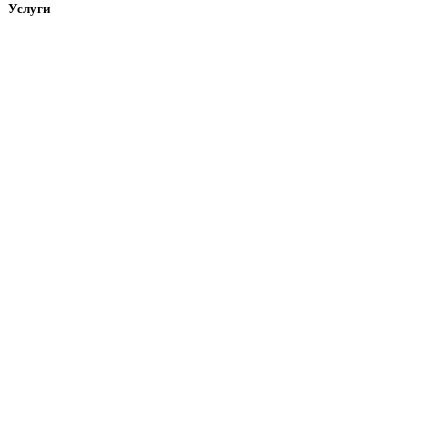
Услуги