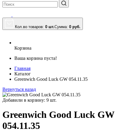
Кол.во товаров:
0 шт.
Сумма:
0
руб.
Корзина
Ваша корзина пуста!
Главная
Каталог
Greenwich Good Luck GW 054.11.35
Вернуться назад
Добавили в корзину: 9 шт.
Greenwich Good Luck GW
054.11.35