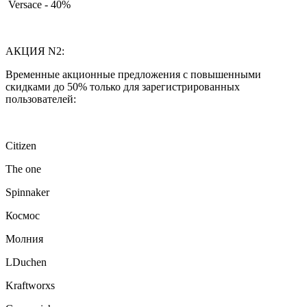
Versace - 40%
АКЦИЯ N2:
Временные акционные предложения с повышенными
скидками до 50% только для зарегистрированных
пользователей:
Citizen
The one
Spinnaker
Космос
Молния
LDuchen
Kraftworxs