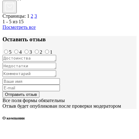
Страницы:
1
2
3
1 - 5 из 15
Посмотреть все
Оставить отзыв
5
4
3
2
1
Отправить отзыв
Все поля формы обязательны
Отзыв будет опубликован после проверки модератором
О компании