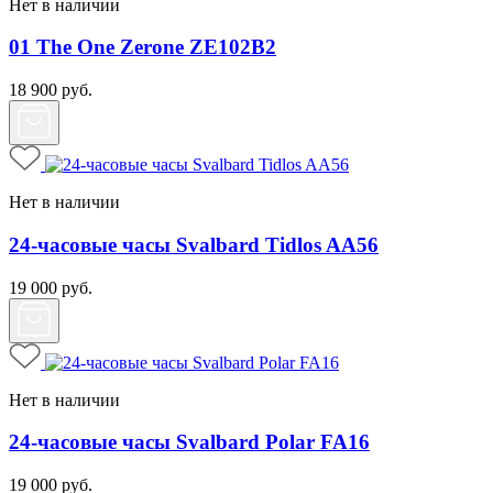
Нет в наличии
01 The One Zerone ZE102B2
18 900
руб.
Нет в наличии
24-часовые часы Svalbard Tidlos AA56
19 000
руб.
Нет в наличии
24-часовые часы Svalbard Polar FA16
19 000
руб.