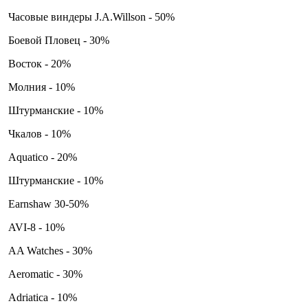
Часовые виндеры J.A.Willson - 50%
Боевой Пловец - 30%
Восток - 20%
Молния - 10%
Штурманские - 10%
Чкалов - 10%
Aquatico - 20%
Штурманские - 10%
Earnshaw 30-50%
AVI-8 - 10%
AA Watches - 30%
Aeromatic - 30%
Adriatica - 10%