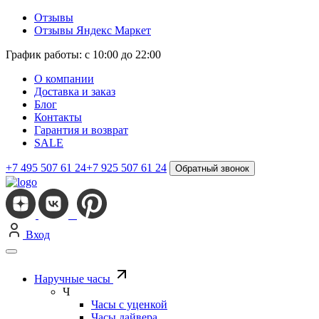
Отзывы
Отзывы Яндекс Маркет
График работы: с 10:00 до 22:00
О компании
Доставка и заказ
Блог
Контакты
Гарантия и возврат
SALE
+7 495 507 61 24
+7 925 507 61 24
Обратный звонок
Вход
Наручные часы
Ч
Часы с уценкой
Часы дайвера