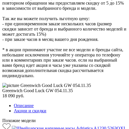
повторном обращении мы предоставляем скидку от 5 до 15%
в зависимости от выбранного бренда и модели.
Так же вы можете получить льготную цену:
- при единовременном заказе нескольких часов (размер
скидки зависит от бренда и выбранного количество моделей и
может достигать 15%)
- при заказе часов в месяц вашего дня рождения.
* в акции принимают участие не все модели и бренды сайта,
небольшие исключения уточняйте у оператора по телефону
или в комментариях при заказе часов. если на выбранный
вами бренд идет акция и часы уже указаны со скидкой
возможная дополнительная скидка рассчитывается
индивидуально.
Greenwich Good Luck GW 054.11.35
18 090
руб.
Описание
Акции и скидки
Похожие модели