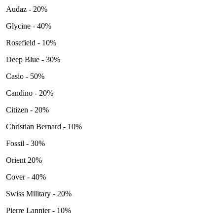
Audaz - 20%
Glycine - 40%
Rosefield - 10%
Deep Blue - 30%
Casio - 50%
Candino - 20%
Citizen - 20%
Christian Bernard - 10%
Fossil - 30%
Orient 20%
Cover - 40%
Swiss Military - 20%
Pierre Lannier - 10%