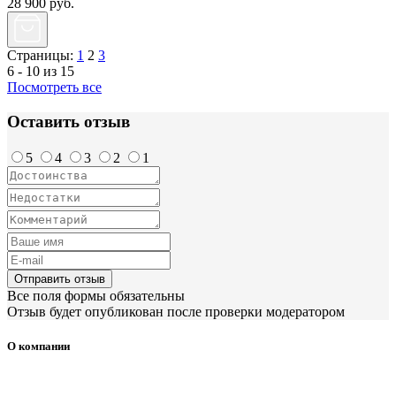
28 900
руб.
Страницы:
1
2
3
6 - 10 из 15
Посмотреть все
Оставить отзыв
5
4
3
2
1
Отправить отзыв
Все поля формы обязательны
Отзыв будет опубликован после проверки модератором
О компании