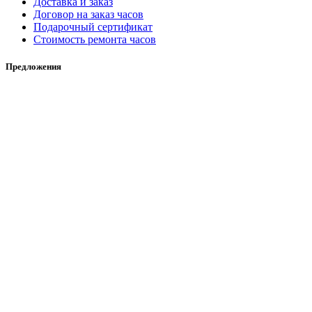
Доставка и заказ
Договор на заказ часов
Подарочный сертификат
Стоимость ремонта часов
Предложения