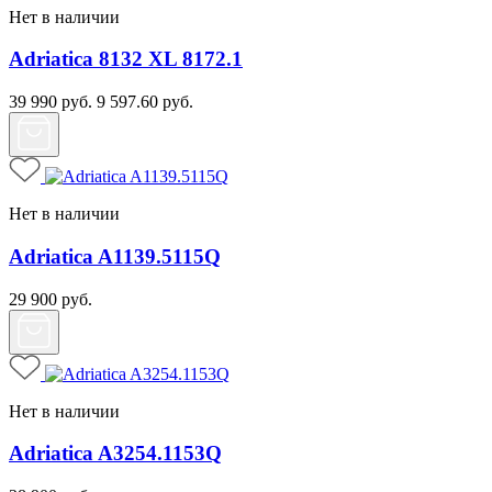
Нет в наличии
Adriatica 8132 XL 8172.1
39 990
руб.
9 597.60
руб.
Нет в наличии
Adriatica A1139.5115Q
29 900
руб.
Нет в наличии
Adriatica A3254.1153Q