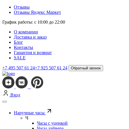
Отзывы
Отзывы Яндекс Маркет
График работы: с 10:00 до 22:00
О компании
Доставка и заказ
Блог
Контакты
Гарантия и возврат
SALE
+7 495 507 61 24
+7 925 507 61 24
Обратный звонок
Вход
Наручные часы
Ч
Часы с уценкой
Часы дайвера