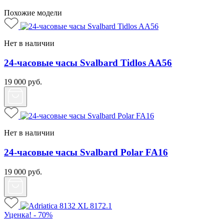
Похожие модели
Нет в наличии
24-часовые часы Svalbard Tidlos AA56
19 000
руб.
Нет в наличии
24-часовые часы Svalbard Polar FA16
19 000
руб.
Уценка! - 70%