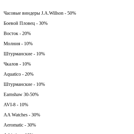
Часовые виндеры J.A.Willson - 50%
Боевой Пловец - 30%
Восток - 20%
Молния - 10%
Штурманские - 10%
Чкалов - 10%
Aquatico - 20%
Штурманские - 10%
Earnshaw 30-50%
AVI-8 - 10%
AA Watches - 30%
Aeromatic - 30%