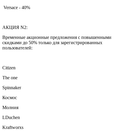
Versace - 40%
АКЦИЯ N2:
Временные акционные предложения с повышенными
скидками до 50% только для зарегистрированных
пользователей:
Citizen
The one
Spinnaker
Космос
Молния
LDuchen
Kraftworxs