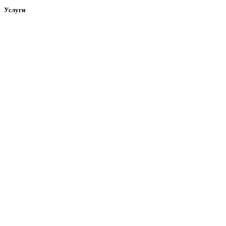
Услуги