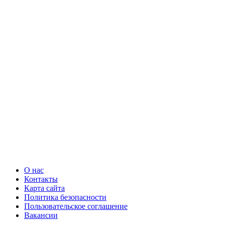
О нас
Контакты
Карта сайта
Политика безопасности
Пользовательское соглашение
Вакансии