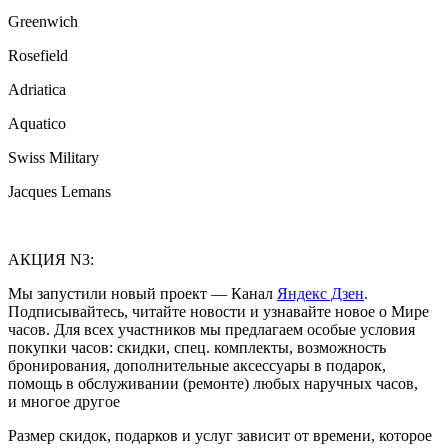
Greenwich
Rosefield
Adriatica
Aquatico
Swiss Military
Jacques Lemans
АКЦИЯ N3:
Мы запустили новый проект — Канал
Яндекс Дзен
.
Подписывайтесь, читайте новости и узнавайте новое о Мире
часов. Для всех участников мы предлагаем особые условия
покупки часов: скидки, спец. комплекты, возможность
бронирования, дополнительные аксессуары в подарок,
помощь в обслуживании (ремонте) любых наручных часов,
и многое другое
Размер скидок, подарков и услуг зависит от времени, которое