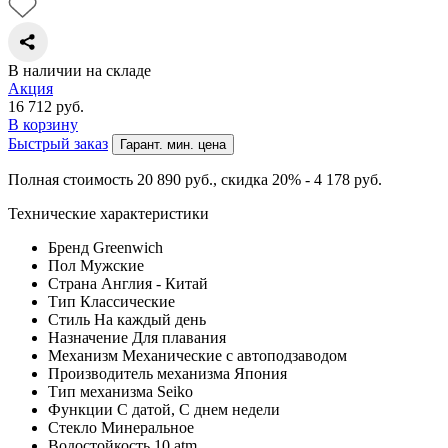
В наличии на складе
Акция
16 712
руб.
В корзину
Быстрый заказ
Гарант. мин. цена
Полная стоимость 20 890
руб.
, скидка 20% - 4 178
руб.
Технические характеристики
Бренд
Greenwich
Пол
Мужские
Страна
Англия - Китай
Тип
Классические
Стиль
На каждый день
Назначение
Для плавания
Механизм
Механические с автоподзаводом
Производитель механизма
Япония
Тип механизма
Seiko
Функции
С датой, С днем недели
Стекло
Минеральное
Водостойкость
10 atm