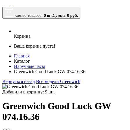
Кол.во товаров:
0 шт.
Сумма:
0
руб.
Корзина
Ваша корзина пуста!
Главная
Каталог
Наручные часы
Greenwich Good Luck GW 074.16.36
Вернуться назад
Все модели Greenwich
Добавили в корзину: 9 шт.
Greenwich Good Luck GW
074.16.36