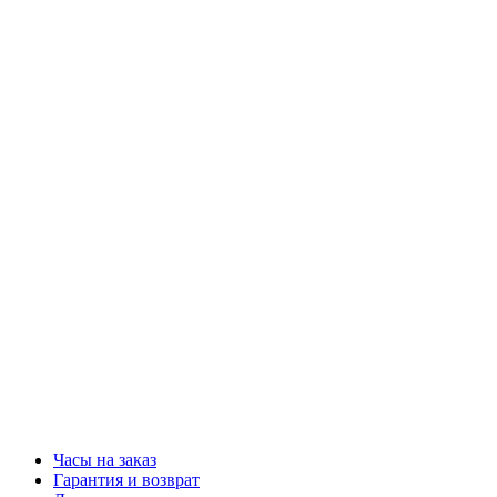
Часы на заказ
Гарантия и возврат