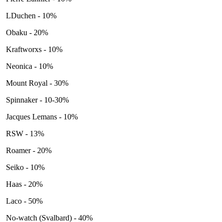
LDuchen - 10%
Obaku - 20%
Kraftworxs - 10%
Neonica - 10%
Mount Royal - 30%
Spinnaker - 10-30%
Jacques Lemans - 10%
RSW - 13%
Roamer - 20%
Seiko - 10%
Haas - 20%
Laco - 50%
No-watch (Svalbard) - 40%