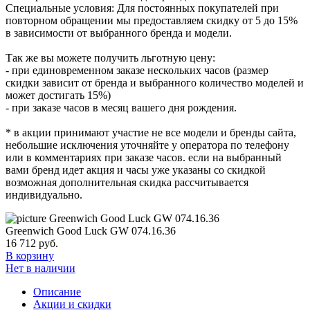
Специальные условия: Для постоянных покупателей при
повторном обращении мы предоставляем скидку от 5 до 15%
в зависимости от выбранного бренда и модели.
Так же вы можете получить льготную цену:
- при единовременном заказе нескольких часов (размер
скидки зависит от бренда и выбранного количество моделей и
может достигать 15%)
- при заказе часов в месяц вашего дня рождения.
* в акции принимают участие не все модели и бренды сайта,
небольшие исключения уточняйте у оператора по телефону
или в комментариях при заказе часов. если на выбранный
вами бренд идет акция и часы уже указаны со скидкой
возможная дополнительная скидка рассчитывается
индивидуально.
Greenwich Good Luck GW 074.16.36
16 712
руб.
В корзину
Нет в наличии
Описание
Акции и скидки