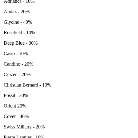
Adriatica - 10%
Audaz - 20%
Glycine - 40%
Rosefield - 10%
Deep Blue - 30%
Casio - 50%
Candino - 20%
Citizen - 20%
Christian Bernard - 10%
Fossil - 30%
Orient 20%
Cover - 40%
Swiss Military - 20%
Pierre Lannier - 10%