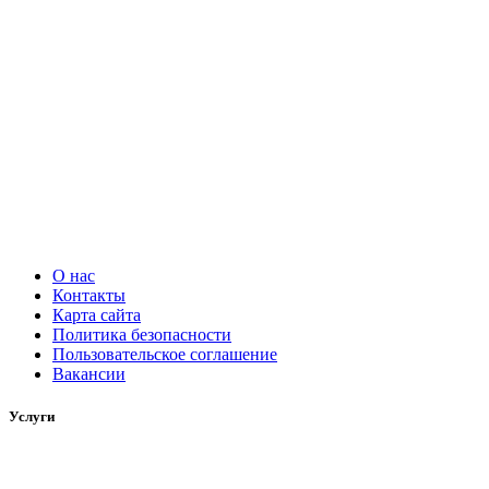
О нас
Контакты
Карта сайта
Политика безопасности
Пользовательское соглашение
Вакансии
Услуги