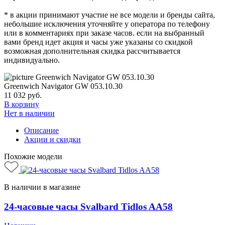
* в акции принимают участие не все модели и бренды сайта,
небольшие исключения уточняйте у оператора по телефону
или в комментариях при заказе часов. если на выбранный
вами бренд идет акция и часы уже указаны со скидкой
возможная дополнительная скидка рассчитывается
индивидуально.
Greenwich Navigator GW 053.10.30
11 032
руб.
В корзину
Нет в наличии
Описание
Акции и скидки
Похожие модели
В наличии в магазине
24-часовые часы Svalbard Tidlos AA58