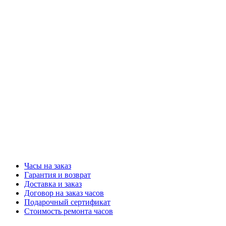
Часы на заказ
Гарантия и возврат
Доставка и заказ
Договор на заказ часов
Подарочный сертификат
Стоимость ремонта часов