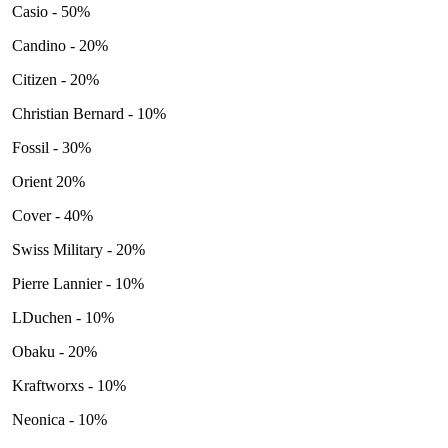
Casio - 50%
Candino - 20%
Citizen - 20%
Christian Bernard - 10%
Fossil - 30%
Orient 20%
Cover - 40%
Swiss Military - 20%
Pierre Lannier - 10%
LDuchen - 10%
Obaku - 20%
Kraftworxs - 10%
Neonica - 10%