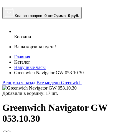
Кол.во товаров:
0 шт.
Сумма:
0
руб.
Корзина
Ваша корзина пуста!
Главная
Каталог
Наручные часы
Greenwich Navigator GW 053.10.30
Вернуться назад
Все модели Greenwich
Добавили в корзину: 17 шт.
Greenwich Navigator GW
053.10.30