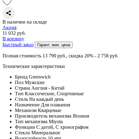
В наличии на складе
Акция
11 032
руб.
В корзину
Быстрый заказ
Гарант. мин. цена
Полная стоимость 13 790
руб.
, скидка 20% - 2 758
руб.
Технические характеристики
Бренд
Greenwich
Пол
Мужские
Страна
Англия - Китай
Тип
Классические, Спортивные
Стиль
На каждый день
Назначение
Для плавания
Механизм
Кварцевые
Производитель механизма
Япония
Тип механизма
Miyota
Функции
С датой, С хронографом
Стекло
Минеральное
Водостойкость
10 atm