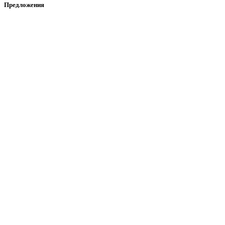
Предложения