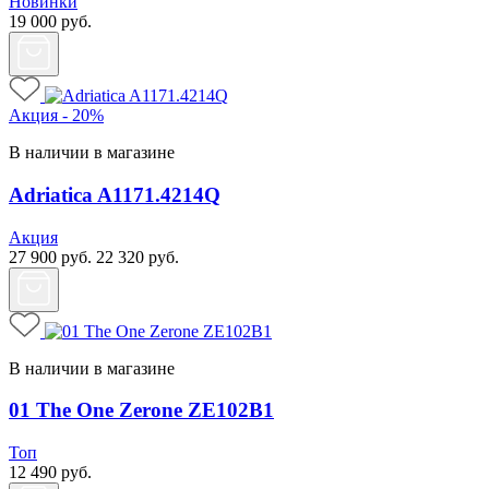
Новинки
19 000
руб.
Акция - 20%
В наличии в магазине
Adriatica A1171.4214Q
Акция
27 900
руб.
22 320
руб.
В наличии в магазине
01 The One Zerone ZE102B1
Топ
12 490
руб.