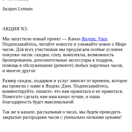
Jacques Lemans
АКЦИЯ N3:
Мы запустили новый проект — Канал
Яндекс Дзен
.
Подписывайтесь, читайте новости и узнавайте новое о Мире
часов. Для всех участников мы предлагаем особые условия
покупки часов: скидки, спец. комплекты, возможность
бронирования, дополнительные аксессуары в подарок,
помощь в обслуживании (ремонте) любых наручных часов,
и многое другое
Размер скидок, подарков и услуг зависит от времени, которое
вы провели с нами в Яндекс Дзен. Подписывайтесь,
комментируйте, пишите, что вам нравиться и не нравиться.
Помогите сделать нам наш канал лучше, и наша
благодарность будет максимальной
Так же в канале, рассказывая о часах, мы будем проводить
закрытые распродажи часов с уникально низкими ценами!