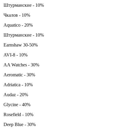
Штурманские - 10%
Чкалов - 10%
Aquatico - 20%
Штурманские - 10%
Earnshaw 30-50%
AVI-8 - 10%
AA Watches - 30%
Aeromatic - 30%
Adriatica - 10%
Audaz - 20%
Glycine - 40%
Rosefield - 10%
Deep Blue - 30%