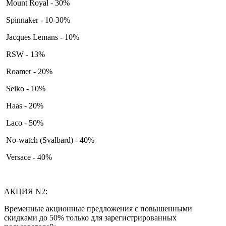
Mount Royal - 30%
Spinnaker - 10-30%
Jacques Lemans - 10%
RSW - 13%
Roamer - 20%
Seiko - 10%
Haas - 20%
Laco - 50%
No-watch (Svalbard) - 40%
Versace - 40%
АКЦИЯ N2:
Временные акционные предложения с повышенными
скидками до 50% только для зарегистрированных