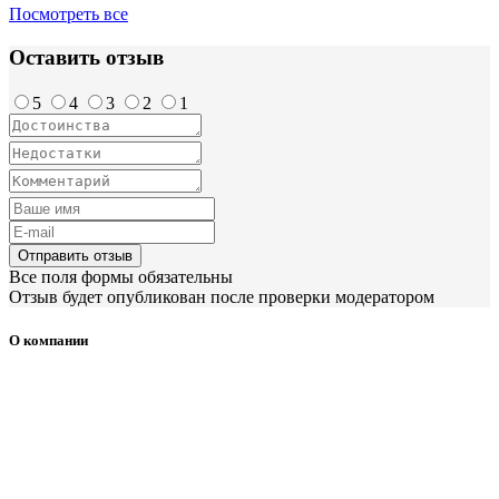
Посмотреть все
Оставить отзыв
5
4
3
2
1
Отправить отзыв
Все поля формы обязательны
Отзыв будет опубликован после проверки модератором
О компании