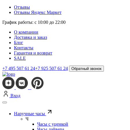
Отзывы
Отзывы Яндекс Маркет
График работы: с 10:00 до 22:00
О компании
Доставка и заказ
Блог
Контакты
Гарантия и возврат
SALE
+7 495 507 61 24
+7 925 507 61 24
Обратный звонок
Вход
Наручные часы
Ч
Часы с уценкой
Часы дайвера