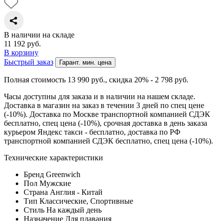
В наличии на складе
11 192
руб.
В корзину
Быстрый заказ
Гарант. мин. цена
Полная стоимость 13 990
руб.
, скидка 20% - 2 798
руб.
Часы доступны для заказа и в наличии на нашем складе.
Доставка в магазин на заказ в течении 3 дней по спец цене
(-10%). Доставка по Москве транспортной компанией СДЭК
бесплатно, спец цена (-10%), срочная доставка в день заказа
курьером Яндекс такси - бесплатно, доставка по РФ
транспортной компанией СДЭК бесплатно, спец цена (-10%).
Технические характеристики
Бренд
Greenwich
Пол
Мужские
Страна
Англия - Китай
Тип
Классические, Спортивные
Стиль
На каждый день
Назначение
Для плавания