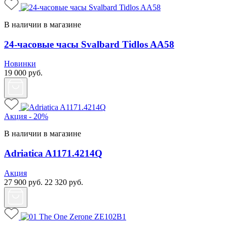
В наличии в магазине
24-часовые часы Svalbard Tidlos AA58
Новинки
19 000
руб.
Акция - 20%
В наличии в магазине
Adriatica A1171.4214Q
Акция
27 900
руб.
22 320
руб.