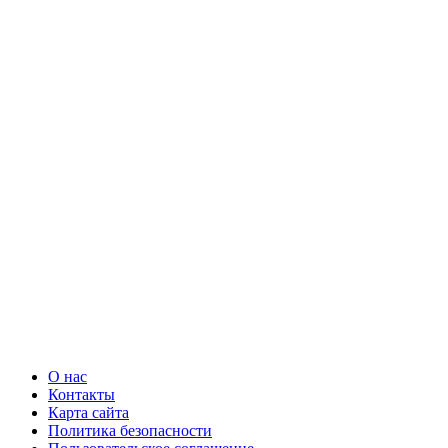
О нас
Контакты
Карта сайта
Политика безопасности