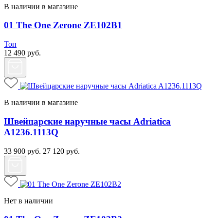
В наличии в магазине
01 The One Zerone ZE102B1
Топ
12 490
руб.
В наличии в магазине
Швейцарские наручные часы Adriatica
A1236.1113Q
33 900
руб.
27 120
руб.
Нет в наличии