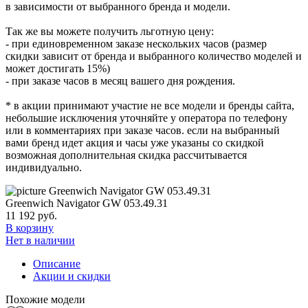
в зависимости от выбранного бренда и модели.
Так же вы можете получить льготную цену:
- при единовременном заказе нескольких часов (размер
скидки зависит от бренда и выбранного количество моделей и
может достигать 15%)
- при заказе часов в месяц вашего дня рождения.
* в акции принимают участие не все модели и бренды сайта,
небольшие исключения уточняйте у оператора по телефону
или в комментариях при заказе часов. если на выбранный
вами бренд идет акция и часы уже указаны со скидкой
возможная дополнительная скидка рассчитывается
индивидуально.
Greenwich Navigator GW 053.49.31
11 192
руб.
В корзину
Нет в наличии
Описание
Акции и скидки
Похожие модели