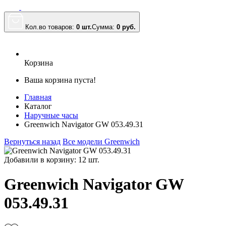
Кол.во товаров:
0 шт.
Сумма:
0
руб.
Корзина
Ваша корзина пуста!
Главная
Каталог
Наручные часы
Greenwich Navigator GW 053.49.31
Вернуться назад
Все модели Greenwich
Добавили в корзину: 12 шт.
Greenwich Navigator GW
053.49.31