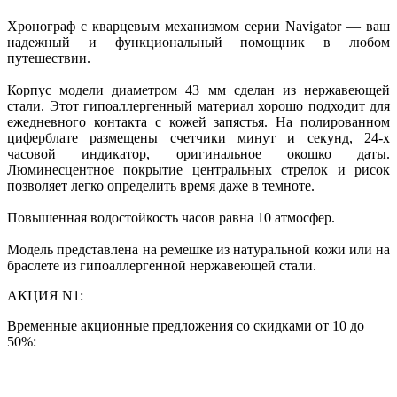
Хронограф с кварцевым механизмом серии Navigator — ваш
надежный и функциональный помощник в любом
путешествии.
Корпус модели диаметром 43 мм сделан из нержавеющей
стали. Этот гипоаллергенный материал хорошо подходит для
ежедневного контакта с кожей запястья. На полированном
циферблате размещены счетчики минут и секунд, 24-х
часовой индикатор, оригинальное окошко даты.
Люминесцентное покрытие центральных стрелок и рисок
позволяет легко определить время даже в темноте.
Повышенная водостойкость часов равна 10 атмосфер.
Модель представлена на ремешке из натуральной кожи или на
браслете из гипоаллергенной нержавеющей стали.
АКЦИЯ N1:
Временные акционные предложения со скидками от 10 до
50%: