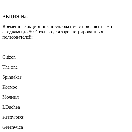
АКЦИЯ N2:
Временные акционные предложения с повышенными
скидками до 50% только для зарегистрированных
пользователей:
Citizen
The one
Spinnaker
Космос
Молния
LDuchen
Kraftworxs
Greenwich