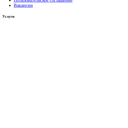
Пользовательское соглашение
Вакансии
Услуги