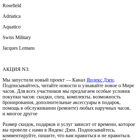
Rosefield
Adriatica
Aquatico
Swiss Military
Jacques Lemans
АКЦИЯ N3:
Мы запустили новый проект — Канал
Яндекс Дзен
.
Подписывайтесь, читайте новости и узнавайте новое о Мире
часов. Для всех участников мы предлагаем особые условия
покупки часов: скидки, спец. комплекты, возможность
бронирования, дополнительные аксессуары в подарок,
помощь в обслуживании (ремонте) любых наручных часов,
и многое другое
Размер скидок, подарков и услуг зависит от времени, которое
вы провели с нами в Яндекс Дзен. Подписывайтесь,
комментируйте, пишите, что вам нравиться и не нравиться.