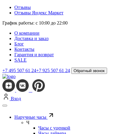
Отзывы
Отзывы Яндекс Маркет
График работы: с 10:00 до 22:00
О компании
Доставка и заказ
Блог
Контакты
Гарантия и возврат
SALE
+7 495 507 61 24
+7 925 507 61 24
Обратный звонок
Вход
Наручные часы
Ч
Часы с уценкой
Часы дайвера