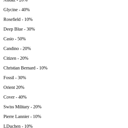
Glycine - 40%
Rosefield - 10%
Deep Blue - 30%
Casio - 50%
Candino - 20%
Citizen - 20%
Christian Bernard - 10%
Fossil - 30%
Orient 20%
Cover - 40%
Swiss Military - 20%
Pierre Lannier - 10%
LDuchen - 10%