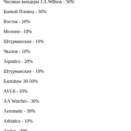
Часовые виндеры J.A.Willson - 50%
Боевой Пловец - 30%
Восток - 20%
Молния - 10%
Штурманские - 10%
Чкалов - 10%
Aquatico - 20%
Штурманские - 10%
Earnshaw 30-50%
AVI-8 - 10%
AA Watches - 30%
Aeromatic - 30%
Adriatica - 10%
Audaz - 20%