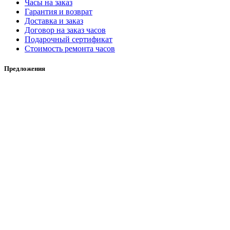
Часы на заказ
Гарантия и возврат
Доставка и заказ
Договор на заказ часов
Подарочный сертификат
Стоимость ремонта часов
Предложения