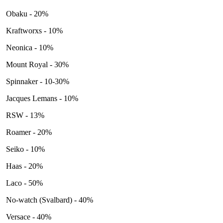
Obaku - 20%
Kraftworxs - 10%
Neonica - 10%
Mount Royal - 30%
Spinnaker - 10-30%
Jacques Lemans - 10%
RSW - 13%
Roamer - 20%
Seiko - 10%
Haas - 20%
Laco - 50%
No-watch (Svalbard) - 40%
Versace - 40%