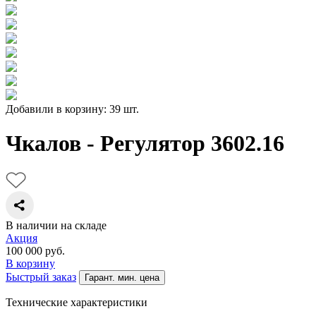
Добавили в корзину: 39 шт.
Чкалов - Регулятор 3602.16
В наличии на складе
Акция
100 000
руб.
В корзину
Быстрый заказ
Гарант. мин. цена
Технические характеристики