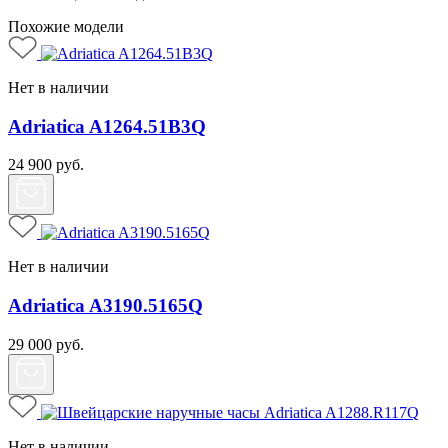
Похожие модели
Нет в наличии
Adriatica A1264.51B3Q
24 900
руб.
Нет в наличии
Adriatica A3190.5165Q
29 000
руб.
Нет в наличии