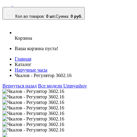
Кол.во товаров:
0 шт.
Сумма:
0
руб.
Корзина
Ваша корзина пуста!
Главная
Каталог
Наручные часы
Чкалов - Регулятор 3602.16
Вернуться назад
Все модели Umnyashov