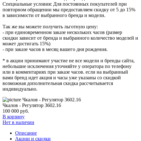
Специальные условия: Для постоянных покупателей при
повторном обращении мы предоставляем скидку от 5 до 15%
в зависимости от выбранного бренда и модели.
Так же вы можете получить льготную цену:
- при единовременном заказе нескольких часов (размер
скидки зависит от бренда и выбранного количество моделей и
может достигать 15%)
- при заказе часов в месяц вашего дня рождения.
* в акции принимают участие не все модели и бренды сайта,
небольшие исключения уточняйте у оператора по телефону
или в комментариях при заказе часов. если на выбранный
вами бренд идет акция и часы уже указаны со скидкой
возможная дополнительная скидка рассчитывается
индивидуально.
Чкалов - Регулятор 3602.16
100 000
руб.
В корзину
Нет в наличии
Описание
Акции и скидки