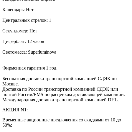
Календарь: Нет
Центральных стрелок: 1
Секундомер: Нет
Циферблат: 12 часов
Светомасса: Superluminova
Фирменная гарантия 1 год.
Бесплатная доставка транспортной компанией СДЭК по
Москве.
Доставка по России транспортной компанией СДЭК или
почтой России/EMS по расценкам доставляющей компании.
Международная доставка транспортной компанией DHL.
АКЦИЯ N1:
Временные акционные предложения со скидками от 10 до
50%: