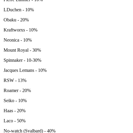
LDuchen - 10%
Obaku - 20%
Kraftworxs - 10%
Neonica - 10%
Mount Royal - 30%
Spinnaker - 10-30%
Jacques Lemans - 10%
RSW - 13%
Roamer - 20%
Seiko - 10%
Haas - 20%
Laco - 50%
No-watch (Svalbard) - 40%