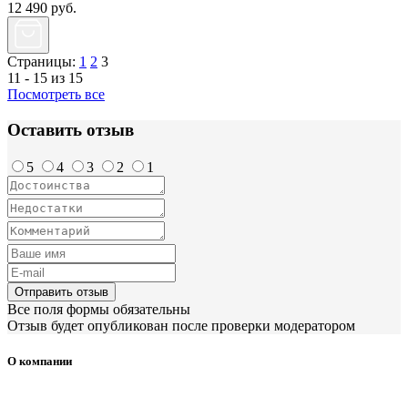
12 490
руб.
Страницы:
1
2
3
11 - 15 из 15
Посмотреть все
Оставить отзыв
5
4
3
2
1
Отправить отзыв
Все поля формы обязательны
Отзыв будет опубликован после проверки модератором
О компании