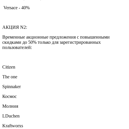
Versace - 40%
АКЦИЯ N2:
Временные акционные предложения с повышенными
скидками до 50% только для зарегистрированных
пользователей:
Citizen
The one
Spinnaker
Космос
Молния
LDuchen
Kraftworxs