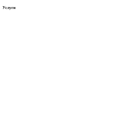
Услуги