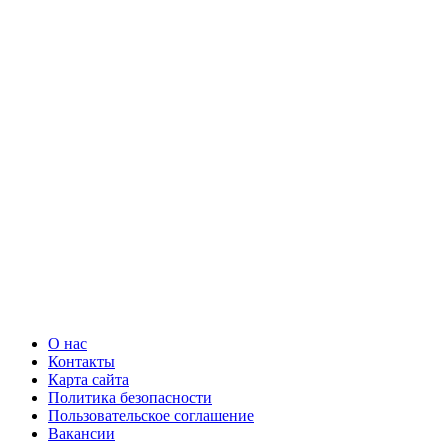
О нас
Контакты
Карта сайта
Политика безопасности
Пользовательское соглашение
Вакансии