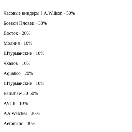
Часовые виндеры J.A.Willson - 50%
Боевой Пловец - 30%
Восток - 20%
Молния - 10%
Штурманские - 10%
Чкалов - 10%
Aquatico - 20%
Штурманские - 10%
Earnshaw 30-50%
AVI-8 - 10%
AA Watches - 30%
Aeromatic - 30%