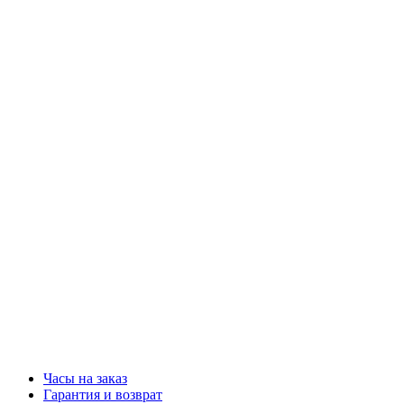
Часы на заказ
Гарантия и возврат