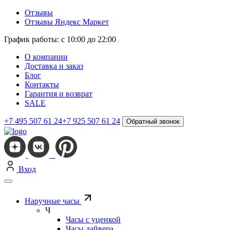
Отзывы
Отзывы Яндекс Маркет
График работы: с 10:00 до 22:00
О компании
Доставка и заказ
Блог
Контакты
Гарантия и возврат
SALE
+7 495 507 61 24
+7 925 507 61 24
Обратный звонок
Вход
Наручные часы
Ч
Часы с уценкой
Часы дайвера