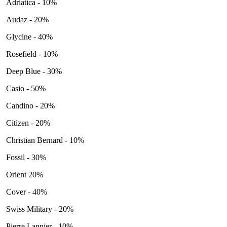
Adriatica - 10%
Audaz - 20%
Glycine - 40%
Rosefield - 10%
Deep Blue - 30%
Casio - 50%
Candino - 20%
Citizen - 20%
Christian Bernard - 10%
Fossil - 30%
Orient 20%
Cover - 40%
Swiss Military - 20%
Pierre Lannier - 10%