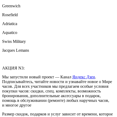
Greenwich
Rosefield
Adriatica
Aquatico
Swiss Military
Jacques Lemans
АКЦИЯ N3:
Мы запустили новый проект — Канал
Яндекс Дзен
.
Подписывайтесь, читайте новости и узнавайте новое о Мире
часов. Для всех участников мы предлагаем особые условия
покупки часов: скидки, спец. комплекты, возможность
бронирования, дополнительные аксессуары в подарок,
помощь в обслуживании (ремонте) любых наручных часов,
и многое другое
Размер скидок, подарков и услуг зависит от времени, которое