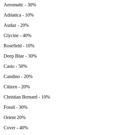
Aeromatic - 30%
Adriatica - 10%
Audaz - 20%
Glycine - 40%
Rosefield - 10%
Deep Blue - 30%
Casio - 50%
Candino - 20%
Citizen - 20%
Christian Bernard - 10%
Fossil - 30%
Orient 20%
Cover - 40%