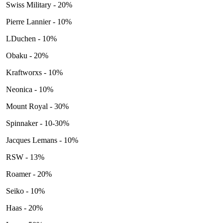
Swiss Military - 20%
Pierre Lannier - 10%
LDuchen - 10%
Obaku - 20%
Kraftworxs - 10%
Neonica - 10%
Mount Royal - 30%
Spinnaker - 10-30%
Jacques Lemans - 10%
RSW - 13%
Roamer - 20%
Seiko - 10%
Haas - 20%