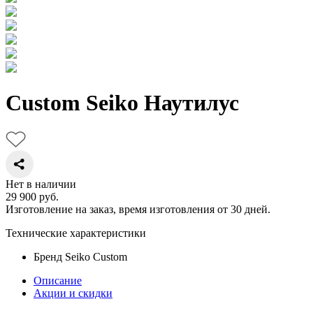
Custom Seiko Наутилус
Нет в наличии
29 900
руб.
Изготовление на заказ, время изготовления от 30 дней.
Технические характеристики
Бренд
Seiko Custom
Описание
Акции и скидки