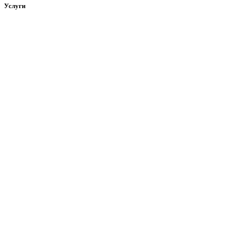
Услуги