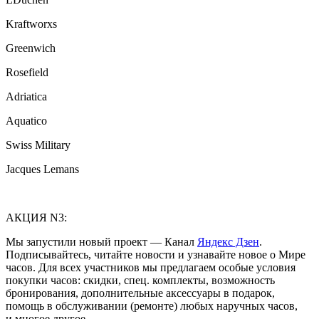
Kraftworxs
Greenwich
Rosefield
Adriatica
Aquatico
Swiss Military
Jacques Lemans
АКЦИЯ N3:
Мы запустили новый проект — Канал
Яндекс Дзен
.
Подписывайтесь, читайте новости и узнавайте новое о Мире
часов. Для всех участников мы предлагаем особые условия
покупки часов: скидки, спец. комплекты, возможность
бронирования, дополнительные аксессуары в подарок,
помощь в обслуживании (ремонте) любых наручных часов,
и многое другое