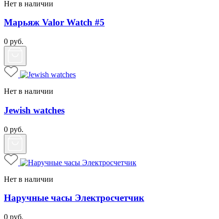
Нет в наличии
Марьяж Valor Watch #5
0
руб.
Нет в наличии
Jewish watches
0
руб.
Нет в наличии
Наручные часы Электросчетчик
0
руб.