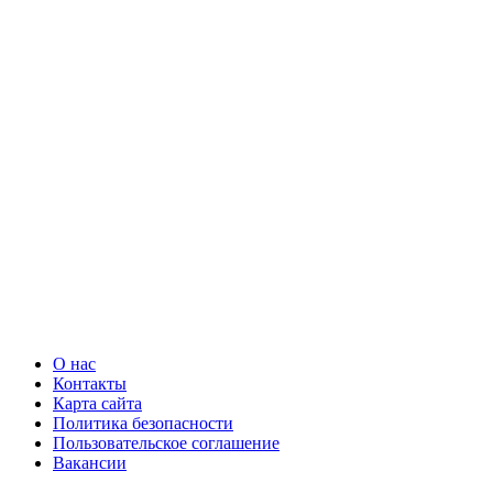
О нас
Контакты
Карта сайта
Политика безопасности
Пользовательское соглашение
Вакансии