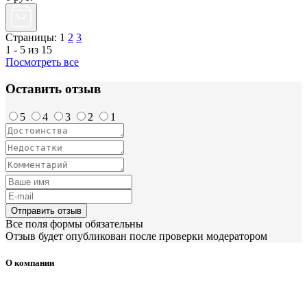
Страницы:
1
2
3
1 - 5 из 15
Посмотреть все
Оставить отзыв
5
4
3
2
1
Отправить отзыв
Все поля формы обязательны
Отзыв будет опубликован после проверки модератором
О компании