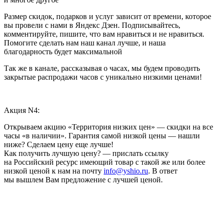
Размер скидок, подарков и услуг зависит от времени, которое
вы провели с нами в Яндекс Дзен. Подписывайтесь,
комментируйте, пишите, что вам нравиться и не нравиться.
Помогите сделать нам наш канал лучше, и наша
благодарность будет максимальной
Так же в канале, рассказывая о часах, мы будем проводить
закрытые распродажи часов с уникально низкими ценами!
Акция N4:
Открываем акцию «Территория низких цен» — скидки на все
часы «в наличии». Гарантия самой низкой цены — нашли
ниже? Сделаем цену еще лучше!
Как получить лучшую цену? — прислать ссылку
на Российский ресурс имеющий товар с такой же или более
низкой ценой к нам на почту
info@yshio.ru
. В ответ
мы вышлем Вам предложение с лучшей ценой.