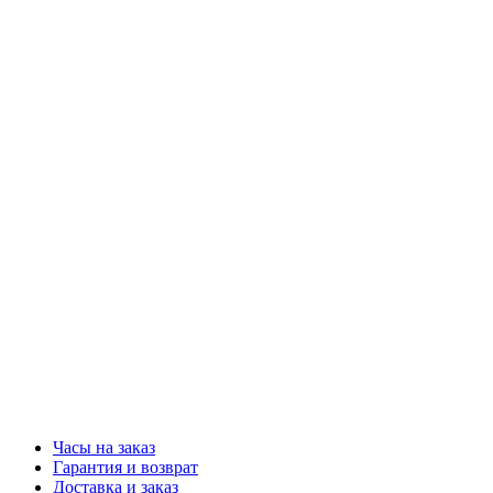
Часы на заказ
Гарантия и возврат
Доставка и заказ