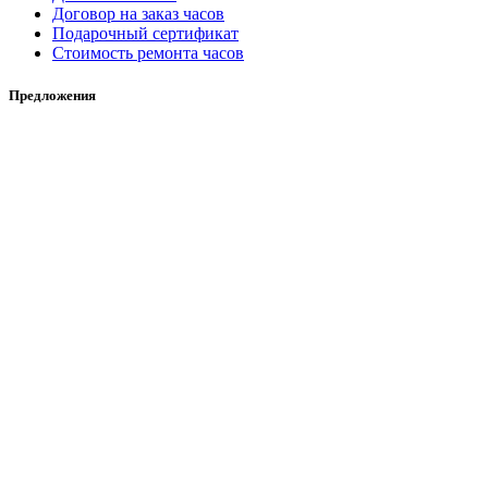
Договор на заказ часов
Подарочный сертификат
Стоимость ремонта часов
Предложения