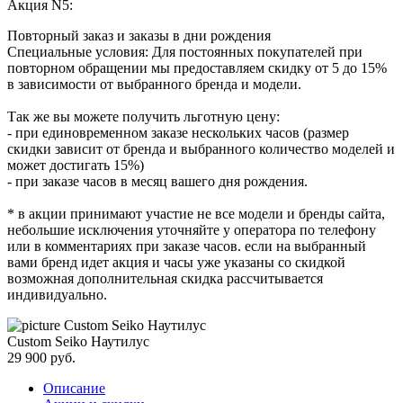
Акция N5:
Повторный заказ и заказы в дни рождения
Специальные условия: Для постоянных покупателей при
повторном обращении мы предоставляем скидку от 5 до 15%
в зависимости от выбранного бренда и модели.
Так же вы можете получить льготную цену:
- при единовременном заказе нескольких часов (размер
скидки зависит от бренда и выбранного количество моделей и
может достигать 15%)
- при заказе часов в месяц вашего дня рождения.
* в акции принимают участие не все модели и бренды сайта,
небольшие исключения уточняйте у оператора по телефону
или в комментариях при заказе часов. если на выбранный
вами бренд идет акция и часы уже указаны со скидкой
возможная дополнительная скидка рассчитывается
индивидуально.
Custom Seiko Наутилус
29 900
руб.
Описание