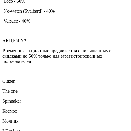
Laco - 50%
No-watch (Svalbard) - 40%
Versace - 40%
АКЦИЯ N2:
Временные акционные предложения с повышенными
скидками до 50% только для зарегистрированных
пользователей:
Citizen
The one
Spinnaker
Космос
Молния
LDuchen