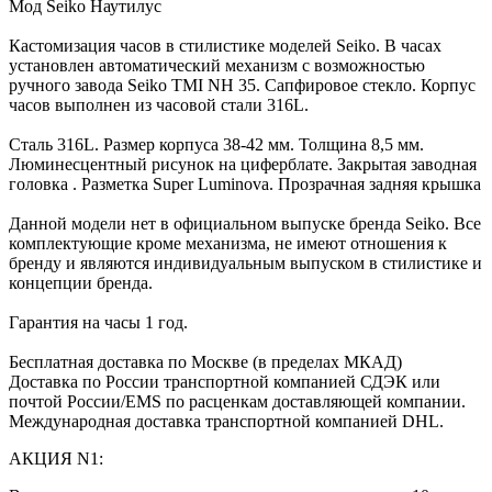
Мод Seiko Наутилус
Кастомизация часов в стилистике моделей Seiko. В часах
установлен автоматический механизм с возможностью
ручного завода Seiko TMI NH 35. Сапфировое стекло. Корпус
часов выполнен из часовой стали 316L.
Сталь 316L. Размер корпуса 38-42 мм. Толщина 8,5 мм.
Люминесцентный рисунок на циферблате. Закрытая заводная
головка . Разметка Super Luminova. Прозрачная задняя крышка
Данной модели нет в официальном выпуске бренда Seiko. Все
комплектующие кроме механизма, не имеют отношения к
бренду и являются индивидуальным выпуском в стилистике и
концепции бренда.
Гарантия на часы 1 год.
Бесплатная доставка по Москве (в пределах МКАД)
Доставка по России транспортной компанией СДЭК или
почтой России/EMS по расценкам доставляющей компании.
Международная доставка транспортной компанией DHL.
АКЦИЯ N1: