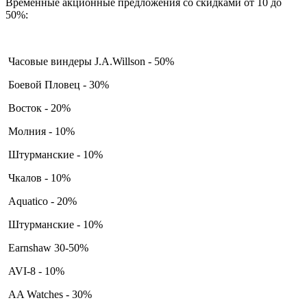
Временные акционные предложения со скидками от 10 до
50%:
Часовые виндеры J.A.Willson - 50%
Боевой Пловец - 30%
Восток - 20%
Молния - 10%
Штурманские - 10%
Чкалов - 10%
Aquatico - 20%
Штурманские - 10%
Earnshaw 30-50%
AVI-8 - 10%
AA Watches - 30%