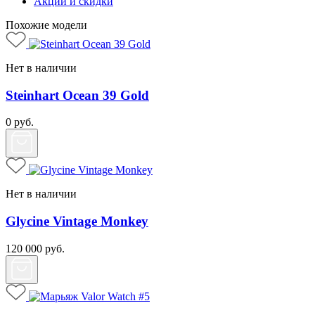
Акции и скидки
Похожие модели
Нет в наличии
Steinhart Ocean 39 Gold
0
руб.
Нет в наличии
Glycine Vintage Monkey
120 000
руб.