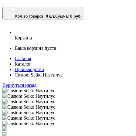
Кол.во товаров:
0 шт.
Сумма:
0
руб.
Корзина
Ваша корзина пуста!
Главная
Каталог
Производство
Custom Seiko Наутилус
Вернуться назад