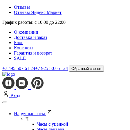
Отзывы
Отзывы Яндекс Маркет
График работы: с 10:00 до 22:00
О компании
Доставка и заказ
Блог
Контакты
Гарантия и возврат
SALE
+7 495 507 61 24
+7 925 507 61 24
Обратный звонок
Вход
Наручные часы
Ч
Часы с уценкой
Часы дайвера